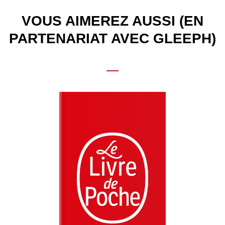
VOUS AIMEREZ AUSSI (EN
PARTENARIAT AVEC GLEEPH)