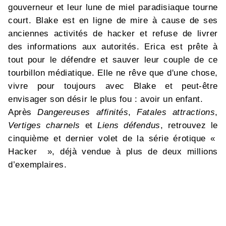
gouverneur et leur lune de miel paradisiaque tourne
court. Blake est en ligne de mire à cause de ses
anciennes activités de hacker et refuse de livrer
des informations aux autorités. Erica est prête à
tout pour le défendre et sauver leur couple de ce
tourbillon médiatique. Elle ne rêve que d'une chose,
vivre pour toujours avec Blake et peut-être
envisager son désir le plus fou : avoir un enfant.
Après
Dangereuses affinités
,
Fatales attractions
,
Vertiges charnels
et
Liens défendus
, retrouvez le
cinquième et dernier volet de la série érotique «
Hacker », déjà vendue à plus de deux millions
d’exemplaires.