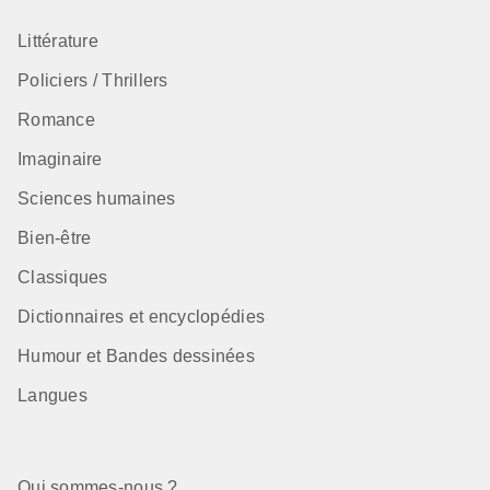
Littérature
Policiers / Thrillers
Romance
Imaginaire
Sciences humaines
Bien-être
Classiques
Dictionnaires et encyclopédies
Humour et Bandes dessinées
Langues
Qui sommes-nous ?