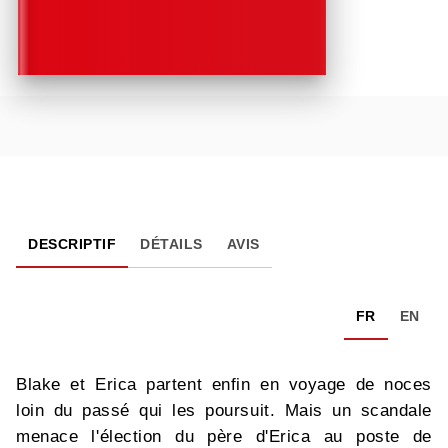
DESCRIPTIF
DÉTAILS
AVIS
FR
EN
Blake et Erica partent enfin en voyage de noces
loin du passé qui les poursuit. Mais un scandale
menace l'élection du père d'Erica au poste de