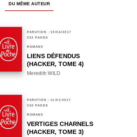
DU MÊME AUTEUR
PARUTION : 19/04/2017
352 PAGES
ROMANS
LIENS DÉFENDUS
(HACKER, TOME 4)
Meredith WILD
PARUTION : 11/01/2017
320 PAGES
ROMANS
VERTIGES CHARNELS
(HACKER, TOME 3)