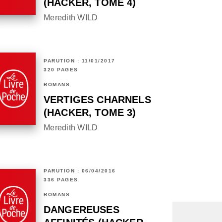
(HACKER, TOME 4)
Meredith WILD
PARUTION : 11/01/2017
320 PAGES
ROMANS
VERTIGES CHARNELS
(HACKER, TOME 3)
Meredith WILD
PARUTION : 06/04/2016
336 PAGES
ROMANS
DANGEREUSES