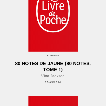
ROMANS
80 NOTES DE JAUNE (80 NOTES,
TOME 1)
Vina Jackson
07/05/2014