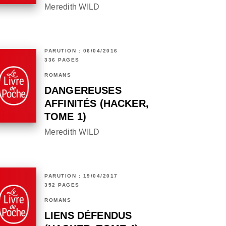
Meredith WILD
PARUTION : 06/04/2016
336 PAGES
ROMANS
DANGEREUSES
AFFINITÉS (HACKER,
TOME 1)
Meredith WILD
PARUTION : 19/04/2017
352 PAGES
ROMANS
LIENS DÉFENDUS