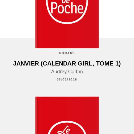
ROMANS
JANVIER (CALENDAR GIRL, TOME 1)
Audrey Carlan
03/01/2018