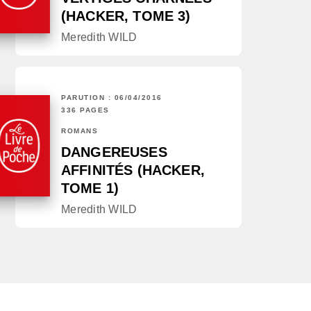
(HACKER, TOME 3)
Meredith WILD
PARUTION : 06/04/2016
336 PAGES
ROMANS
DANGEREUSES
AFFINITÉS (HACKER,
TOME 1)
Meredith WILD