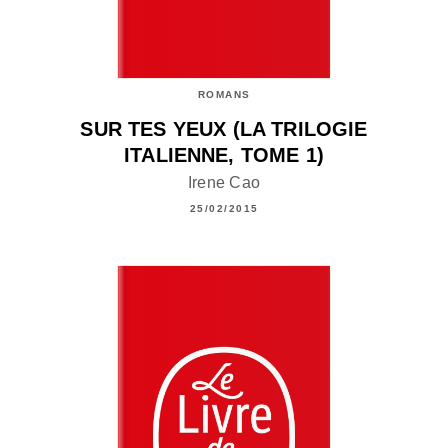
ROMANS
SUR TES YEUX (LA TRILOGIE
ITALIENNE, TOME 1)
Irene Cao
25/02/2015