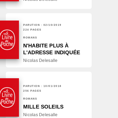
PARUTION : 02/10/2019
224 PAGES
ROMANS
N'HABITE PLUS À
L'ADRESSE INDIQUÉE
Nicolas Delesalle
PARUTION : 10/01/2018
256 PAGES
ROMANS
MILLE SOLEILS
Nicolas Delesalle