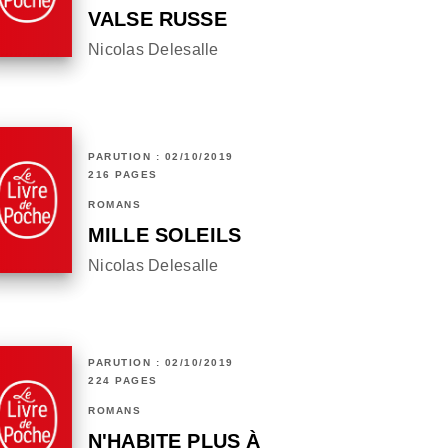
VALSE RUSSE
Nicolas Delesalle
PARUTION : 02/10/2019
216 PAGES
ROMANS
MILLE SOLEILS
Nicolas Delesalle
PARUTION : 02/10/2019
224 PAGES
ROMANS
N'HABITE PLUS À