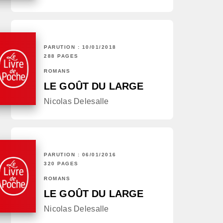
PARUTION : 10/01/2018
288 PAGES
ROMANS
LE GOÛT DU LARGE
Nicolas Delesalle
PARUTION : 06/01/2016
320 PAGES
ROMANS
LE GOÛT DU LARGE
Nicolas Delesalle