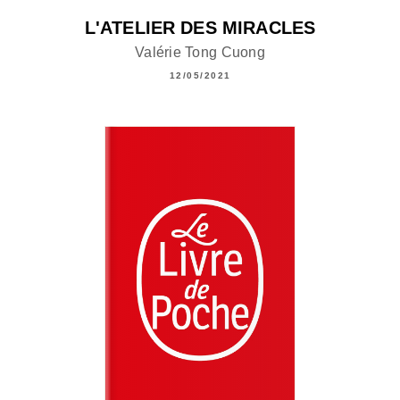
L'ATELIER DES MIRACLES
Valérie Tong Cuong
12/05/2021