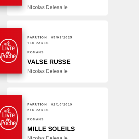
Nicolas Delesalle
PARUTION : 05/03/2025
168 PAGES
ROMANS
VALSE RUSSE
Nicolas Delesalle
PARUTION : 02/10/2019
216 PAGES
ROMANS
MILLE SOLEILS
Nicolas Delesalle