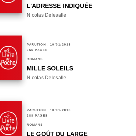
L'ADRESSE INDIQUÉE
Nicolas Delesalle
PARUTION : 10/01/2018
256 PAGES
ROMANS
MILLE SOLEILS
Nicolas Delesalle
PARUTION : 10/01/2018
288 PAGES
ROMANS
LE GOÛT DU LARGE