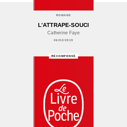
ROMANS
L'ATTRAPE-SOUCI
Catherine Faye
06/02/2019
RÉCOMPENSÉ