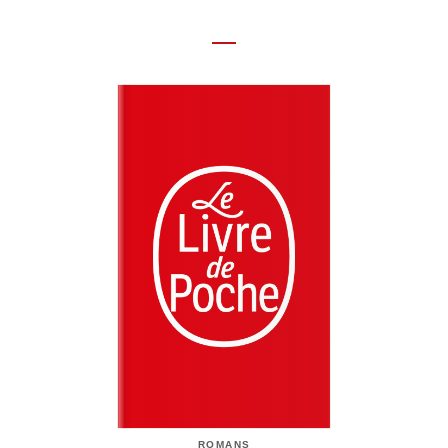
ROMANS