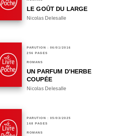
LE GOÛT DU LARGE
Nicolas Delesalle
PARUTION : 06/01/2016
256 PAGES
ROMANS
UN PARFUM D'HERBE
COUPÉE
Nicolas Delesalle
PARUTION : 05/03/2025
168 PAGES
ROMANS