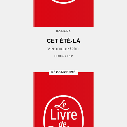
ROMANS
CET ÉTÉ-LÀ
Véronique Olmi
09/05/2012
RÉCOMPENSÉ