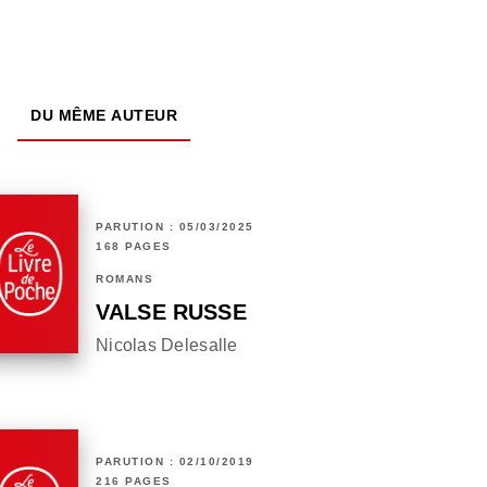
DU MÊME AUTEUR
PARUTION : 05/03/2025
168 PAGES
ROMANS
VALSE RUSSE
Nicolas Delesalle
PARUTION : 02/10/2019
216 PAGES