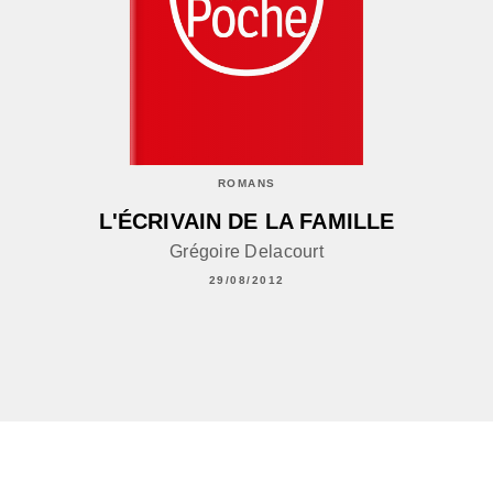
ROMANS
L'ÉCRIVAIN DE LA FAMILLE
Grégoire Delacourt
29/08/2012