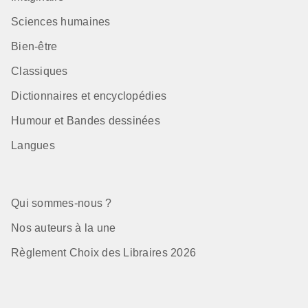
Sciences humaines
Bien-être
Classiques
Dictionnaires et encyclopédies
Humour et Bandes dessinées
Langues
Qui sommes-nous ?
Nos auteurs à la une
Règlement Choix des Libraires 2026