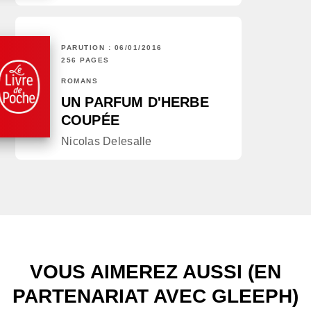
PARUTION : 06/01/2016
256 PAGES
ROMANS
UN PARFUM D'HERBE
COUPÉE
Nicolas Delesalle
VOUS AIMEREZ AUSSI (EN
PARTENARIAT AVEC GLEEPH)