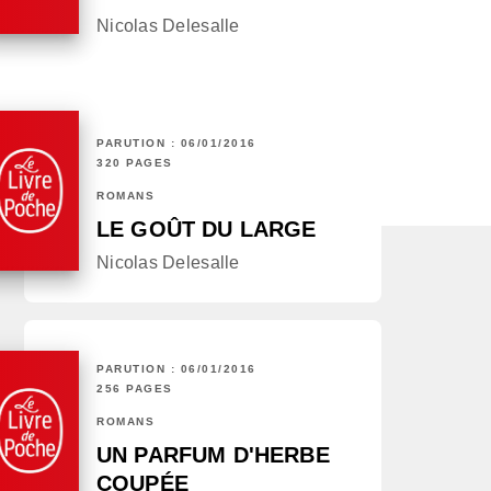
Nicolas Delesalle
PARUTION : 06/01/2016
320 PAGES
ROMANS
LE GOÛT DU LARGE
Nicolas Delesalle
PARUTION : 06/01/2016
256 PAGES
ROMANS
UN PARFUM D'HERBE
COUPÉE