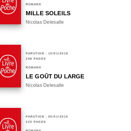
ROMANS
MILLE SOLEILS
Nicolas Delesalle
PARUTION : 10/01/2018
288 PAGES
ROMANS
LE GOÛT DU LARGE
Nicolas Delesalle
PARUTION : 06/01/2016
320 PAGES
ROMANS