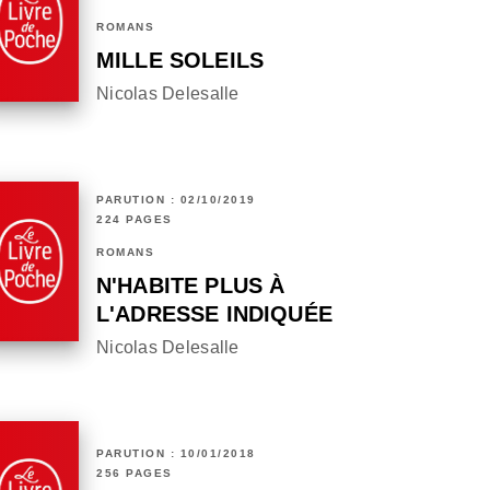
ROMANS
MILLE SOLEILS
Nicolas Delesalle
PARUTION : 02/10/2019
224 PAGES
ROMANS
N'HABITE PLUS À
L'ADRESSE INDIQUÉE
Nicolas Delesalle
PARUTION : 10/01/2018
256 PAGES