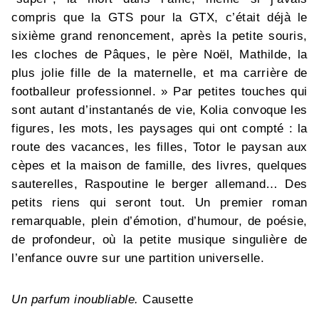
compris que la GTS pour la GTX, c’était déjà le
sixième grand renoncement, après la petite souris,
les cloches de Pâques, le père Noël, Mathilde, la
plus jolie fille de la maternelle, et ma carrière de
footballeur professionnel. » Par petites touches qui
sont autant d’instantanés de vie, Kolia convoque les
figures, les mots, les paysages qui ont compté : la
route des vacances, les filles, Totor le paysan aux
cèpes et la maison de famille, des livres, quelques
sauterelles, Raspoutine le berger allemand… Des
petits riens qui seront tout. Un premier roman
remarquable, plein d’émotion, d’humour, de poésie,
de profondeur, où la petite musique singulière de
l’enfance ouvre sur une partition universelle.
Un parfum inoubliable.
Causette