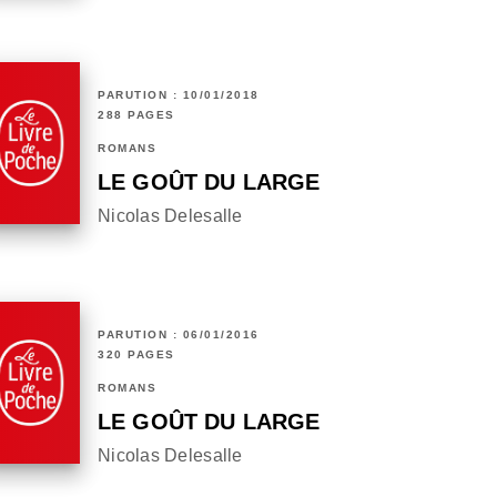
PARUTION : 10/01/2018
288 PAGES
ROMANS
LE GOÛT DU LARGE
Nicolas Delesalle
PARUTION : 06/01/2016
320 PAGES
ROMANS
LE GOÛT DU LARGE
Nicolas Delesalle