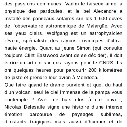
des passions communes. Vadim le taiseux aime la
physique des particules, et le bel Alexandre a
installé des panneaux solaires sur les 1 600 cuves
de l’observatoire astronomique de Malargüe. Avec
ses yeux clairs, Wolfgang est un astrophysicien
rêveur, spécialiste des rayons cosmiques d’ultra-
haute énergie. Quant au jeune Simon (qui consulte
toujours Clint Eastwood avant de se décider), il doit
écrire un article sur ces rayons pour le CNRS. Ils
ont quelques heures pour parcourir 200 kilomètres
de piste et prendre leur avion à Mendoza.
Que faire quand le drame survient et que, du haut
d’un volcan, seul le ciel immense de la pampa vous
contemple ? Avec ce huis clos à ciel ouvert,
Nicolas Delesalle signe une histoire d’une intense
émotion parcourue de paysages sublimes,
d’instants tragiques mais aussi d’humour et de