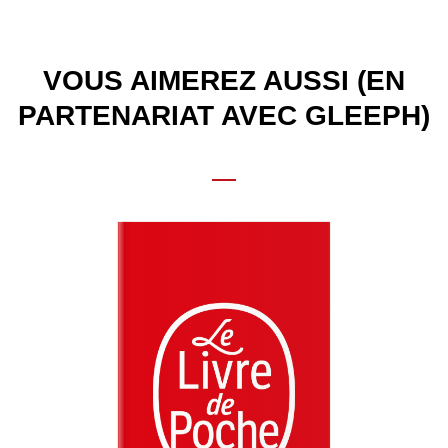
VOUS AIMEREZ AUSSI (EN
PARTENARIAT AVEC GLEEPH)