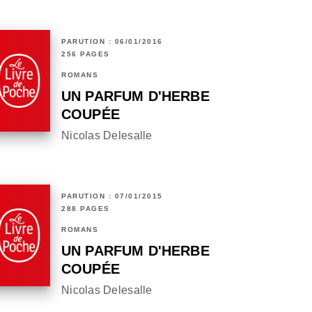
PARUTION : 06/01/2016
256 PAGES
ROMANS
UN PARFUM D'HERBE
COUPÉE
Nicolas Delesalle
PARUTION : 07/01/2015
288 PAGES
ROMANS
UN PARFUM D'HERBE
COUPÉE
Nicolas Delesalle