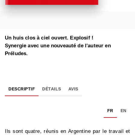
Un huis clos à ciel ouvert. Explosif !
Synergie avec une nouveauté de l'auteur en
Préludes.
DESCRIPTIF
DÉTAILS
AVIS
FR
EN
Ils sont quatre, réunis en Argentine par le travail et