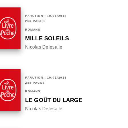
PARUTION : 10/01/2018
256 PAGES
ROMANS
MILLE SOLEILS
Nicolas Delesalle
PARUTION : 10/01/2018
288 PAGES
ROMANS
LE GOÛT DU LARGE
Nicolas Delesalle