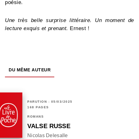
poésie.
Une très belle surprise littéraire. Un moment de
lecture exquis et prenant.
Ernest !
DU MÊME AUTEUR
PARUTION : 05/03/2025
168 PAGES
ROMANS
VALSE RUSSE
Nicolas Delesalle