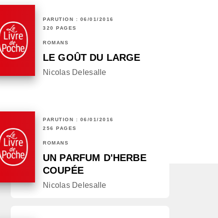
PARUTION : 06/01/2016
320 PAGES
ROMANS
LE GOÛT DU LARGE
Nicolas Delesalle
PARUTION : 06/01/2016
256 PAGES
ROMANS
UN PARFUM D'HERBE
COUPÉE
Nicolas Delesalle