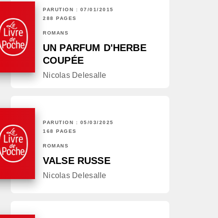
PARUTION : 07/01/2015
288 PAGES
ROMANS
UN PARFUM D'HERBE
COUPÉE
Nicolas Delesalle
PARUTION : 05/03/2025
168 PAGES
ROMANS
VALSE RUSSE
Nicolas Delesalle