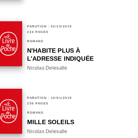
PARUTION : 02/10/2019
224 PAGES
ROMANS
N'HABITE PLUS À
L'ADRESSE INDIQUÉE
Nicolas Delesalle
PARUTION : 10/01/2018
256 PAGES
ROMANS
MILLE SOLEILS
Nicolas Delesalle