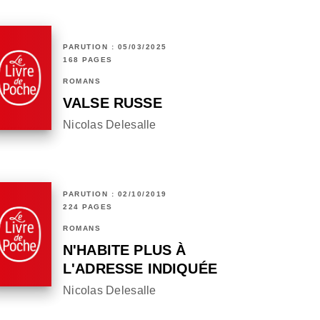
PARUTION : 05/03/2025
168 PAGES
ROMANS
VALSE RUSSE
Nicolas Delesalle
PARUTION : 02/10/2019
224 PAGES
ROMANS
N'HABITE PLUS À
L'ADRESSE INDIQUÉE
Nicolas Delesalle