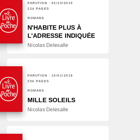
PARUTION : 02/10/2019
224 PAGES
ROMANS
N'HABITE PLUS À
L'ADRESSE INDIQUÉE
Nicolas Delesalle
PARUTION : 10/01/2018
256 PAGES
ROMANS
MILLE SOLEILS
Nicolas Delesalle