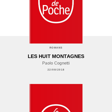
ROMANS
LES HUIT MONTAGNES
Paolo Cognetti
22/08/2018