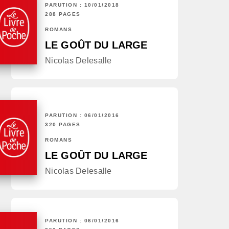
PARUTION : 10/01/2018
288 PAGES
ROMANS
LE GOÛT DU LARGE
Nicolas Delesalle
PARUTION : 06/01/2016
320 PAGES
ROMANS
LE GOÛT DU LARGE
Nicolas Delesalle
PARUTION : 06/01/2016