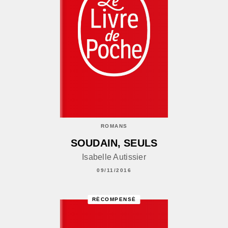
ROMANS
SOUDAIN, SEULS
Isabelle Autissier
09/11/2016
RÉCOMPENSÉ