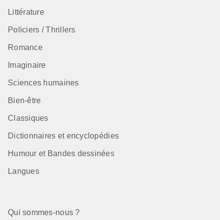
Littérature
Policiers / Thrillers
Romance
Imaginaire
Sciences humaines
Bien-être
Classiques
Dictionnaires et encyclopédies
Humour et Bandes dessinées
Langues
Qui sommes-nous ?