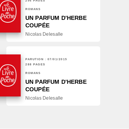
256 PAGES
ROMANS
UN PARFUM D'HERBE
COUPÉE
Nicolas Delesalle
PARUTION : 07/01/2015
288 PAGES
ROMANS
UN PARFUM D'HERBE
COUPÉE
Nicolas Delesalle