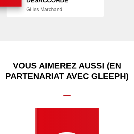
DÉSACCORDÉ
Gilles Marchand
VOUS AIMEREZ AUSSI (EN
PARTENARIAT AVEC GLEEPH)