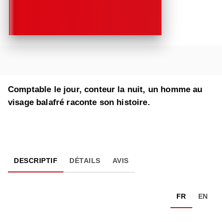
Comptable le jour, conteur la nuit, un homme au
visage balafré raconte son histoire.
DESCRIPTIF
DÉTAILS
AVIS
FR
EN