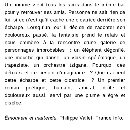
Un homme vient tous les soirs dans le même bar
pour y retrouver ses amis. Personne ne sait rien de
lui, si ce n’est qu’il cache une cicatrice derrière son
écharpe. Lorsqu’un jour il décide de raconter son
douloureux passé, la fantaisie prend le relais et
nous emmène à la rencontre d’une galerie de
personnages improbables : un éléphant dégonflé,
une mouche qui danse, un voisin spéléologue, un
trapéziste, un orchestre tzigane. Pourquoi ces
détours et ce besoin d’imaginaire ? Que cachent
cette écharpe et cette cicatrice ? Un premier
roman poétique, humain, amical, drôle et
douloureux aussi, servi par une plume allègre et
ciselée.
Émouvant et inattendu
. Philippe Vallet, France Info.