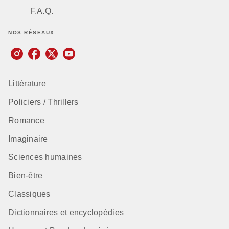
F.A.Q.
NOS RÉSEAUX
Littérature
Policiers / Thrillers
Romance
Imaginaire
Sciences humaines
Bien-être
Classiques
Dictionnaires et encyclopédies