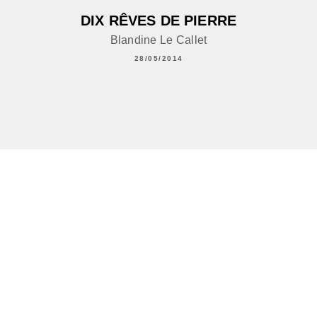
DIX RÊVES DE PIERRE
Blandine Le Callet
28/05/2014