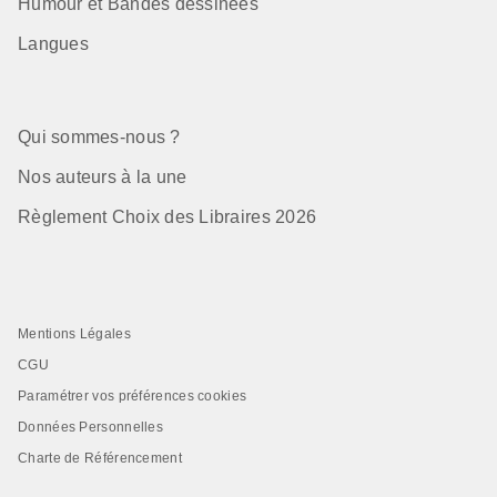
Humour et Bandes dessinées
Langues
Qui sommes-nous ?
Nos auteurs à la une
Règlement Choix des Libraires 2026
Mentions Légales
CGU
Paramétrer vos préférences cookies
Données Personnelles
Charte de Référencement