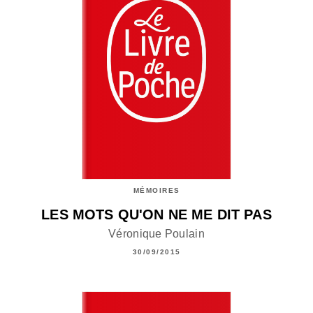
MÉMOIRES
LES MOTS QU'ON NE ME DIT PAS
Véronique Poulain
30/09/2015