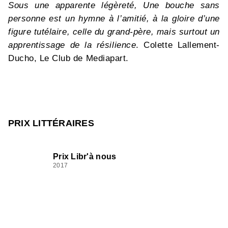
Sous une apparente légèreté, Une bouche sans
personne est un hymne à l’amitié, à la gloire d’une
figure tutélaire, celle du grand-père, mais surtout un
apprentissage de la résilience
. Colette Lallement-
Ducho, Le Club de Mediapart.
PRIX LITTÉRAIRES
Prix Libr'à nous
2017