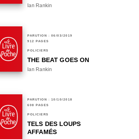
Ian Rankin
PARUTION : 06/03/2019
912 PAGES
POLICIERS
THE BEAT GOES ON
Ian Rankin
PARUTION : 10/10/2018
608 PAGES
POLICIERS
TELS DES LOUPS
AFFAMÉS