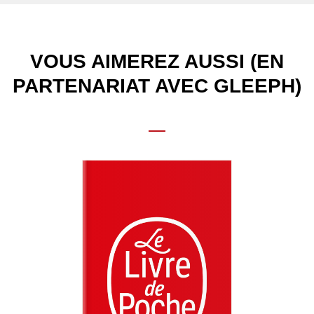
VOUS AIMEREZ AUSSI (EN
PARTENARIAT AVEC GLEEPH)