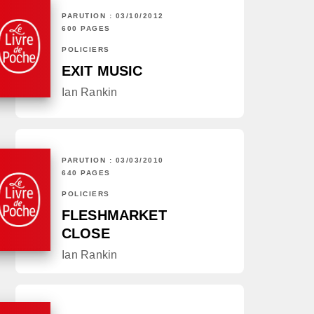
PARUTION : 03/10/2012
600 PAGES
POLICIERS
EXIT MUSIC
Ian Rankin
PARUTION : 03/03/2010
640 PAGES
POLICIERS
FLESHMARKET
CLOSE
Ian Rankin