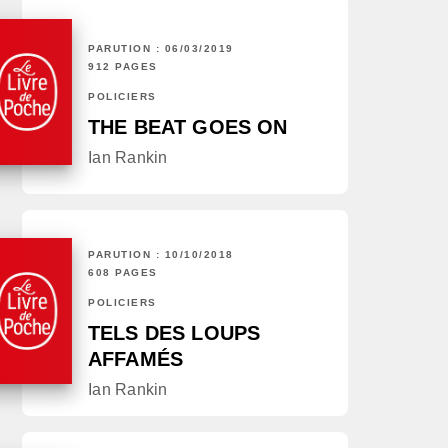
PARUTION : 06/03/2019
912 PAGES
POLICIERS
THE BEAT GOES ON
Ian Rankin
PARUTION : 10/10/2018
608 PAGES
POLICIERS
TELS DES LOUPS
AFFAMÉS
Ian Rankin