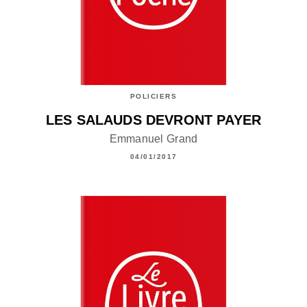
POLICIERS
LES SALAUDS DEVRONT PAYER
Emmanuel Grand
04/01/2017