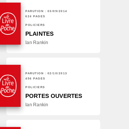
PARUTION : 03/09/2014
624 PAGES
POLICIERS
PLAINTES
Ian Rankin
PARUTION : 02/10/2013
456 PAGES
POLICIERS
PORTES OUVERTES
Ian Rankin