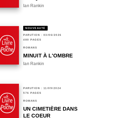
Ian Rankin
NOUVEAUTÉ
PARUTION : 03/06/2026
480 PAGES
ROMANS
MINUIT À L'OMBRE
Ian Rankin
PARUTION : 11/09/2024
576 PAGES
ROMANS
UN CIMETIÈRE DANS
LE COEUR