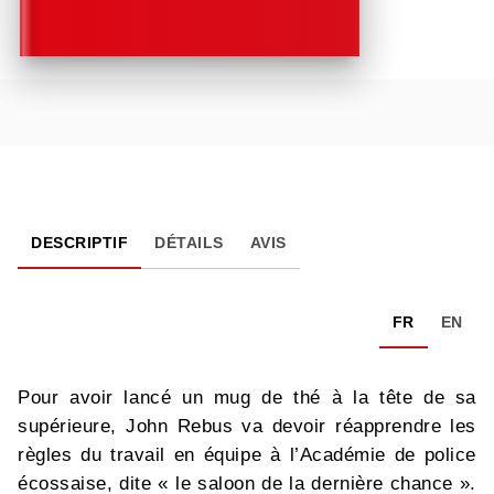
DESCRIPTIF
DÉTAILS
AVIS
FR
EN
Pour avoir lancé un mug de thé à la tête de sa
supérieure, John Rebus va devoir réapprendre les
règles du travail en équipe à l’Académie de police
écossaise, dite « le saloon de la dernière chance ».