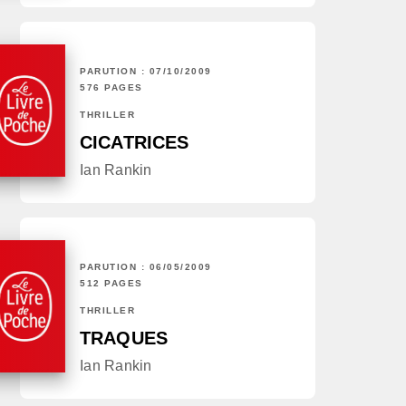
PARUTION : 07/10/2009
576 PAGES
THRILLER
CICATRICES
Ian Rankin
PARUTION : 06/05/2009
512 PAGES
THRILLER
TRAQUES
Ian Rankin