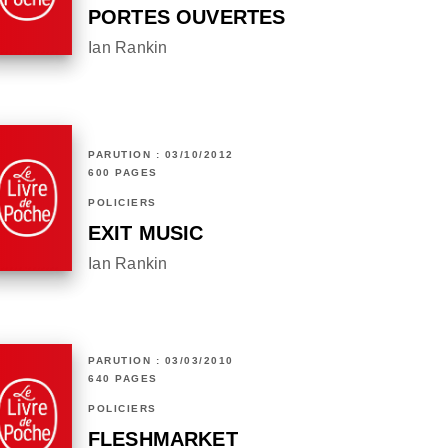
PORTES OUVERTES
Ian Rankin
PARUTION : 03/10/2012
600 PAGES
POLICIERS
EXIT MUSIC
Ian Rankin
PARUTION : 03/03/2010
640 PAGES
POLICIERS
FLESHMARKET