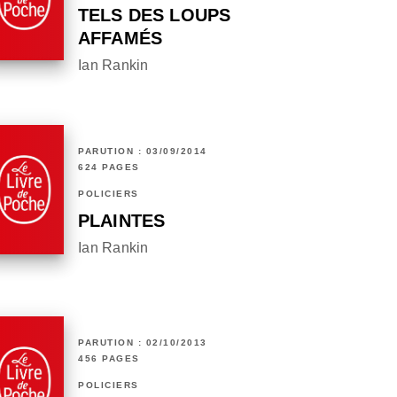
TELS DES LOUPS
AFFAMÉS
Ian Rankin
PARUTION : 03/09/2014
624 PAGES
POLICIERS
PLAINTES
Ian Rankin
PARUTION : 02/10/2013
456 PAGES
POLICIERS