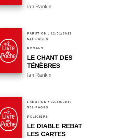
Ian Rankin
PARUTION : 12/01/2022
544 PAGES
ROMANS
LE CHANT DES
TÉNÈBRES
Ian Rankin
PARUTION : 02/10/2019
552 PAGES
POLICIERS
LE DIABLE REBAT
LES CARTES