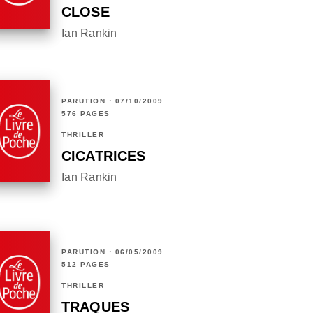
CLOSE
Ian Rankin
PARUTION : 07/10/2009
576 PAGES
THRILLER
CICATRICES
Ian Rankin
PARUTION : 06/05/2009
512 PAGES
THRILLER
TRAQUES