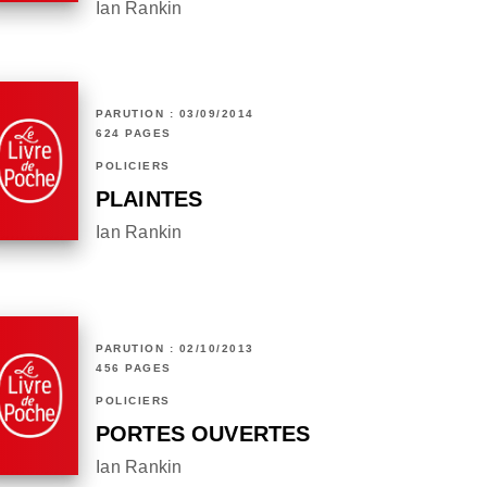
Ian Rankin
PARUTION : 03/09/2014
624 PAGES
POLICIERS
PLAINTES
Ian Rankin
PARUTION : 02/10/2013
456 PAGES
POLICIERS
PORTES OUVERTES
Ian Rankin