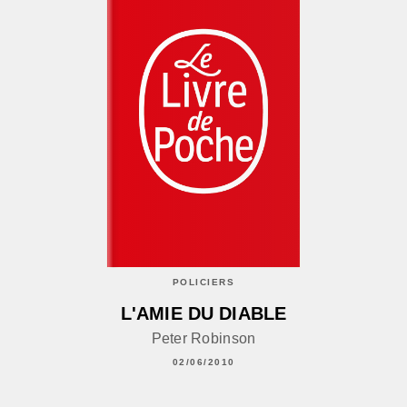
POLICIERS
L'AMIE DU DIABLE
Peter Robinson
02/06/2010