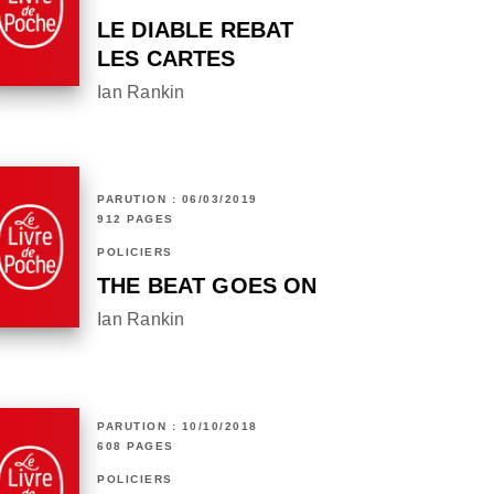
LE DIABLE REBAT
LES CARTES
Ian Rankin
PARUTION : 06/03/2019
912 PAGES
POLICIERS
THE BEAT GOES ON
Ian Rankin
PARUTION : 10/10/2018
608 PAGES
POLICIERS