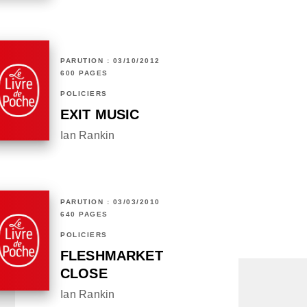
PARUTION : 03/10/2012
600 PAGES
POLICIERS
EXIT MUSIC
Ian Rankin
PARUTION : 03/03/2010
640 PAGES
POLICIERS
FLESHMARKET
CLOSE
Ian Rankin