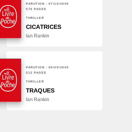
PARUTION : 07/10/2009
576 PAGES
THRILLER
CICATRICES
Ian Rankin
PARUTION : 06/05/2009
512 PAGES
THRILLER
TRAQUES
Ian Rankin