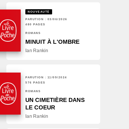
NOUVEAUTÉ
PARUTION : 03/06/2026
480 PAGES
ROMANS
MINUIT À L'OMBRE
Ian Rankin
PARUTION : 11/09/2024
576 PAGES
ROMANS
UN CIMETIÈRE DANS
LE COEUR
Ian Rankin