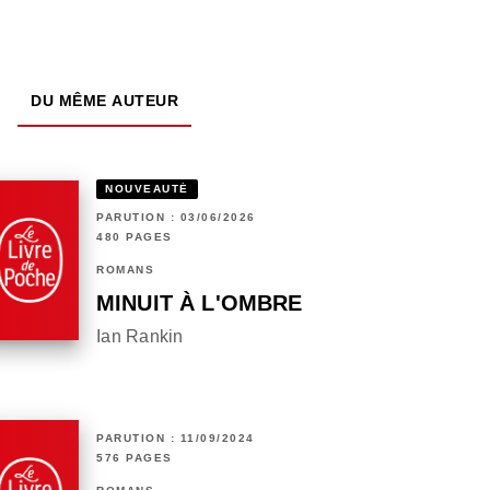
DU MÊME AUTEUR
NOUVEAUTÉ
PARUTION : 03/06/2026
480 PAGES
ROMANS
MINUIT À L'OMBRE
Ian Rankin
PARUTION : 11/09/2024
576 PAGES