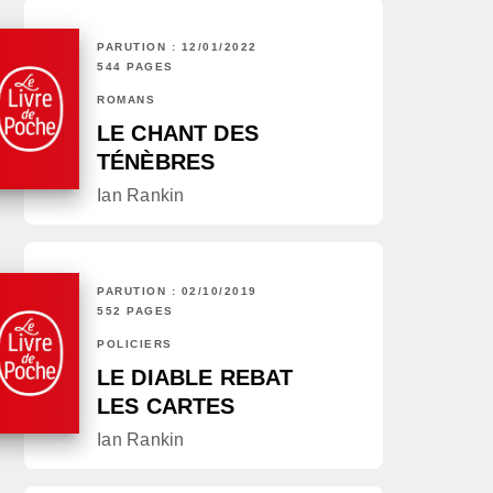
PARUTION : 12/01/2022
544 PAGES
ROMANS
LE CHANT DES
TÉNÈBRES
Ian Rankin
PARUTION : 02/10/2019
552 PAGES
POLICIERS
LE DIABLE REBAT
LES CARTES
Ian Rankin