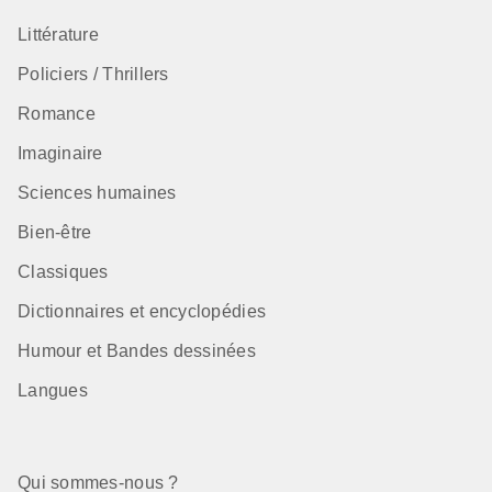
Littérature
Policiers / Thrillers
Romance
Imaginaire
Sciences humaines
Bien-être
Classiques
Dictionnaires et encyclopédies
Humour et Bandes dessinées
Langues
Qui sommes-nous ?