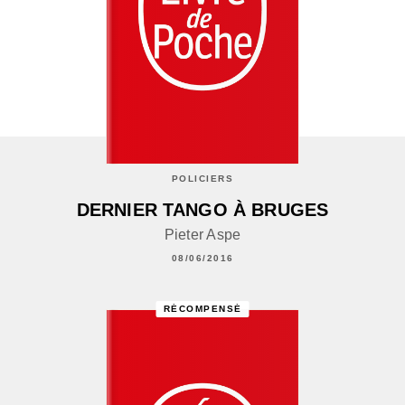
POLICIERS
DERNIER TANGO À BRUGES
Pieter Aspe
08/06/2016
RÉCOMPENSÉ