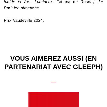
lucide et fort. Lumineux
. Tatiana de Rosnay,
Le
Parisien dimanche
.
Prix Vaudeville 2024.
VOUS AIMEREZ AUSSI (EN
PARTENARIAT AVEC GLEEPH)