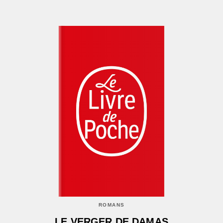
ROMANS
LE VERGER DE DAMAS