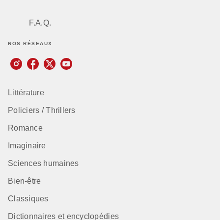
F.A.Q.
NOS RÉSEAUX
Littérature
Policiers / Thrillers
Romance
Imaginaire
Sciences humaines
Bien-être
Classiques
Dictionnaires et encyclopédies