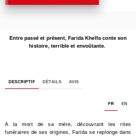
Entre passé et présent, Farida Khelfa conte son
histoire, terrible et envoûtante.
DESCRIPTIF
DÉTAILS
AVIS
FR
EN
À la mort de sa mère, découvrant les rites
funéraires de ses origines, Farida se replonge dans