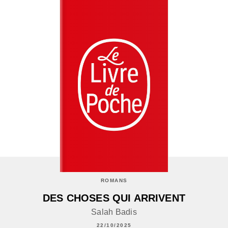
ROMANS
DES CHOSES QUI ARRIVENT
Salah Badis
22/10/2025