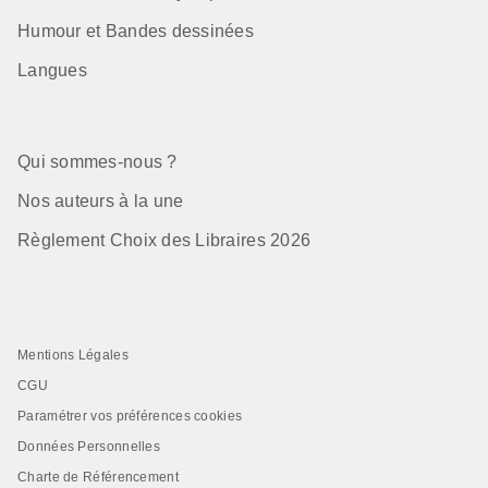
Humour et Bandes dessinées
Langues
Qui sommes-nous ?
Nos auteurs à la une
Règlement Choix des Libraires 2026
Mentions Légales
CGU
Paramétrer vos préférences cookies
Données Personnelles
Charte de Référencement