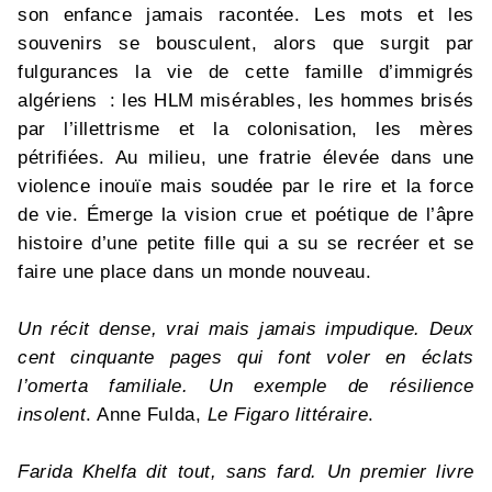
son enfance jamais racontée. Les mots et les
souvenirs se bousculent, alors que surgit par
fulgurances la vie de cette famille d’immigrés
algériens : les HLM misérables, les hommes brisés
par l’illettrisme et la colonisation, les mères
pétrifiées. Au milieu, une fratrie élevée dans une
violence inouïe mais soudée par le rire et la force
de vie. Émerge la vision crue et poétique de l’âpre
histoire d’une petite fille qui a su se recréer et se
faire une place dans un monde nouveau.
Un récit dense, vrai mais jamais impudique. Deux
cent cinquante pages qui font voler en éclats
l’omerta familiale. Un exemple de résilience
insolent
. Anne Fulda,
Le Figaro littéraire
.
Farida Khelfa dit tout, sans fard. Un premier livre