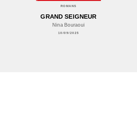
ROMANS
GRAND SEIGNEUR
Nina Bouraoui
10/09/2025