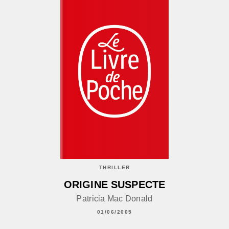
THRILLER
ORIGINE SUSPECTE
Patricia Mac Donald
01/06/2005