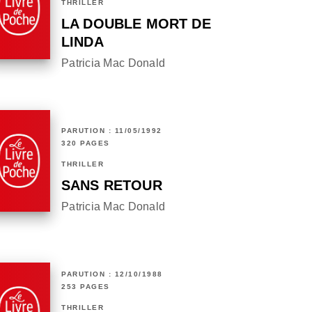
THRILLER
LA DOUBLE MORT DE
LINDA
Patricia Mac Donald
PARUTION : 11/05/1992
320 PAGES
THRILLER
SANS RETOUR
Patricia Mac Donald
PARUTION : 12/10/1988
253 PAGES
THRILLER