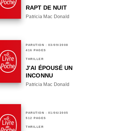
RAPT DE NUIT
Patricia Mac Donald
PARUTION : 03/09/2008
416 PAGES
THRILLER
J'AI ÉPOUSÉ UN
INCONNU
Patricia Mac Donald
PARUTION : 01/06/2005
512 PAGES
THRILLER