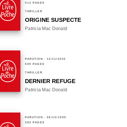
512 PAGES
THRILLER
ORIGINE SUSPECTE
Patricia Mac Donald
PARUTION : 12/11/2002
509 PAGES
THRILLER
DERNIER REFUGE
Patricia Mac Donald
PARUTION : 06/10/1999
383 PAGES