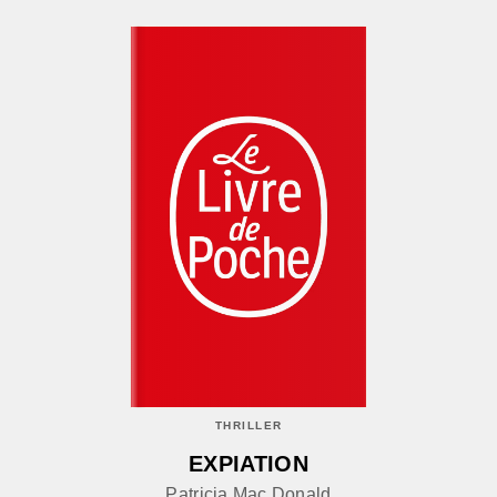
THRILLER
EXPIATION
Patricia Mac Donald