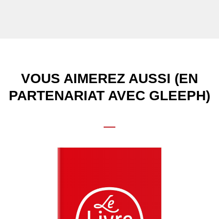
VOUS AIMEREZ AUSSI (EN
PARTENARIAT AVEC GLEEPH)