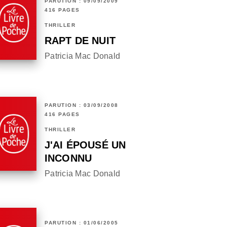
PARUTION : 09/09/2009
416 PAGES
THRILLER
RAPT DE NUIT
Patricia Mac Donald
PARUTION : 03/09/2008
416 PAGES
THRILLER
J'AI ÉPOUSÉ UN
INCONNU
Patricia Mac Donald
PARUTION : 01/06/2005