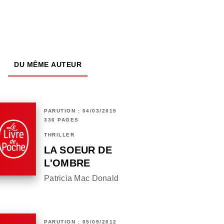
DU MÊME AUTEUR
PARUTION : 04/03/2015
336 PAGES
THRILLER
LA SOEUR DE
L'OMBRE
Patricia Mac Donald
PARUTION : 05/09/2012