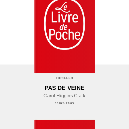
THRILLER
PAS DE VEINE
Carol Higgins Clark
09/05/2005