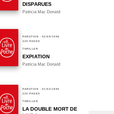
DISPARUES
Patricia Mac Donald
PARUTION : 02/09/1998
320 PAGES
THRILLER
EXPIATION
Patricia Mac Donald
PARUTION : 01/02/1996
320 PAGES
THRILLER
LA DOUBLE MORT DE