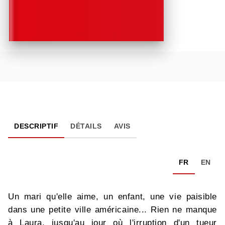
DESCRIPTIF
DÉTAILS
AVIS
FR
EN
Un mari qu'elle aime, un enfant, une vie paisible
dans une petite ville américaine... Rien ne manque
à Laura, jusqu'au jour où l'irruption d'un tueur