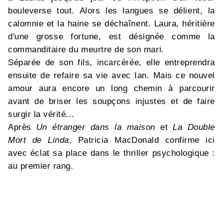
bouleverse tout. Alors les langues se délient, la
calomnie et la haine se déchaînent. Laura, héritière
d'une grosse fortune, est désignée comme la
commanditaire du meurtre de son mari.
Séparée de son fils, incarcérée, elle entreprendra
ensuite de refaire sa vie avec Ian. Mais ce nouvel
amour aura encore un long chemin à parcourir
avant de briser les soupçons injustes et de faire
surgir la vérité...
Après
Un étranger dans la maison
et
La Double
Mort de Linda
, Patricia MacDonald confirme ici
avec éclat sa place dans le thriller psychologique :
au premier rang.