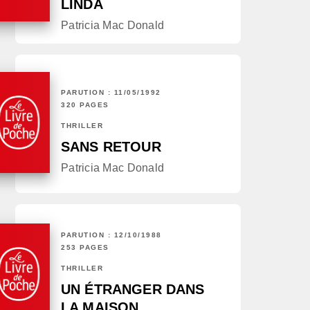
LINDA
Patricia Mac Donald
PARUTION : 11/05/1992
320 PAGES
THRILLER
SANS RETOUR
Patricia Mac Donald
PARUTION : 12/10/1988
253 PAGES
THRILLER
UN ÉTRANGER DANS
LA MAISON