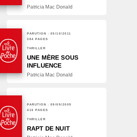
Patricia Mac Donald
PARUTION : 05/10/2011
384 PAGES
THRILLER
UNE MÈRE SOUS
INFLUENCE
Patricia Mac Donald
PARUTION : 09/09/2009
416 PAGES
THRILLER
RAPT DE NUIT