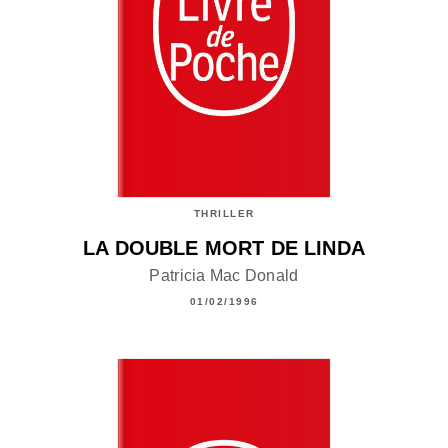
THRILLER
LA DOUBLE MORT DE LINDA
Patricia Mac Donald
01/02/1996