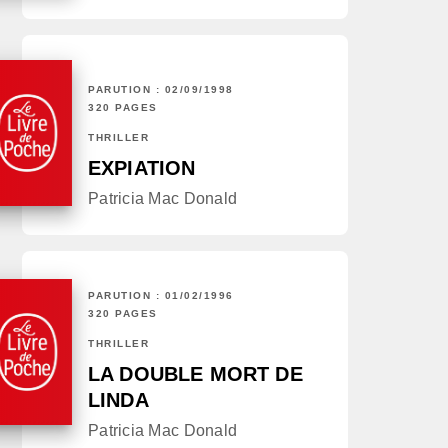
PARUTION : 02/09/1998
320 PAGES
THRILLER
EXPIATION
Patricia Mac Donald
PARUTION : 01/02/1996
320 PAGES
THRILLER
LA DOUBLE MORT DE
LINDA
Patricia Mac Donald