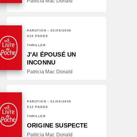
Patricia Mac Donald
PARUTION : 03/09/2008
416 PAGES
THRILLER
J'AI ÉPOUSÉ UN
INCONNU
Patricia Mac Donald
PARUTION : 01/06/2005
512 PAGES
THRILLER
ORIGINE SUSPECTE
Patricia Mac Donald