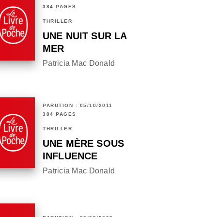
384 PAGES
THRILLER
UNE NUIT SUR LA
MER
Patricia Mac Donald
PARUTION : 05/10/2011
384 PAGES
THRILLER
UNE MÈRE SOUS
INFLUENCE
Patricia Mac Donald