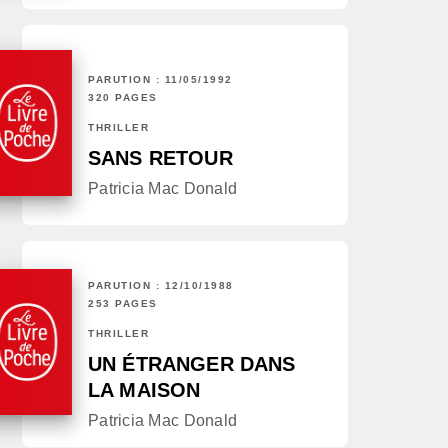
PARUTION : 11/05/1992
320 PAGES
THRILLER
SANS RETOUR
Patricia Mac Donald
PARUTION : 12/10/1988
253 PAGES
THRILLER
UN ÉTRANGER DANS
LA MAISON
Patricia Mac Donald