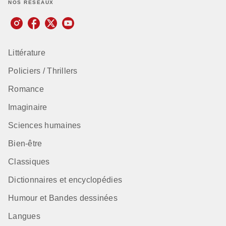
NOS RÉSEAUX
Littérature
Policiers / Thrillers
Romance
Imaginaire
Sciences humaines
Bien-être
Classiques
Dictionnaires et encyclopédies
Humour et Bandes dessinées
Langues