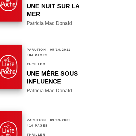
UNE NUIT SUR LA
MER
Patricia Mac Donald
PARUTION : 05/10/2011
384 PAGES
THRILLER
UNE MÈRE SOUS
INFLUENCE
Patricia Mac Donald
PARUTION : 09/09/2009
416 PAGES
THRILLER