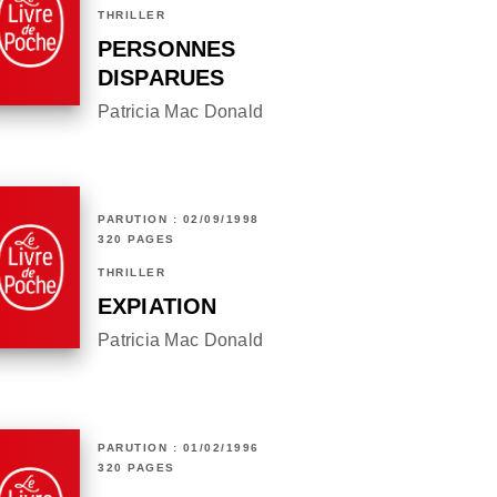
THRILLER
PERSONNES
DISPARUES
Patricia Mac Donald
PARUTION : 02/09/1998
320 PAGES
THRILLER
EXPIATION
Patricia Mac Donald
PARUTION : 01/02/1996
320 PAGES