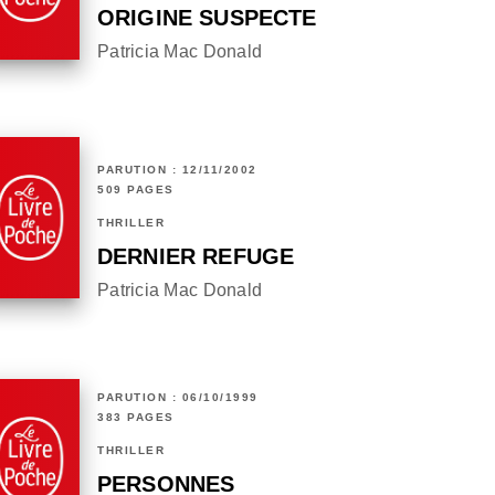
ORIGINE SUSPECTE
Patricia Mac Donald
PARUTION : 12/11/2002
509 PAGES
THRILLER
DERNIER REFUGE
Patricia Mac Donald
PARUTION : 06/10/1999
383 PAGES
THRILLER
PERSONNES