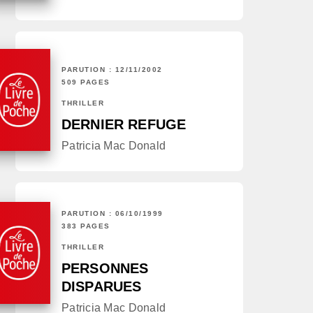
PARUTION : 12/11/2002
509 PAGES
THRILLER
DERNIER REFUGE
Patricia Mac Donald
PARUTION : 06/10/1999
383 PAGES
THRILLER
PERSONNES
DISPARUES
Patricia Mac Donald