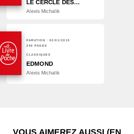
LE CERCLE DES…
Alexis Michalik
PARUTION : 02/01/2019
296 PAGES
CLASSIQUES
EDMOND
Alexis Michalik
VOUS AIMEREZ AUSSI (EN