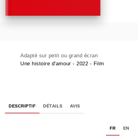
Adapté sur petit ou grand écran
Une histoire d'amour - 2022 - Film
DESCRIPTIF
DÉTAILS
AVIS
FR
EN