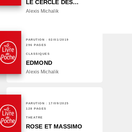
LE CERCLE DES…
Alexis Michalik
PARUTION : 02/01/2019
296 PAGES
CLASSIQUES
EDMOND
Alexis Michalik
PARUTION : 17/09/2025
128 PAGES
THÉÂTRE
ROSE ET MASSIMO