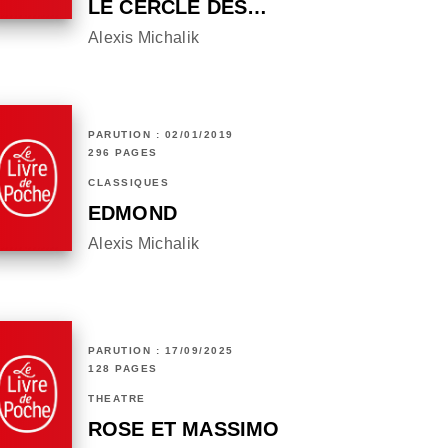
LE CERCLE DES…
Alexis Michalik
PARUTION : 02/01/2019
296 PAGES
CLASSIQUES
EDMOND
Alexis Michalik
PARUTION : 17/09/2025
128 PAGES
THÉÂTRE
ROSE ET MASSIMO