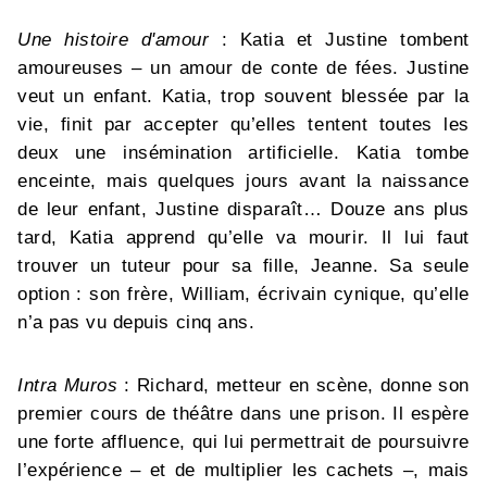
Une histoire d'amour
: Katia et Justine tombent
amoureuses – un amour de conte de fées. Justine
veut un enfant. Katia, trop souvent blessée par la
vie, finit par accepter qu’elles tentent toutes les
deux une insémination artificielle. Katia tombe
enceinte, mais quelques jours avant la naissance
de leur enfant, Justine disparaît… Douze ans plus
tard, Katia apprend qu’elle va mourir. Il lui faut
trouver un tuteur pour sa fille, Jeanne. Sa seule
option : son frère, William, écrivain cynique, qu’elle
n’a pas vu depuis cinq ans.
Intra Muros
: Richard, metteur en scène, donne son
premier cours de théâtre dans une prison. Il espère
une forte affluence, qui lui permettrait de poursuivre
l’expérience – et de multiplier les cachets –, mais