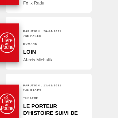
Félix Radu
PARUTION : 28/04/2021
768 PAGES
ROMANS
LOIN
Alexis Michalik
PARUTION : 13/01/2021
240 PAGES
THÉÂTRE
LE PORTEUR
D'HISTOIRE SUIVI DE