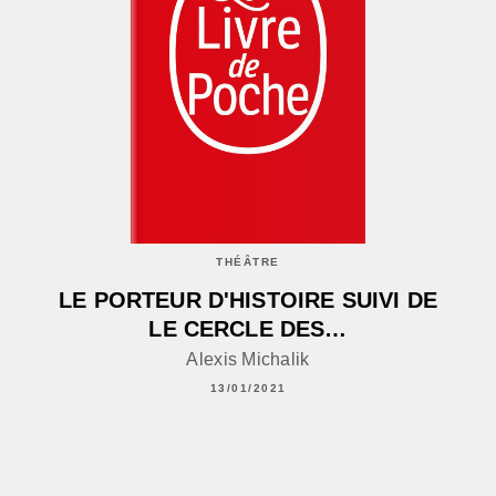
THÉÂTRE
LE PORTEUR D'HISTOIRE SUIVI DE
LE CERCLE DES…
Alexis Michalik
13/01/2021