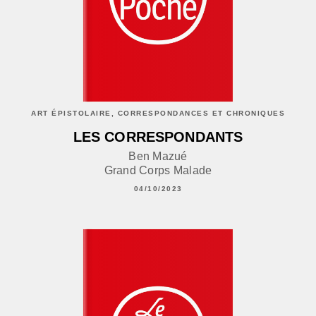
ART ÉPISTOLAIRE, CORRESPONDANCES ET CHRONIQUES
LES CORRESPONDANTS
Ben Mazué
Grand Corps Malade
04/10/2023