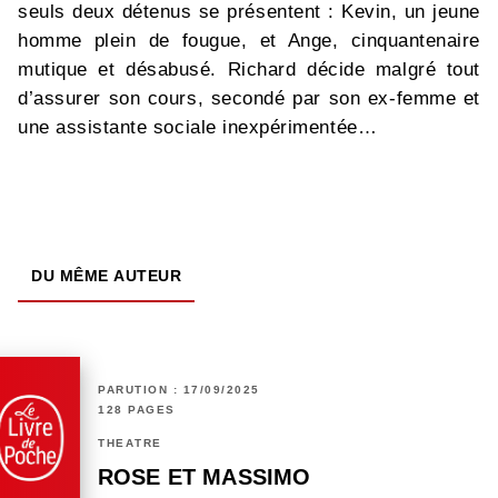
seuls deux détenus se présentent : Kevin, un jeune
homme plein de fougue, et Ange, cinquantenaire
mutique et désabusé. Richard décide malgré tout
d’assurer son cours, secondé par son ex-femme et
une assistante sociale inexpérimentée…
DU MÊME AUTEUR
PARUTION : 17/09/2025
128 PAGES
THÉÂTRE
ROSE ET MASSIMO