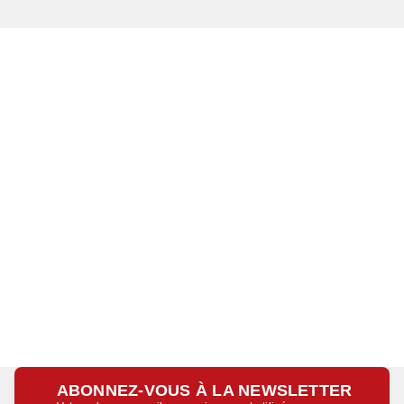
ABONNEZ-VOUS À LA NEWSLETTER