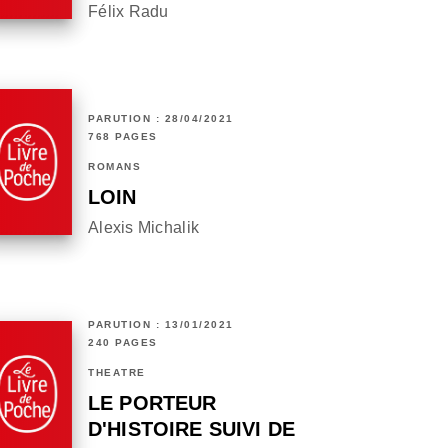
Félix Radu
PARUTION : 28/04/2021
768 PAGES
ROMANS
LOIN
Alexis Michalik
PARUTION : 13/01/2021
240 PAGES
THÉÂTRE
LE PORTEUR
D'HISTOIRE SUIVI DE