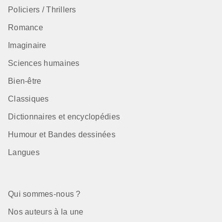
Policiers / Thrillers
Romance
Imaginaire
Sciences humaines
Bien-être
Classiques
Dictionnaires et encyclopédies
Humour et Bandes dessinées
Langues
Qui sommes-nous ?
Nos auteurs à la une