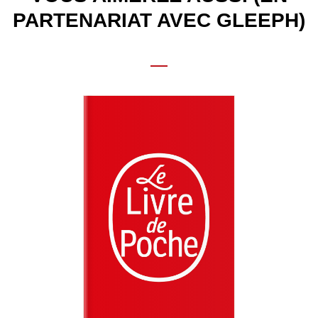
PARTENARIAT AVEC GLEEPH)