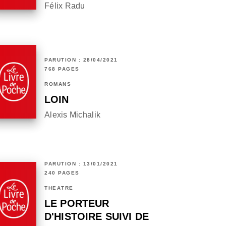
Félix Radu
PARUTION : 28/04/2021
768 PAGES
ROMANS
LOIN
Alexis Michalik
PARUTION : 13/01/2021
240 PAGES
THÉÂTRE
LE PORTEUR
D'HISTOIRE SUIVI DE