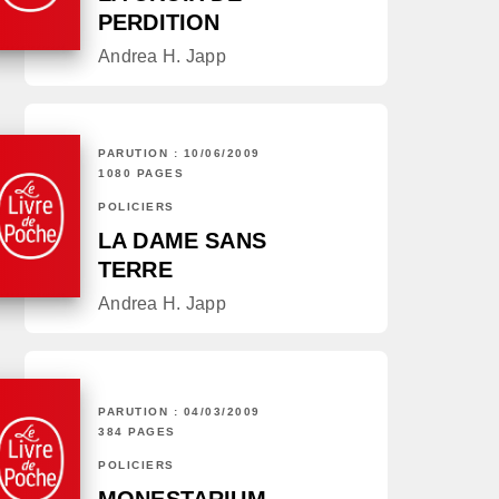
PERDITION
Andrea H. Japp
PARUTION : 10/06/2009
1080 PAGES
POLICIERS
LA DAME SANS
TERRE
Andrea H. Japp
PARUTION : 04/03/2009
384 PAGES
POLICIERS