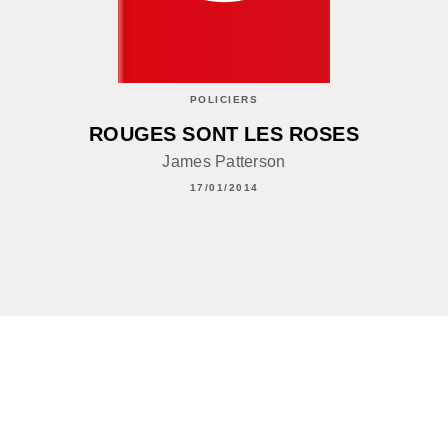
POLICIERS
ROUGES SONT LES ROSES
James Patterson
17/01/2014