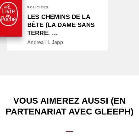
POLICIERS
LES CHEMINS DE LA
BÊTE (LA DAME SANS
TERRE, …
Andrea H. Japp
VOUS AIMEREZ AUSSI (EN
PARTENARIAT AVEC GLEEPH)