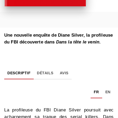
Une nouvelle enquête de Diane Silver, la profileuse
du FBI découverte dans
Dans la tête le venin
.
DESCRIPTIF
DÉTAILS
AVIS
FR
EN
La profileuse du FBI Diane Silver poursuit avec
acharnement sa traque des serial killers. Dans