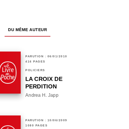
DU MÊME AUTEUR
PARUTION : 06/01/2010
416 PAGES
POLICIERS
LA CROIX DE
PERDITION
Andrea H. Japp
PARUTION : 10/06/2009
1080 PAGES