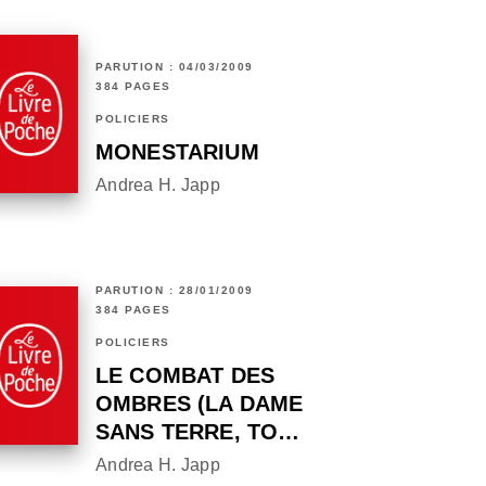
PARUTION : 04/03/2009
384 PAGES
POLICIERS
MONESTARIUM
Andrea H. Japp
PARUTION : 28/01/2009
384 PAGES
POLICIERS
LE COMBAT DES
OMBRES (LA DAME
SANS TERRE, TO…
Andrea H. Japp