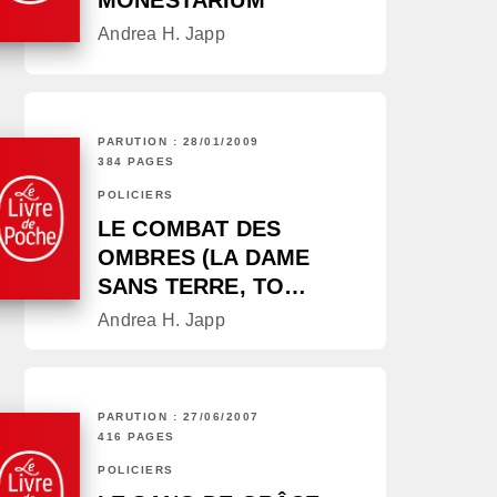
MONESTARIUM
Andrea H. Japp
PARUTION : 28/01/2009
384 PAGES
POLICIERS
LE COMBAT DES
OMBRES (LA DAME
SANS TERRE, TO…
Andrea H. Japp
PARUTION : 27/06/2007
416 PAGES
POLICIERS