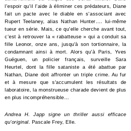
l’espoir qu’il l’aide à éliminer ces prédateurs, Diane
fait un pacte avec le diable en s’associant avec
Rupert Teelaney, alias Nathan Hunter…. lui-même
tueur en série. Mais, ce qu’elle cherche avant tout,
c’est à retrouver la « rabatteuse » qui a conduit sa
fille Leonor, onze ans, jusqu'à son tortionnaire, la
condamnant ainsi à mort. Alors qu’à Paris, Yves
Guéguen, un policier français, surveille Sara
Heurtel, dont la fille sataniste a été abattue par
Nathan, Diane doit affronter un triple crime. Au fur
et à mesure que s'accumulent les résultats de
laboratoire, la monstrueuse charade devient de plus
en plus incompréhensible…
Andrea H. Japp signe un thriller aussi efficace
qu’original.
Pascale Frey, Elle.