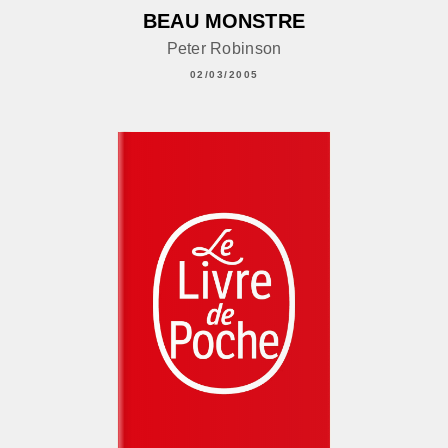
BEAU MONSTRE
Peter Robinson
02/03/2005