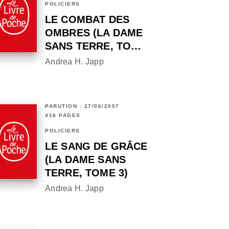
POLICIERS
LE COMBAT DES
OMBRES (LA DAME
SANS TERRE, TO…
Andrea H. Japp
PARUTION : 27/06/2007
416 PAGES
POLICIERS
LE SANG DE GRÂCE
(LA DAME SANS
TERRE, TOME 3)
Andrea H. Japp