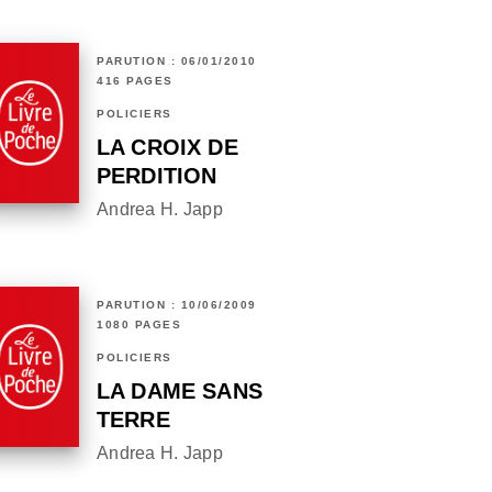
PARUTION : 06/01/2010
416 PAGES
POLICIERS
LA CROIX DE
PERDITION
Andrea H. Japp
PARUTION : 10/06/2009
1080 PAGES
POLICIERS
LA DAME SANS
TERRE
Andrea H. Japp