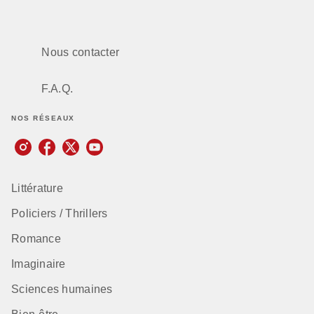
Nous contacter
F.A.Q.
NOS RÉSEAUX
Littérature
Policiers / Thrillers
Romance
Imaginaire
Sciences humaines