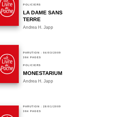
POLICIERS
LA DAME SANS
TERRE
Andrea H. Japp
PARUTION : 04/03/2009
384 PAGES
POLICIERS
MONESTARIUM
Andrea H. Japp
PARUTION : 28/01/2009
384 PAGES