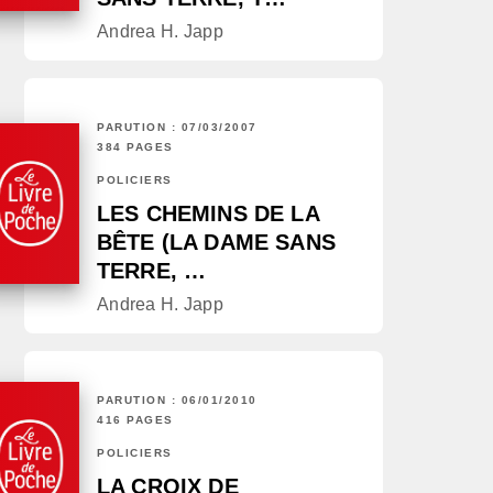
Andrea H. Japp
PARUTION : 07/03/2007
384 PAGES
POLICIERS
LES CHEMINS DE LA
BÊTE (LA DAME SANS
TERRE, …
Andrea H. Japp
PARUTION : 06/01/2010
416 PAGES
POLICIERS
LA CROIX DE