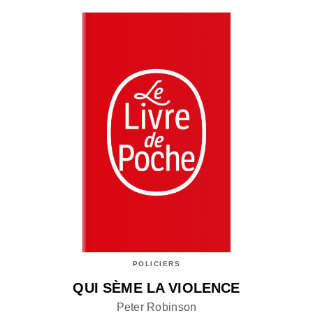
POLICIERS
QUI SÈME LA VIOLENCE
Peter Robinson