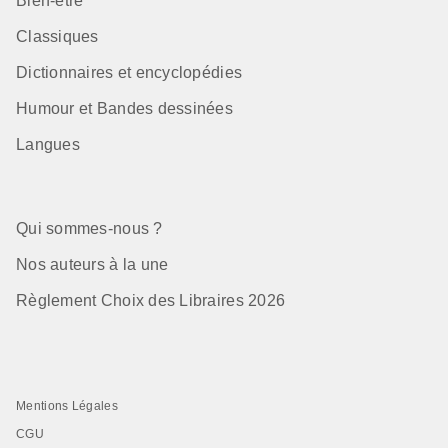
Bien-être
Classiques
Dictionnaires et encyclopédies
Humour et Bandes dessinées
Langues
Qui sommes-nous ?
Nos auteurs à la une
Règlement Choix des Libraires 2026
Mentions Légales
CGU