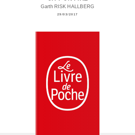
Garth RISK HALLBERG
29/03/2017