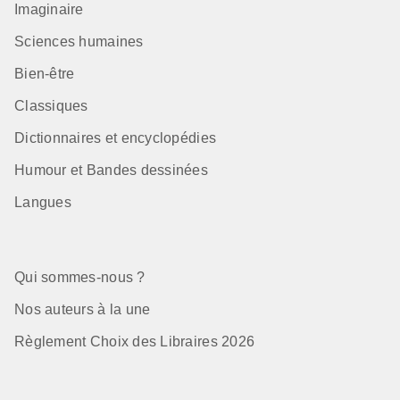
Imaginaire
Sciences humaines
Bien-être
Classiques
Dictionnaires et encyclopédies
Humour et Bandes dessinées
Langues
Qui sommes-nous ?
Nos auteurs à la une
Règlement Choix des Libraires 2026