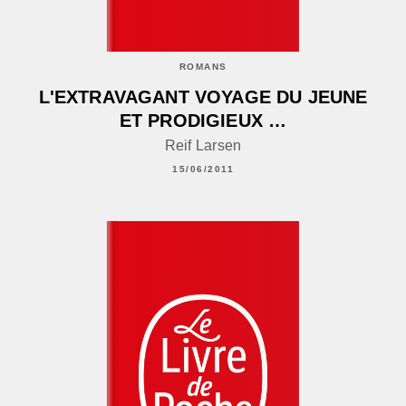
ROMANS
L'EXTRAVAGANT VOYAGE DU JEUNE
ET PRODIGIEUX …
Reif Larsen
15/06/2011