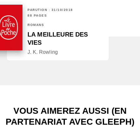
PARUTION : 31/10/2018
88 PAGES
ROMANS
LA MEILLEURE DES
VIES
J. K. Rowling
VOUS AIMEREZ AUSSI (EN
PARTENARIAT AVEC GLEEPH)