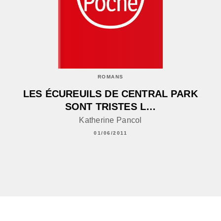
ROMANS
LES ÉCUREUILS DE CENTRAL PARK
SONT TRISTES L…
Katherine Pancol
01/06/2011