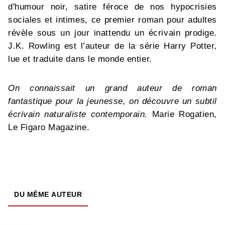
d'humour noir, satire féroce de nos hypocrisies
sociales et intimes, ce premier roman pour adultes
révèle sous un jour inattendu un écrivain prodige.
J.K. Rowling est l’auteur de la série Harry Potter,
lue et traduite dans le monde entier.
On connaissait un grand auteur de roman
fantastique pour la jeunesse, on découvre un subtil
écrivain naturaliste contemporain.
Marie Rogatien,
Le Figaro Magazine.
DU MÊME AUTEUR