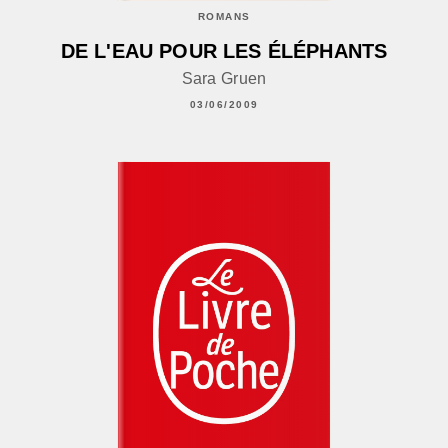
ROMANS
DE L'EAU POUR LES ÉLÉPHANTS
Sara Gruen
03/06/2009