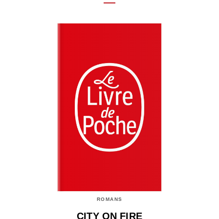
ROMANS
CITY ON FIRE