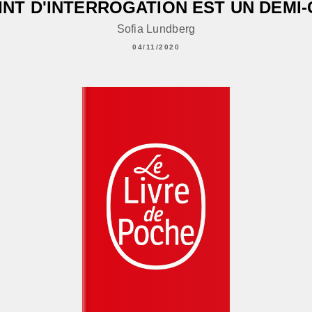
INT D'INTERROGATION EST UN DEMI
Sofia Lundberg
04/11/2020