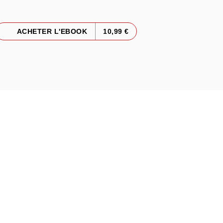
ACHETER L'EBOOK
10,99 €