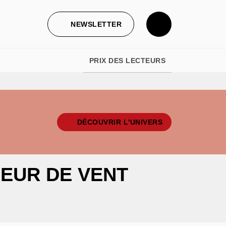
NEWSLETTER
PRIX DES LECTEURS
DÉCOUVRIR L'UNIVERS
EUR DE VENT