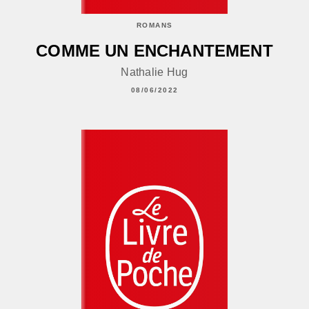
ROMANS
COMME UN ENCHANTEMENT
Nathalie Hug
08/06/2022