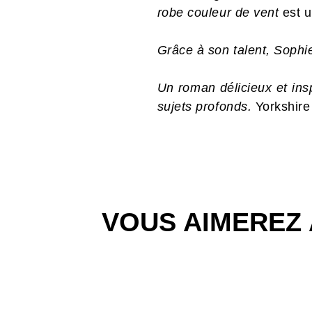
robe couleur de vent
est u
Grâce à son talent, Sophie
Un roman délicieux et ins
sujets profonds.
Yorkshire
VOUS AIMEREZ 