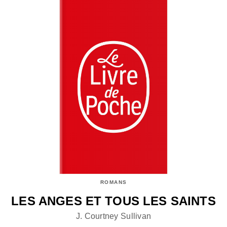
ROMANS
LES ANGES ET TOUS LES SAINTS
J. Courtney Sullivan