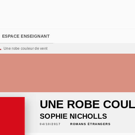
PIED DE PAGE
ESPACE ENSEIGNANT
Une robe couleur de vent
•
UNE ROBE COUL
SOPHIE NICHOLLS
04/10/2017
ROMANS ÉTRANGERS