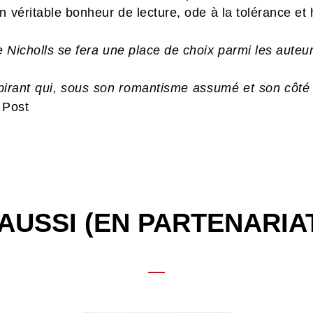
n véritable bonheur de lecture, ode à la tolérance et
 Nicholls se fera une place de choix parmi les auteu
pirant qui, sous son romantisme assumé et son côté f
 Post
AUSSI (EN PARTENARIA