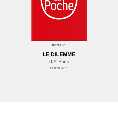
ROMANS
LE DILEMME
B.A. Paris
26/05/2021