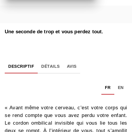
Une seconde de trop et vous perdez tout.
DESCRIPTIF
DÉTAILS
AVIS
FR
EN
« Avant même votre cerveau, c’est votre corps qui
se rend compte que vous avez perdu votre enfant.
Le cordon ombilical invisible qui vous lie tous les
deux se rompt. À l’intérieur de vous, tout s’amollit