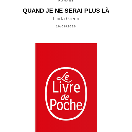
ROMANS
QUAND JE NE SERAI PLUS LÀ
Linda Green
10/06/2020