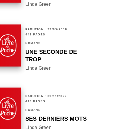
Linda Green
PARUTION : 23/05/2018
448 PAGES
ROMANS
UNE SECONDE DE
TROP
Linda Green
PARUTION : 09/11/2022
416 PAGES
ROMANS
SES DERNIERS MOTS
Linda Green