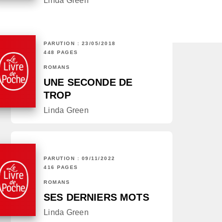
Linda Green
PARUTION : 23/05/2018
448 PAGES
ROMANS
UNE SECONDE DE
TROP
Linda Green
PARUTION : 09/11/2022
416 PAGES
ROMANS
SES DERNIERS MOTS
Linda Green