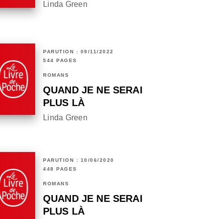
Linda Green
PARUTION : 09/11/2022
544 PAGES
ROMANS
QUAND JE NE SERAI
PLUS LÀ
Linda Green
PARUTION : 10/06/2020
448 PAGES
ROMANS
QUAND JE NE SERAI
PLUS LÀ