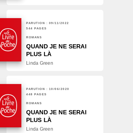
PARUTION : 09/11/2022
544 PAGES
ROMANS
QUAND JE NE SERAI
PLUS LÀ
Linda Green
PARUTION : 10/06/2020
448 PAGES
ROMANS
QUAND JE NE SERAI
PLUS LÀ
Linda Green