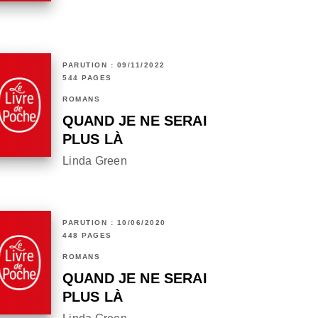
PARUTION : 09/11/2022
544 PAGES
ROMANS
QUAND JE NE SERAI
PLUS LÀ
Linda Green
PARUTION : 10/06/2020
448 PAGES
ROMANS
QUAND JE NE SERAI
PLUS LÀ