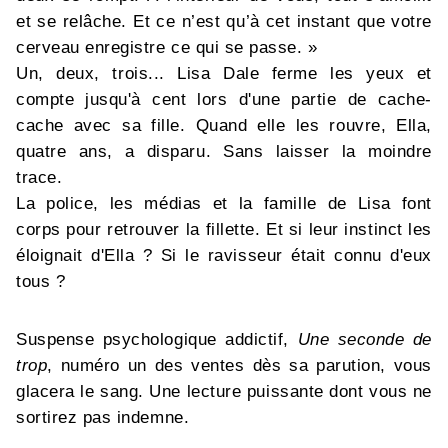
et se relâche. Et ce n’est qu’à cet instant que votre
cerveau enregistre ce qui se passe. »
Un, deux, trois... Lisa Dale ferme les yeux et
compte jusqu'à cent lors d'une partie de cache-
cache avec sa fille. Quand elle les rouvre, Ella,
quatre ans, a disparu. Sans laisser la moindre
trace.
La police, les médias et la famille de Lisa font
corps pour retrouver la fillette. Et si leur instinct les
éloignait d'Ella ? Si le ravisseur était connu d'eux
tous ?
Suspense psychologique addictif,
Une seconde de
trop
, numéro un des ventes dès sa parution, vous
glacera le sang. Une lecture puissante dont vous ne
sortirez pas indemne.