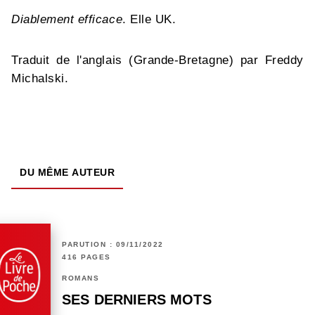
Diablement efficace
. Elle UK.
Traduit de l'anglais (Grande-Bretagne) par Freddy
Michalski.
DU MÊME AUTEUR
PARUTION : 09/11/2022
416 PAGES
ROMANS
SES DERNIERS MOTS