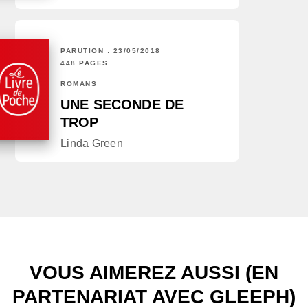
PARUTION : 23/05/2018
448 PAGES
ROMANS
UNE SECONDE DE
TROP
Linda Green
VOUS AIMEREZ AUSSI (EN
PARTENARIAT AVEC GLEEPH)