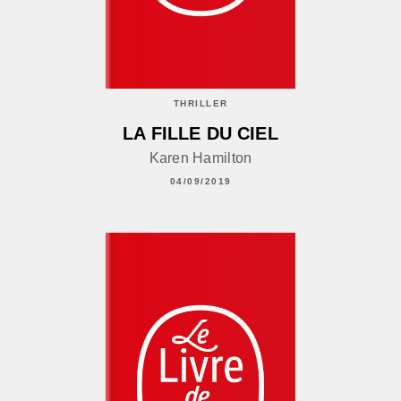
THRILLER
LA FILLE DU CIEL
Karen Hamilton
04/09/2019