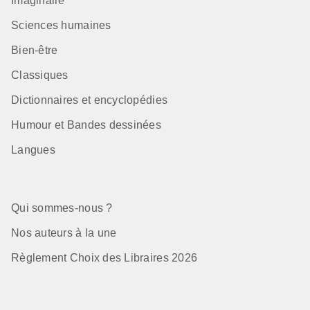
Imaginaire
Sciences humaines
Bien-être
Classiques
Dictionnaires et encyclopédies
Humour et Bandes dessinées
Langues
Qui sommes-nous ?
Nos auteurs à la une
Règlement Choix des Libraires 2026