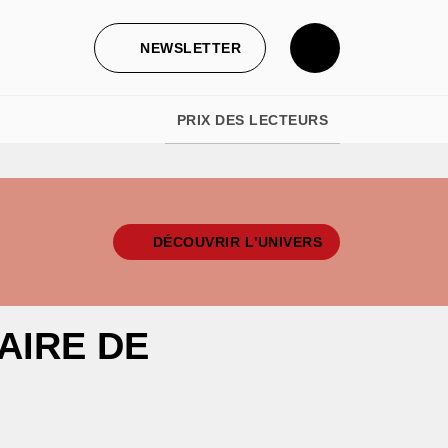
NEWSLETTER
PRIX DES LECTEURS
DÉCOUVRIR L'UNIVERS
AIRE DE