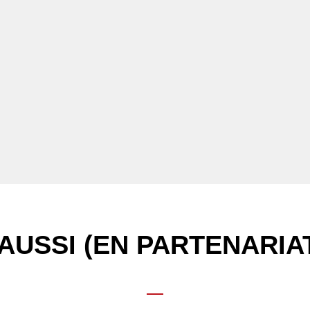
AUSSI (EN PARTENARIA