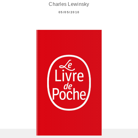
Charles Lewinsky
05/05/2010