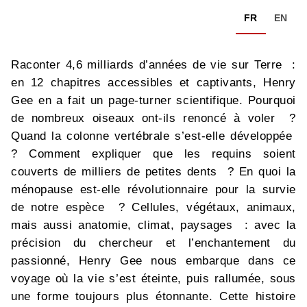
FR
EN
Raconter 4,6 milliards d’années de vie sur Terre :
en 12 chapitres accessibles et captivants, Henry
Gee en a fait un page-turner scientifique. Pourquoi
de nombreux oiseaux ont-ils renoncé à voler ?
Quand la colonne vertébrale s’est-elle développée
? Comment expliquer que les requins soient
couverts de milliers de petites dents ? En quoi la
ménopause est-elle révolutionnaire pour la survie
de notre espèce ? Cellules, végétaux, animaux,
mais aussi anatomie, climat, paysages : avec la
précision du chercheur et l’enchantement du
passionné, Henry Gee nous embarque dans ce
voyage où la vie s’est éteinte, puis rallumée, sous
une forme toujours plus étonnante. Cette histoire