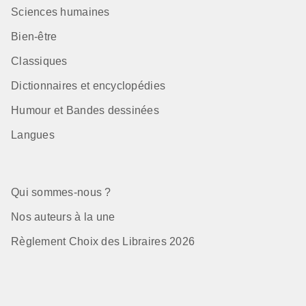
Sciences humaines
Bien-être
Classiques
Dictionnaires et encyclopédies
Humour et Bandes dessinées
Langues
Qui sommes-nous ?
Nos auteurs à la une
Règlement Choix des Libraires 2026