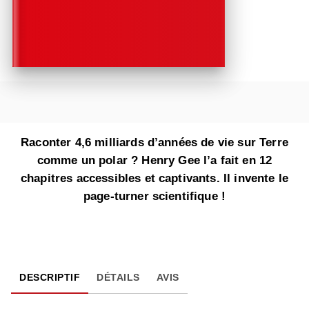
Raconter 4,6 milliards d’années de vie sur Terre
comme un polar ? Henry Gee l’a fait en 12
chapitres accessibles et captivants. Il invente le
page-turner scientifique !
DESCRIPTIF
DÉTAILS
AVIS