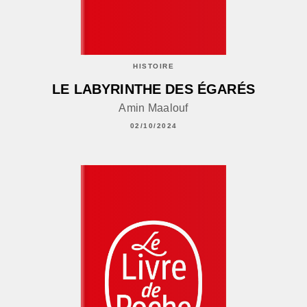
HISTOIRE
LE LABYRINTHE DES ÉGARÉS
Amin Maalouf
02/10/2024