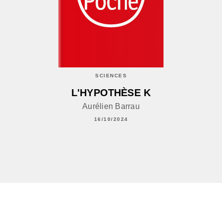
SCIENCES
L'HYPOTHÈSE K
Aurélien Barrau
16/10/2024