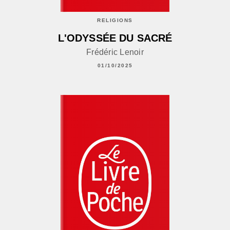
RELIGIONS
L'ODYSSÉE DU SACRÉ
Frédéric Lenoir
01/10/2025