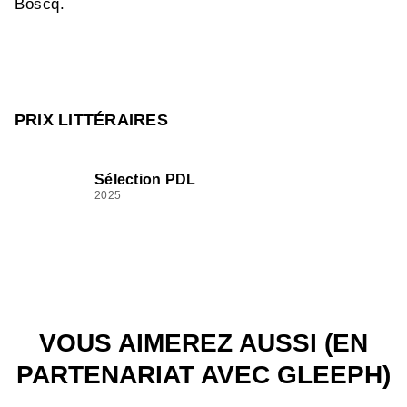
Boscq.
PRIX LITTÉRAIRES
Sélection PDL
2025
VOUS AIMEREZ AUSSI (EN
PARTENARIAT AVEC GLEEPH)