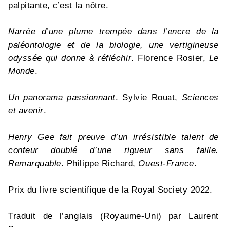
palpitante, c’est la nôtre.
Narrée d’une plume trempée dans l’encre de la
paléontologie et de la biologie, une vertigineuse
odyssée qui donne à réfléchir
. Florence Rosier,
Le
Monde
.
Un panorama passionnant
. Sylvie Rouat,
Sciences
et avenir
.
Henry Gee fait preuve d’un irrésistible talent de
conteur doublé d’une rigueur sans faille.
Remarquable
. Philippe Richard,
Ouest-France
.
Prix du livre scientifique de la Royal Society 2022.
Traduit de l’anglais (Royaume-Uni) par Laurent