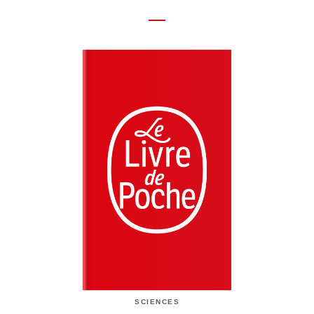
SCIENCES