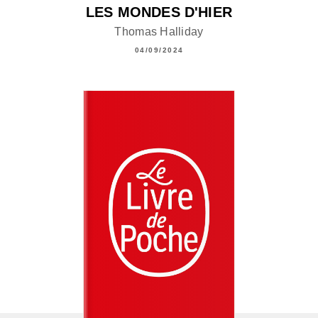
LES MONDES D'HIER
Thomas Halliday
04/09/2024