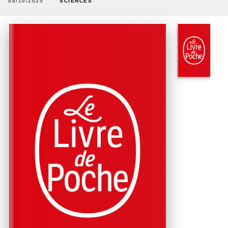
08/10/2025
SCIENCES