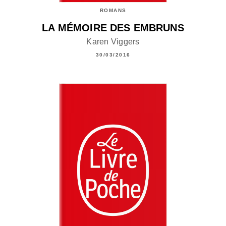
ROMANS
LA MÉMOIRE DES EMBRUNS
Karen Viggers
30/03/2016