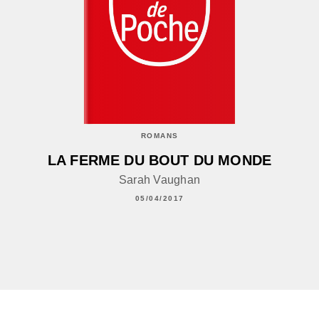
ROMANS
LA FERME DU BOUT DU MONDE
Sarah Vaughan
05/04/2017