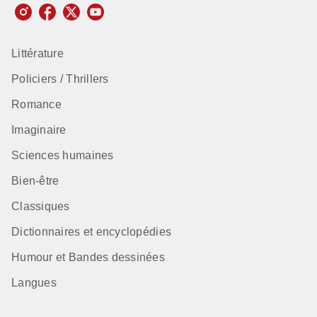
Littérature
Policiers / Thrillers
Romance
Imaginaire
Sciences humaines
Bien-être
Classiques
Dictionnaires et encyclopédies
Humour et Bandes dessinées
Langues