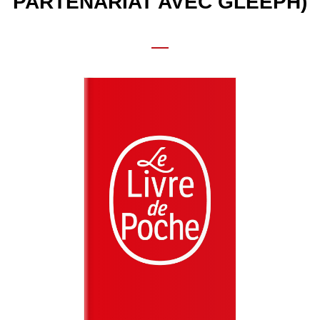
PARTENARIAT AVEC GLEEPH)