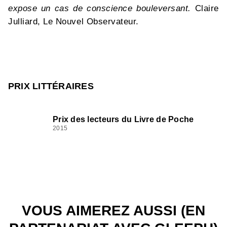
expose un cas de conscience bouleversant.
Claire
Julliard, Le Nouvel Observateur.
PRIX LITTÉRAIRES
Prix des lecteurs du Livre de Poche
2015
VOUS AIMEREZ AUSSI (EN