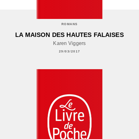
ROMANS
LA MAISON DES HAUTES FALAISES
Karen Viggers
29/03/2017