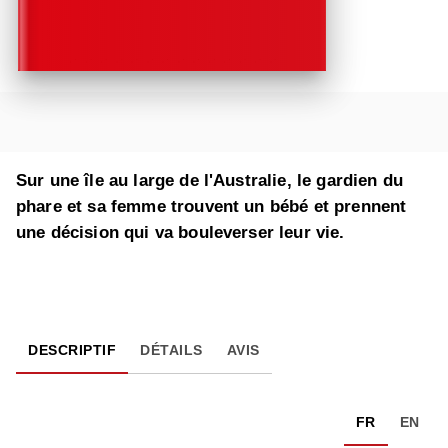
Sur une île au large de l'Australie, le gardien du
phare et sa femme trouvent un bébé et prennent
une décision qui va bouleverser leur vie.
DESCRIPTIF
DÉTAILS
AVIS
FR
EN