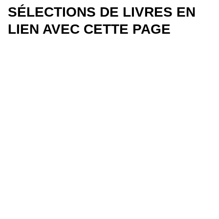
SÉLECTIONS DE LIVRES EN
LIEN AVEC CETTE PAGE