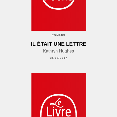
ROMANS
IL ÉTAIT UNE LETTRE
Kathryn Hughes
08/02/2017