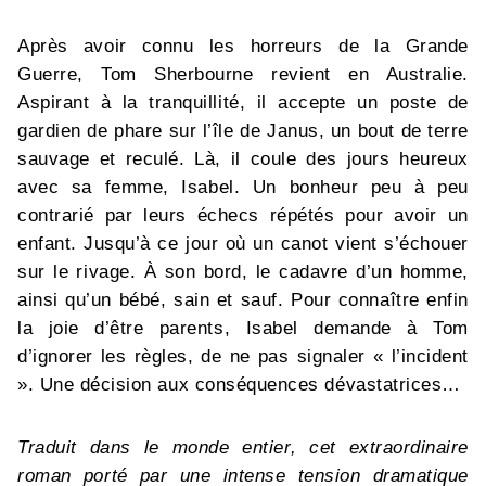
Après avoir connu les horreurs de la Grande
Guerre, Tom Sherbourne revient en Australie.
Aspirant à la tranquillité, il accepte un poste de
gardien de phare sur l’île de Janus, un bout de terre
sauvage et reculé. Là, il coule des jours heureux
avec sa femme, Isabel. Un bonheur peu à peu
contrarié par leurs échecs répétés pour avoir un
enfant. Jusqu’à ce jour où un canot vient s’échouer
sur le rivage. À son bord, le cadavre d’un homme,
ainsi qu’un bébé, sain et sauf. Pour connaître enfin
la joie d’être parents, Isabel demande à Tom
d’ignorer les règles, de ne pas signaler « l’incident
». Une décision aux conséquences dévastatrices…
Traduit dans le monde entier, cet extraordinaire
roman porté par une intense tension dramatique