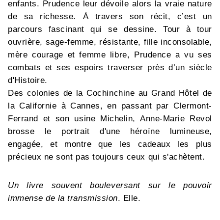
enfants. Prudence leur dévoile alors la vraie nature
de sa richesse. À travers son récit, c’est un
parcours fascinant qui se dessine. Tour à tour
ouvrière, sage-femme, résistante, fille inconsolable,
mère courage et femme libre, Prudence a vu ses
combats et ses espoirs traverser près d’un siècle
d'Histoire.
Des colonies de la Cochinchine au Grand Hôtel de
la Californie à Cannes, en passant par Clermont-
Ferrand et son usine Michelin, Anne-Marie Revol
brosse le portrait d'une héroïne lumineuse,
engagée, et montre que les cadeaux les plus
précieux ne sont pas toujours ceux qui s'achètent.
Un livre souvent bouleversant sur le pouvoir
immense de la transmission
. Elle.