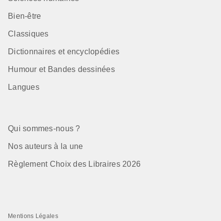
Bien-être
Classiques
Dictionnaires et encyclopédies
Humour et Bandes dessinées
Langues
Qui sommes-nous ?
Nos auteurs à la une
Règlement Choix des Libraires 2026
Mentions Légales