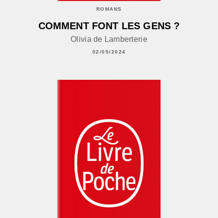
ROMANS
COMMENT FONT LES GENS ?
Olivia de Lamberterie
02/05/2024