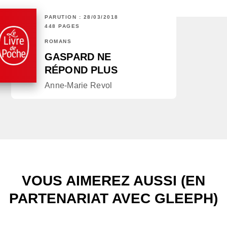
PARUTION : 28/03/2018
448 PAGES
ROMANS
GASPARD NE
RÉPOND PLUS
Anne-Marie Revol
VOUS AIMEREZ AUSSI (EN
PARTENARIAT AVEC GLEEPH)