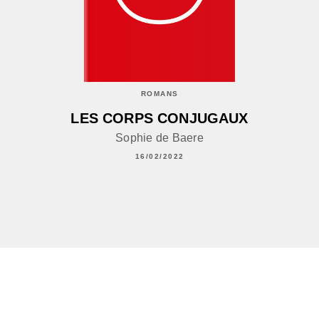
ROMANS
LES CORPS CONJUGAUX
Sophie de Baere
16/02/2022