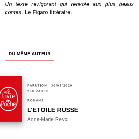
Un texte revigorant qui renvoie aux plus beaux
contes
. Le Figaro littéraire.
DU MÊME AUTEUR
PARUTION : 30/09/2020
288 PAGES
ROMANS
L'ETOILE RUSSE
Anne-Marie Revol