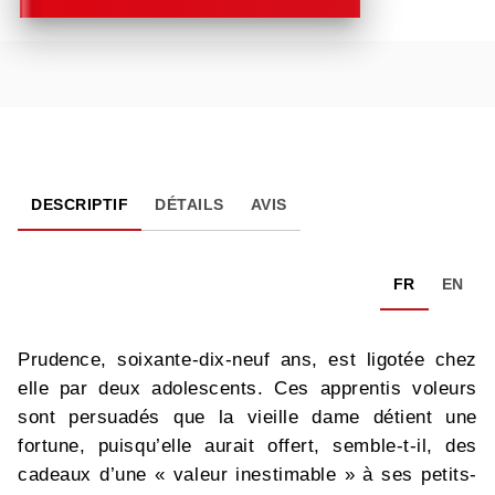
DESCRIPTIF
DÉTAILS
AVIS
FR
EN
Prudence, soixante-dix-neuf ans, est ligotée chez
elle par deux adolescents. Ces apprentis voleurs
sont persuadés que la vieille dame détient une
fortune, puisqu’elle aurait offert, semble-t-il, des
cadeaux d’une « valeur inestimable » à ses petits-