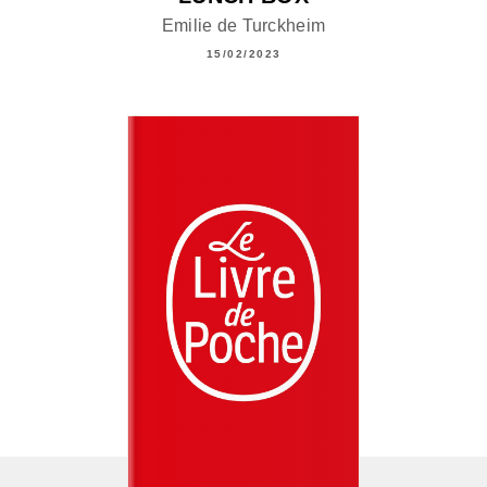
Emilie de Turckheim
15/02/2023