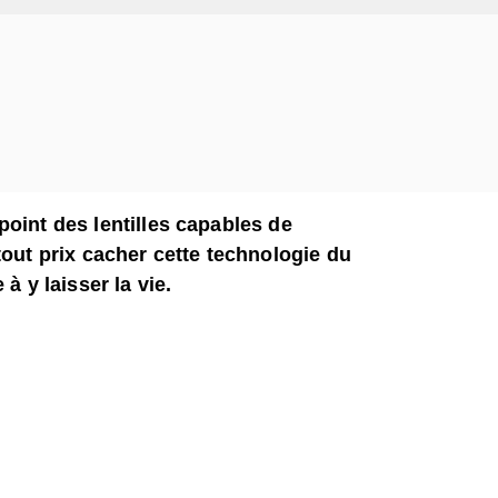
oint des lentilles capables de
tout prix cacher cette technologie du
à y laisser la vie.