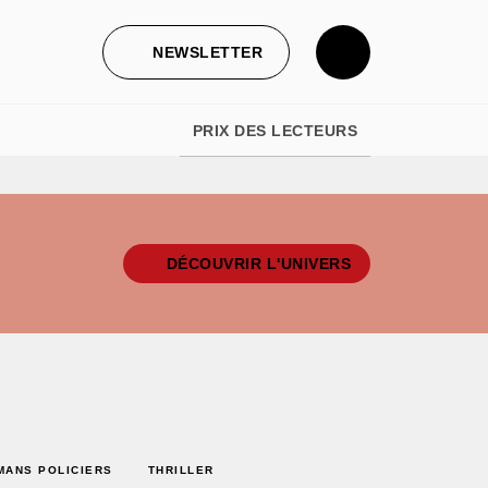
NEWSLETTER
PRIX DES LECTEURS
DÉCOUVRIR L'UNIVERS
MANS POLICIERS
THRILLER