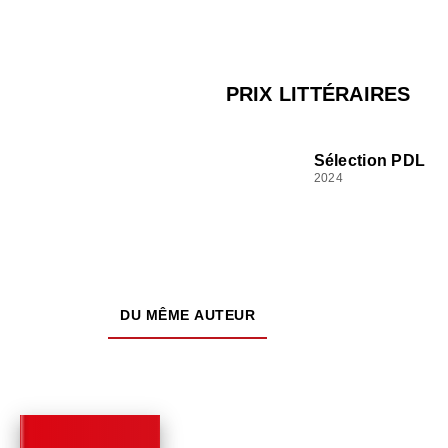
PRIX LITTÉRAIRES
Sélection PDL
2024
DU MÊME AUTEUR