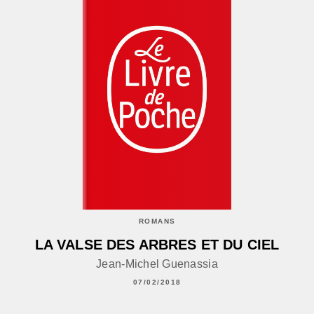
ROMANS
LA VALSE DES ARBRES ET DU CIEL
Jean-Michel Guenassia
07/02/2018