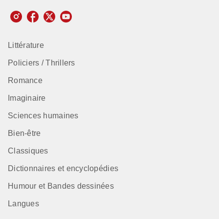
Littérature
Policiers / Thrillers
Romance
Imaginaire
Sciences humaines
Bien-être
Classiques
Dictionnaires et encyclopédies
Humour et Bandes dessinées
Langues