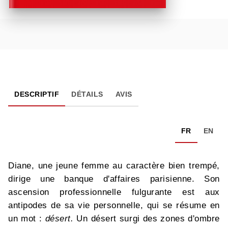
DESCRIPTIF
DÉTAILS
AVIS
FR
EN
Diane, une jeune femme au caractère bien trempé,
dirige une banque d'affaires parisienne. Son
ascension professionnelle fulgurante est aux
antipodes de sa vie personnelle, qui se résume en
un mot :
désert.
Un désert surgi des zones d'ombre