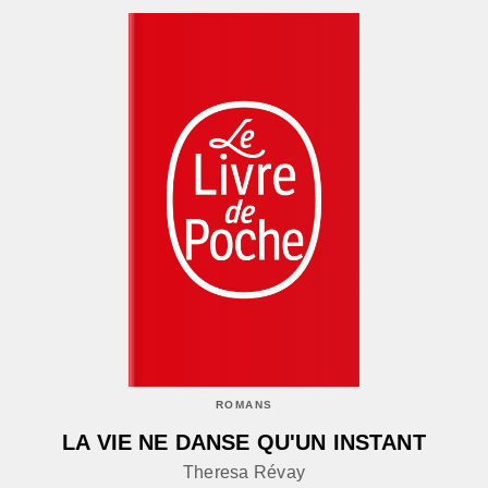
ROMANS
LA VIE NE DANSE QU'UN INSTANT
Theresa Révay