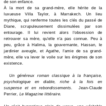
de son enfance.
À la mort de sa grand-mère, elle hérite de la
luxueuse Villa Taylor, à Marrakech. Un lieu
mythique, qui renferme toutes les clés du passé de
Diane, scrupuleusement dissimulées par son
entourage. Il lui revient alors l'obsession de
retrouver sa mère, qu'elle n'a pas connue. Peu à
peu, grâce à Halima, la gouvernante, Hassan, le
jardinier aveugle, et Agathe, l'amie de sa grand-
mère, elle va lever le voile sur les énigmes de son
existence.
Un généreux roman classique à la française,
psychologique en diable, riche à la fois en
suspense et en rebondissements.
Jean-Claude
Perrier
, Le Magazine littéraire.