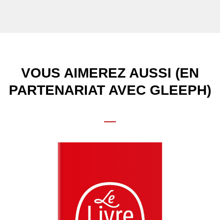
VOUS AIMEREZ AUSSI (EN
PARTENARIAT AVEC GLEEPH)