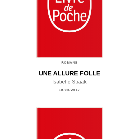
ROMANS
UNE ALLURE FOLLE
Isabelle Spaak
10/05/2017