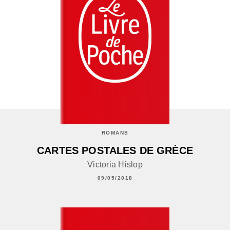
ROMANS
CARTES POSTALES DE GRÈCE
Victoria Hislop
09/05/2018