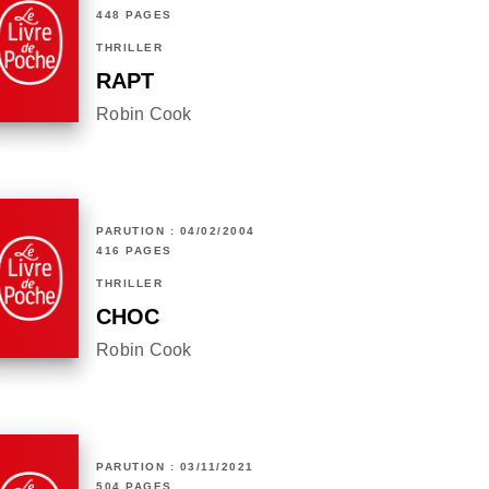
448 PAGES
THRILLER
RAPT
Robin Cook
PARUTION : 04/02/2004
416 PAGES
THRILLER
CHOC
Robin Cook
PARUTION : 03/11/2021
504 PAGES