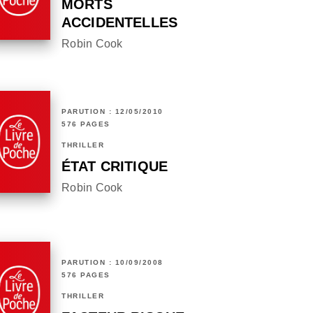
MORTS
ACCIDENTELLES
Robin Cook
PARUTION : 12/05/2010
576 PAGES
THRILLER
ÉTAT CRITIQUE
Robin Cook
PARUTION : 10/09/2008
576 PAGES
THRILLER