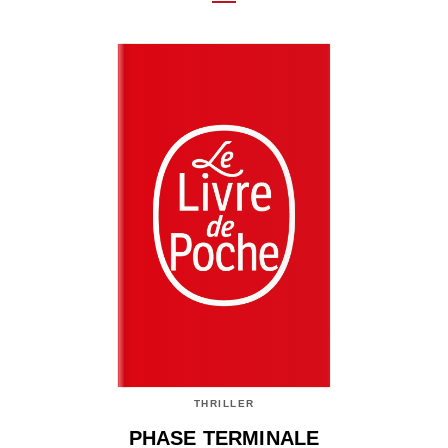
THRILLER
PHASE TERMINALE