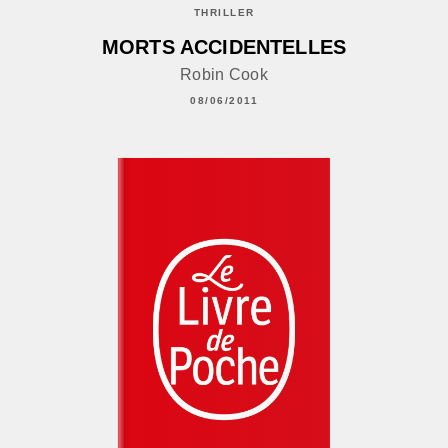
THRILLER
MORTS ACCIDENTELLES
Robin Cook
08/06/2011