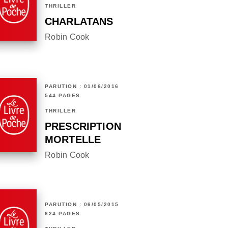
THRILLER
CHARLATANS
Robin Cook
PARUTION : 01/06/2016
544 PAGES
THRILLER
PRESCRIPTION
MORTELLE
Robin Cook
PARUTION : 06/05/2015
624 PAGES