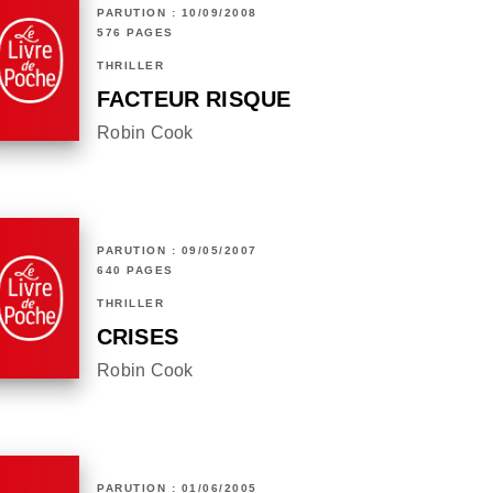
PARUTION : 10/09/2008
576 PAGES
THRILLER
FACTEUR RISQUE
Robin Cook
PARUTION : 09/05/2007
640 PAGES
THRILLER
CRISES
Robin Cook
PARUTION : 01/06/2005