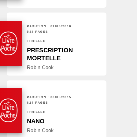
PARUTION : 01/06/2016
544 PAGES
THRILLER
PRESCRIPTION
MORTELLE
Robin Cook
PARUTION : 06/05/2015
624 PAGES
THRILLER
NANO
Robin Cook