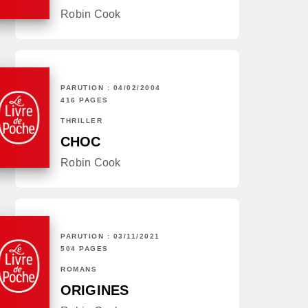
Robin Cook
PARUTION : 04/02/2004
416 PAGES
THRILLER
CHOC
Robin Cook
PARUTION : 03/11/2021
504 PAGES
ROMANS
ORIGINES