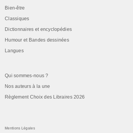
Bien-être
Classiques
Dictionnaires et encyclopédies
Humour et Bandes dessinées
Langues
Qui sommes-nous ?
Nos auteurs à la une
Règlement Choix des Libraires 2026
Mentions Légales