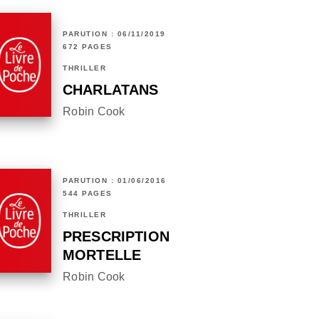
PARUTION : 06/11/2019
672 PAGES
THRILLER
CHARLATANS
Robin Cook
PARUTION : 01/06/2016
544 PAGES
THRILLER
PRESCRIPTION
MORTELLE
Robin Cook