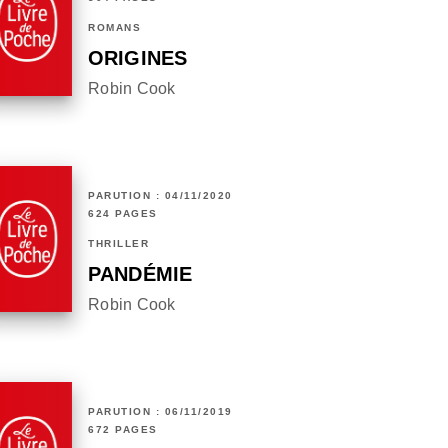
ROMANS
ORIGINES
Robin Cook
PARUTION : 04/11/2020
624 PAGES
THRILLER
PANDÉMIE
Robin Cook
PARUTION : 06/11/2019
672 PAGES