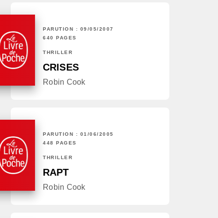
PARUTION : 09/05/2007
640 PAGES
THRILLER
CRISES
Robin Cook
PARUTION : 01/06/2005
448 PAGES
THRILLER
RAPT
Robin Cook