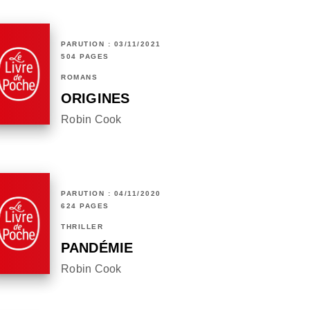
PARUTION : 03/11/2021
504 PAGES
ROMANS
ORIGINES
Robin Cook
PARUTION : 04/11/2020
624 PAGES
THRILLER
PANDÉMIE
Robin Cook