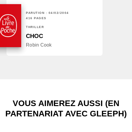
PARUTION : 04/02/2004
416 PAGES
THRILLER
CHOC
Robin Cook
VOUS AIMEREZ AUSSI (EN
PARTENARIAT AVEC GLEEPH)