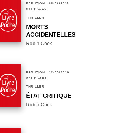
PARUTION : 08/06/2011
544 PAGES
THRILLER
MORTS
ACCIDENTELLES
Robin Cook
PARUTION : 12/05/2010
576 PAGES
THRILLER
ÉTAT CRITIQUE
Robin Cook