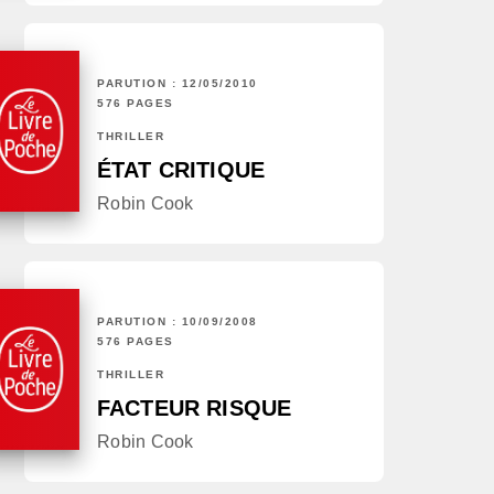
PARUTION : 12/05/2010
576 PAGES
THRILLER
ÉTAT CRITIQUE
Robin Cook
PARUTION : 10/09/2008
576 PAGES
THRILLER
FACTEUR RISQUE
Robin Cook