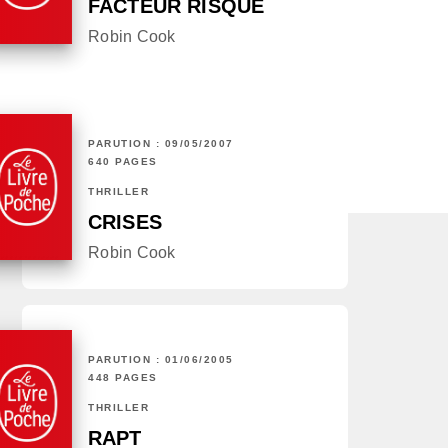
FACTEUR RISQUE
Robin Cook
PARUTION : 09/05/2007
640 PAGES
THRILLER
CRISES
Robin Cook
PARUTION : 01/06/2005
448 PAGES
THRILLER
RAPT