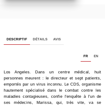
DESCRIPTIF
DÉTAILS
AVIS
FR
EN
Los Angeles. Dans un centre médical, huit
personnes meurent : le directeur et sept patients,
emportés par un virus inconnu. Le CDS, organisme
hautement spécialisé dans le combat contre les
maladies contagieuses, confie l'enquête à l'un de
ses médecins, Marissa, qui, très vite, va se