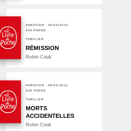
PARUTION : 05/06/2013
600 PAGES
THRILLER
RÉMISSION
Robin Cook
PARUTION : 08/06/2011
544 PAGES
THRILLER
MORTS
ACCIDENTELLES
Robin Cook