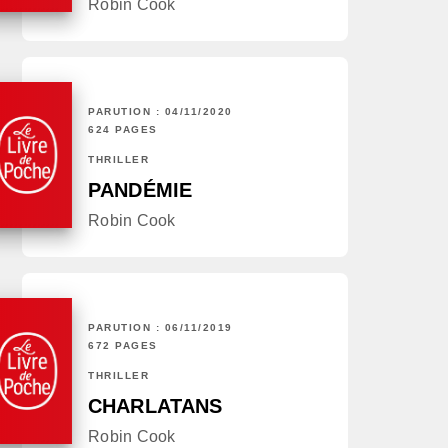
Robin Cook
PARUTION : 04/11/2020
624 PAGES
THRILLER
PANDÉMIE
Robin Cook
PARUTION : 06/11/2019
672 PAGES
THRILLER
CHARLATANS
Robin Cook