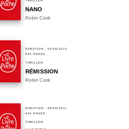
THRILLER
NANO
Robin Cook
PARUTION : 05/06/2013
600 PAGES
THRILLER
RÉMISSION
Robin Cook
PARUTION : 08/06/2011
544 PAGES
THRILLER