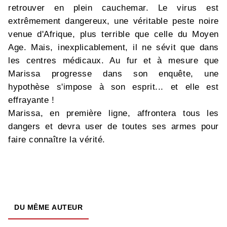
retrouver en plein cauchemar. Le virus est
extrêmement dangereux, une véritable peste noire
venue d'Afrique, plus terrible que celle du Moyen
Age. Mais, inexplicablement, il ne sévit que dans
les centres médicaux. Au fur et à mesure que
Marissa progresse dans son enquête, une
hypothèse s'impose à son esprit... et elle est
effrayante !
Marissa, en première ligne, affrontera tous les
dangers et devra user de toutes ses armes pour
faire connaître la vérité.
DU MÊME AUTEUR