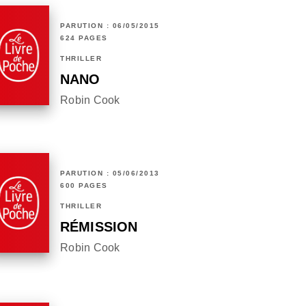
PARUTION : 06/05/2015
624 PAGES
THRILLER
NANO
Robin Cook
PARUTION : 05/06/2013
600 PAGES
THRILLER
RÉMISSION
Robin Cook