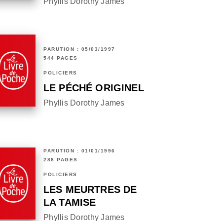
Phyllis Dorothy James
PARUTION : 05/03/1997
544 PAGES
POLICIERS
LE PÉCHÉ ORIGINEL
Phyllis Dorothy James
PARUTION : 01/01/1996
288 PAGES
POLICIERS
LES MEURTRES DE
LA TAMISE
Phyllis Dorothy James