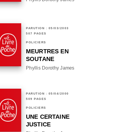
PARUTION : 05/03/2003
507 PAGES
POLICIERS
MEURTRES EN
SOUTANE
Phyllis Dorothy James
PARUTION : 05/04/2000
509 PAGES
POLICIERS
UNE CERTAINE
JUSTICE