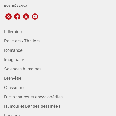
NOS RÉSEAUX
Littérature
Policiers / Thrillers
Romance
Imaginaire
Sciences humaines
Bien-être
Classiques
Dictionnaires et encyclopédies
Humour et Bandes dessinées
Langues