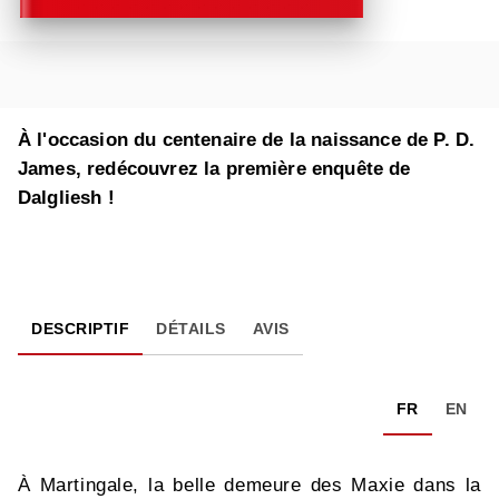
À l'occasion du centenaire de la naissance de P. D.
James, redécouvrez la première enquête de
Dalgliesh !
DESCRIPTIF
DÉTAILS
AVIS
FR
EN
À Martingale, la belle demeure des Maxie dans la