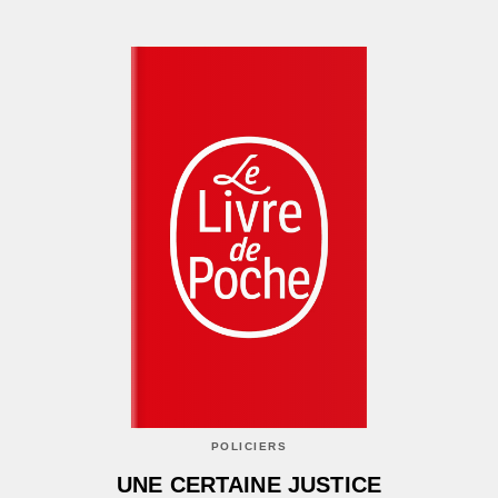
POLICIERS
UNE CERTAINE JUSTICE