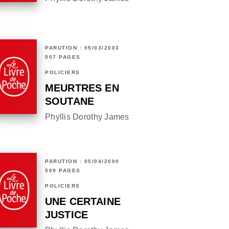
PARUTION : 05/03/2003
507 PAGES
POLICIERS
MEURTRES EN
SOUTANE
Phyllis Dorothy James
PARUTION : 05/04/2000
509 PAGES
POLICIERS
UNE CERTAINE
JUSTICE