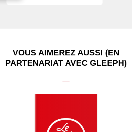
VOUS AIMEREZ AUSSI (EN
PARTENARIAT AVEC GLEEPH)