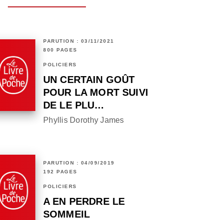
PARUTION : 03/11/2021
800 PAGES
POLICIERS
UN CERTAIN GOÛT
POUR LA MORT SUIVI
DE LE PLU…
Phyllis Dorothy James
PARUTION : 04/09/2019
192 PAGES
POLICIERS
A EN PERDRE LE
SOMMEIL