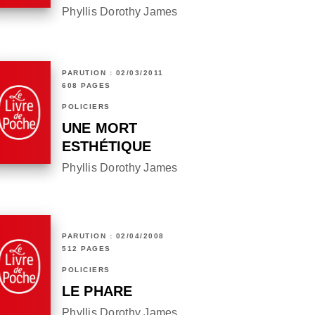
Phyllis Dorothy James
PARUTION : 02/03/2011
608 PAGES
POLICIERS
UNE MORT
ESTHÉTIQUE
Phyllis Dorothy James
PARUTION : 02/04/2008
512 PAGES
POLICIERS
LE PHARE
Phyllis Dorothy James