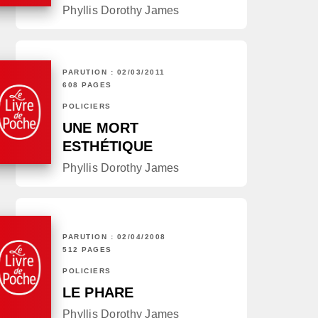
Phyllis Dorothy James
PARUTION : 02/03/2011
608 PAGES
POLICIERS
UNE MORT
ESTHÉTIQUE
Phyllis Dorothy James
PARUTION : 02/04/2008
512 PAGES
POLICIERS
LE PHARE
Phyllis Dorothy James