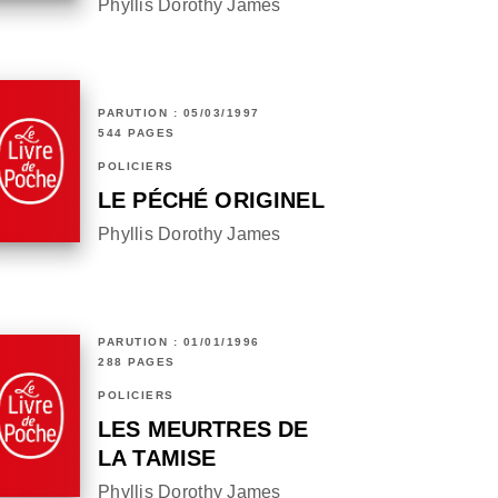
Phyllis Dorothy James
PARUTION : 05/03/1997
544 PAGES
POLICIERS
LE PÉCHÉ ORIGINEL
Phyllis Dorothy James
PARUTION : 01/01/1996
288 PAGES
POLICIERS
LES MEURTRES DE
LA TAMISE
Phyllis Dorothy James