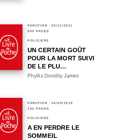
PARUTION : 03/11/2021
800 PAGES
POLICIERS
UN CERTAIN GOÛT
POUR LA MORT SUIVI
DE LE PLU…
Phyllis Dorothy James
PARUTION : 04/09/2019
192 PAGES
POLICIERS
A EN PERDRE LE
SOMMEIL