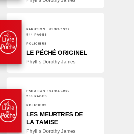
Phyllis Dorothy James
PARUTION : 05/03/1997
544 PAGES
POLICIERS
LE PÉCHÉ ORIGINEL
Phyllis Dorothy James
PARUTION : 01/01/1996
288 PAGES
POLICIERS
LES MEURTRES DE
LA TAMISE
Phyllis Dorothy James