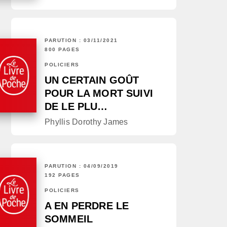
PARUTION : 03/11/2021
800 PAGES
POLICIERS
UN CERTAIN GOÛT
POUR LA MORT SUIVI
DE LE PLU…
Phyllis Dorothy James
PARUTION : 04/09/2019
192 PAGES
POLICIERS
A EN PERDRE LE
SOMMEIL