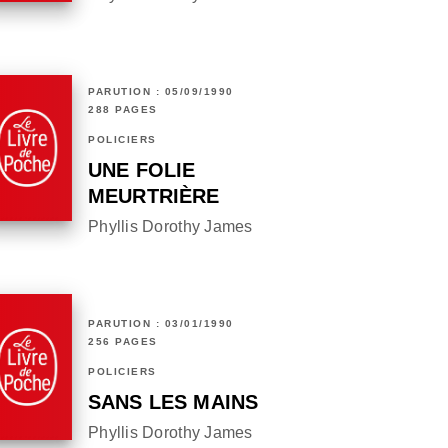
PARUTION : 05/09/1990
288 PAGES
POLICIERS
UNE FOLIE
MEURTRIÈRE
Phyllis Dorothy James
PARUTION : 03/01/1990
256 PAGES
POLICIERS
SANS LES MAINS
Phyllis Dorothy James