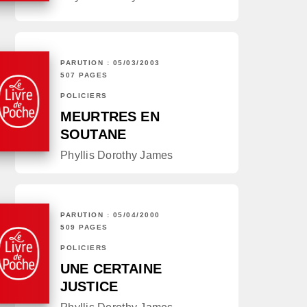
PARUTION : 05/03/2003
507 PAGES
POLICIERS
MEURTRES EN
SOUTANE
Phyllis Dorothy James
PARUTION : 05/04/2000
509 PAGES
POLICIERS
UNE CERTAINE
JUSTICE