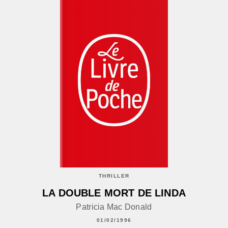
THRILLER
LA DOUBLE MORT DE LINDA
Patricia Mac Donald
01/02/1996