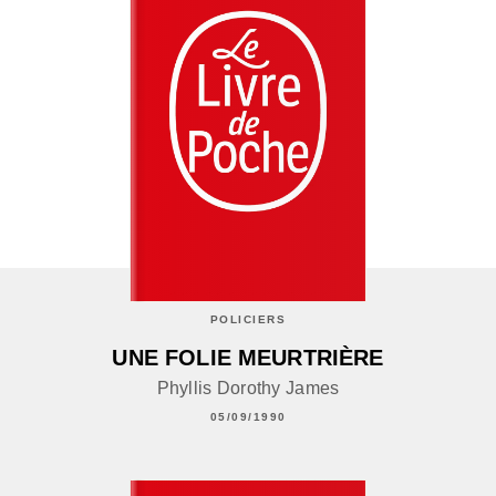
POLICIERS
UNE FOLIE MEURTRIÈRE
Phyllis Dorothy James
05/09/1990