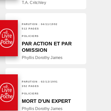
T.A. Critchley
PARUTION : 04/11/1992
512 PAGES
POLICIERS
PAR ACTION ET PAR
OMISSION
Phyllis Dorothy James
PARUTION : 02/12/1991
352 PAGES
POLICIERS
MORT D'UN EXPERT
Phyllis Dorothy James