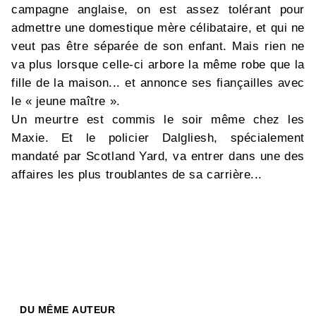
campagne anglaise, on est assez tolérant pour
admettre une domestique mère célibataire, et qui ne
veut pas être séparée de son enfant. Mais rien ne
va plus lorsque celle-ci arbore la même robe que la
fille de la maison... et annonce ses fiançailles avec
le « jeune maître ».
Un meurtre est commis le soir même chez les
Maxie. Et le policier Dalgliesh, spécialement
mandaté par Scotland Yard, va entrer dans une des
affaires les plus troublantes de sa carrière...
DU MÊME AUTEUR