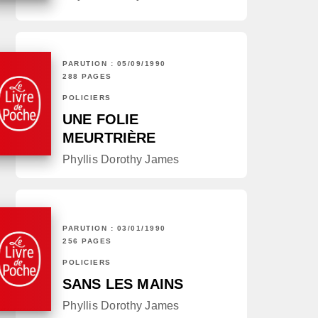
PARUTION : 05/09/1990
288 PAGES
POLICIERS
UNE FOLIE
MEURTRIÈRE
Phyllis Dorothy James
PARUTION : 03/01/1990
256 PAGES
POLICIERS
SANS LES MAINS
Phyllis Dorothy James