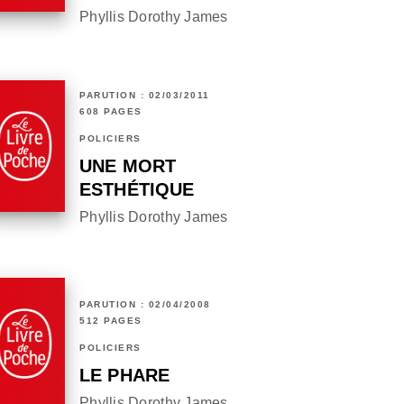
Phyllis Dorothy James
PARUTION : 02/03/2011
608 PAGES
POLICIERS
UNE MORT
ESTHÉTIQUE
Phyllis Dorothy James
PARUTION : 02/04/2008
512 PAGES
POLICIERS
LE PHARE
Phyllis Dorothy James