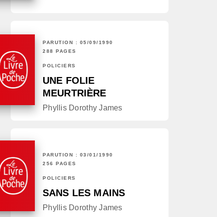
PARUTION : 05/09/1990
288 PAGES
POLICIERS
UNE FOLIE
MEURTRIÈRE
Phyllis Dorothy James
PARUTION : 03/01/1990
256 PAGES
POLICIERS
SANS LES MAINS
Phyllis Dorothy James