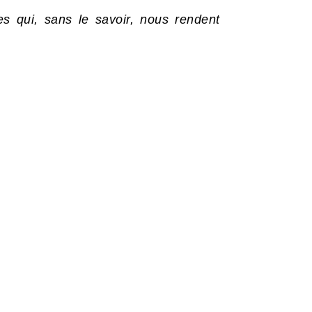
es qui, sans le savoir, nous rendent