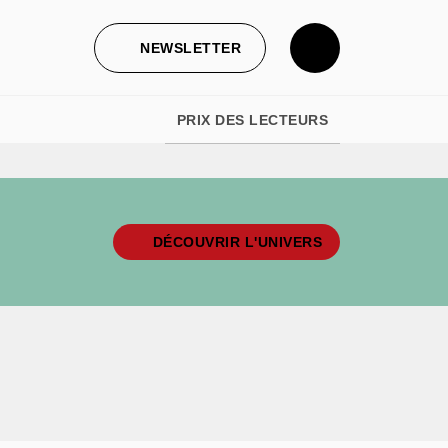
NEWSLETTER
PRIX DES LECTEURS
DÉCOUVRIR L'UNIVERS