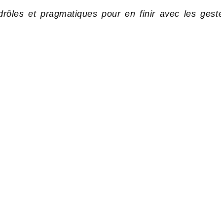
drôles et pragmatiques pour en finir avec les gest