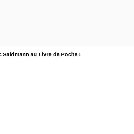
ic Saldmann au Livre de Poche !