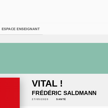
PIED DE PAGE
ESPACE ENSEIGNANT
VITAL !
FRÉDÉRIC SALDMANN
27/05/2020
SANTÉ