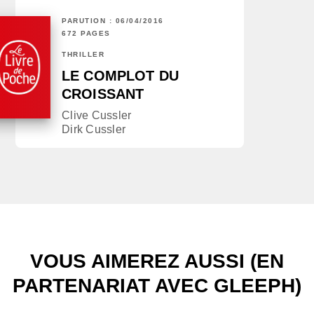
PARUTION : 06/04/2016
672 PAGES
THRILLER
LE COMPLOT DU
CROISSANT
Clive Cussler
Dirk Cussler
VOUS AIMEREZ AUSSI (EN
PARTENARIAT AVEC GLEEPH)