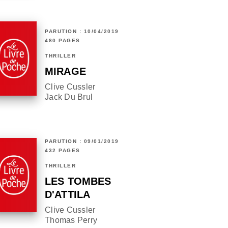
PARUTION : 10/04/2019
480 PAGES
THRILLER
MIRAGE
Clive Cussler
Jack Du Brul
PARUTION : 09/01/2019
432 PAGES
THRILLER
LES TOMBES
D'ATTILA
Clive Cussler
Thomas Perry