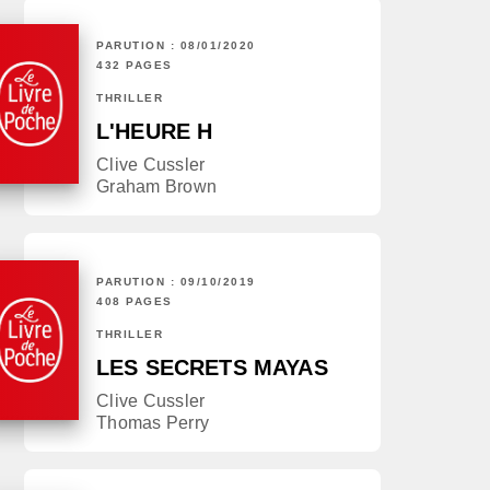
PARUTION : 08/01/2020
432 PAGES
THRILLER
L'HEURE H
Clive Cussler
Graham Brown
PARUTION : 09/10/2019
408 PAGES
THRILLER
LES SECRETS MAYAS
Clive Cussler
Thomas Perry