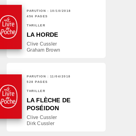
PARUTION : 10/10/2018
456 PAGES
THRILLER
LA HORDE
Clive Cussler
Graham Brown
PARUTION : 11/04/2018
528 PAGES
THRILLER
LA FLÈCHE DE
POSÉIDON
Clive Cussler
Dirk Cussler