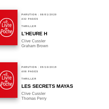
PARUTION : 08/01/2020
432 PAGES
THRILLER
L'HEURE H
Clive Cussler
Graham Brown
PARUTION : 09/10/2019
408 PAGES
THRILLER
LES SECRETS MAYAS
Clive Cussler
Thomas Perry