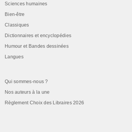
Sciences humaines
Bien-être
Classiques
Dictionnaires et encyclopédies
Humour et Bandes dessinées
Langues
Qui sommes-nous ?
Nos auteurs à la une
Règlement Choix des Libraires 2026