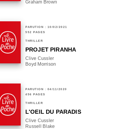
Graham Brown
PARUTION : 10/02/2021
552 PAGES
THRILLER
PROJET PIRANHA
Clive Cussler
Boyd Morrison
PARUTION : 04/11/2020
456 PAGES
THRILLER
L'OEIL DU PARADIS
Clive Cussler
Russell Blake