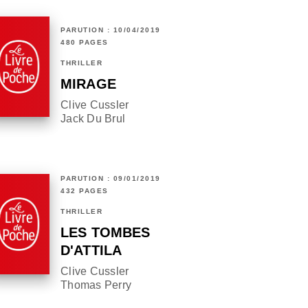
PARUTION : 10/04/2019
480 PAGES
THRILLER
MIRAGE
Clive Cussler
Jack Du Brul
PARUTION : 09/01/2019
432 PAGES
THRILLER
LES TOMBES
D'ATTILA
Clive Cussler
Thomas Perry