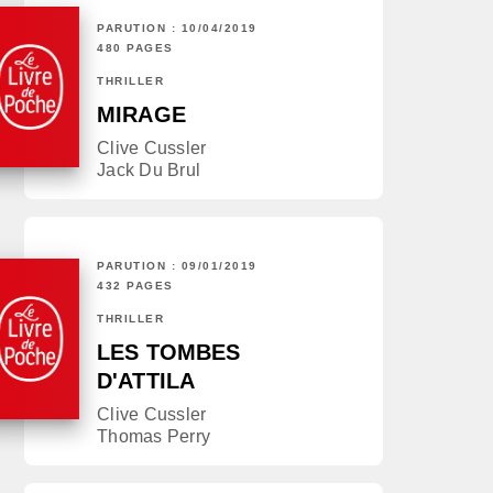
PARUTION : 10/04/2019
480 PAGES
THRILLER
MIRAGE
Clive Cussler
Jack Du Brul
PARUTION : 09/01/2019
432 PAGES
THRILLER
LES TOMBES
D'ATTILA
Clive Cussler
Thomas Perry