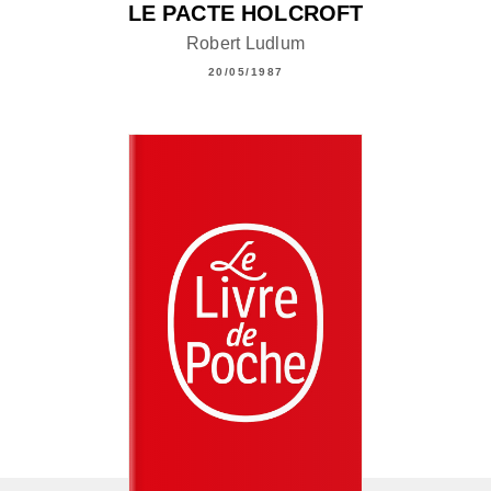
LE PACTE HOLCROFT
Robert Ludlum
20/05/1987