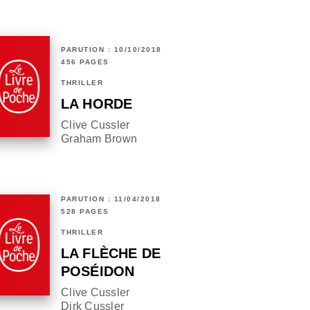
PARUTION : 10/10/2018
456 PAGES
THRILLER
LA HORDE
Clive Cussler
Graham Brown
PARUTION : 11/04/2018
528 PAGES
THRILLER
LA FLÈCHE DE
POSÉIDON
Clive Cussler
Dirk Cussler