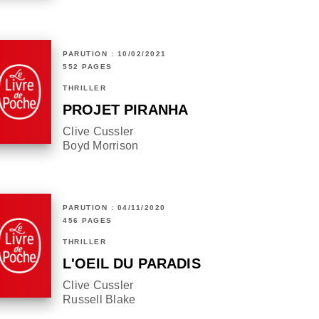
PARUTION : 10/02/2021
552 PAGES
THRILLER
PROJET PIRANHA
Clive Cussler
Boyd Morrison
PARUTION : 04/11/2020
456 PAGES
THRILLER
L'OEIL DU PARADIS
Clive Cussler
Russell Blake