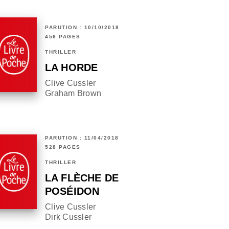
PARUTION : 10/10/2018
456 PAGES
THRILLER
LA HORDE
Clive Cussler
Graham Brown
PARUTION : 11/04/2018
528 PAGES
THRILLER
LA FLÈCHE DE
POSÉIDON
Clive Cussler
Dirk Cussler