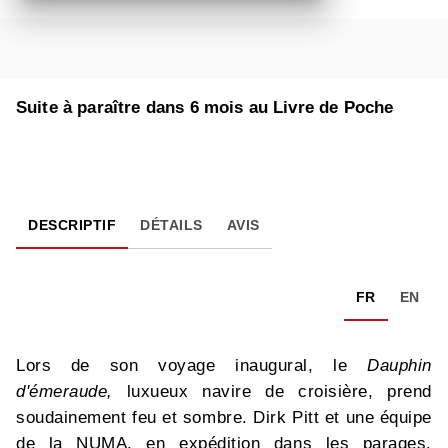
Suite à paraître dans 6 mois au Livre de Poche
DESCRIPTIF
DÉTAILS
AVIS
FR
EN
Lors de son voyage inaugural, le
Dauphin
d'émeraude,
luxueux navire de croisière, prend
soudainement feu et sombre. Dirk Pitt et une équipe
de la NUMA, en expédition dans les parages,