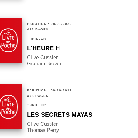
PARUTION : 08/01/2020
432 PAGES
THRILLER
L'HEURE H
Clive Cussler
Graham Brown
PARUTION : 09/10/2019
408 PAGES
THRILLER
LES SECRETS MAYAS
Clive Cussler
Thomas Perry