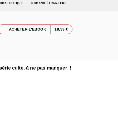
OCALYPTIQUE
ROMANS ÉTRANGERS
ACHETER L'EBOOK
18,99 €
 série culte, à ne pas manquer !