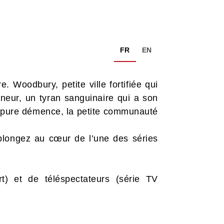
FR
EN
 Woodbury, petite ville fortifiée qui
rneur, un tyran sanguinaire qui a son
e pure démence, la petite communauté
plongez au cœur de l’une des séries
t) et de téléspectateurs (série TV