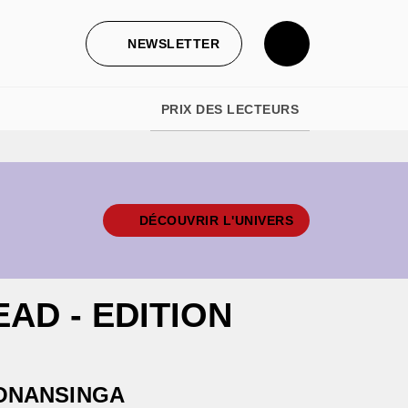
NEWSLETTER
PRIX DES LECTEURS
DÉCOUVRIR L'UNIVERS
AD - EDITION
ONANSINGA