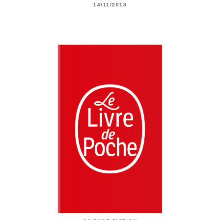
14/11/2018