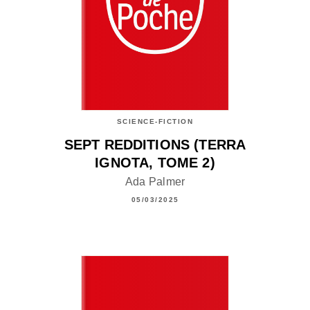
SCIENCE-FICTION
SEPT REDDITIONS (TERRA
IGNOTA, TOME 2)
Ada Palmer
05/03/2025