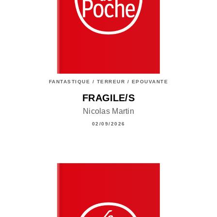
FANTASTIQUE / TERREUR / EPOUVANTE
FRAGILE/S
Nicolas Martin
02/09/2026