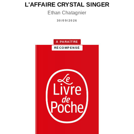
L'AFFAIRE CRYSTAL SINGER
Ethan Chatagnier
30/09/2026
À PARAÎTRE
RÉCOMPENSÉ