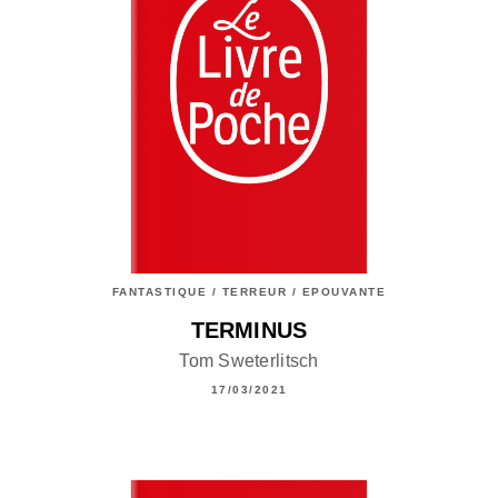
FANTASTIQUE / TERREUR / EPOUVANTE
TERMINUS
Tom Sweterlitsch
17/03/2021