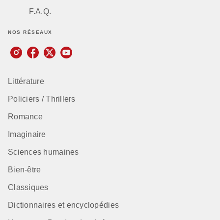
F.A.Q.
NOS RÉSEAUX
Littérature
Policiers / Thrillers
Romance
Imaginaire
Sciences humaines
Bien-être
Classiques
Dictionnaires et encyclopédies