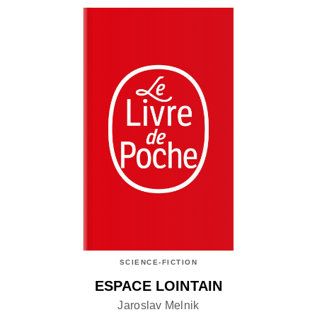
SCIENCE-FICTION
ESPACE LOINTAIN
Jaroslav Melnik