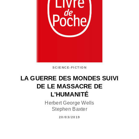
SCIENCE-FICTION
LA GUERRE DES MONDES SUIVI
DE LE MASSACRE DE
L'HUMANITÉ
Herbert George Wells
Stephen Baxter
20/03/2019