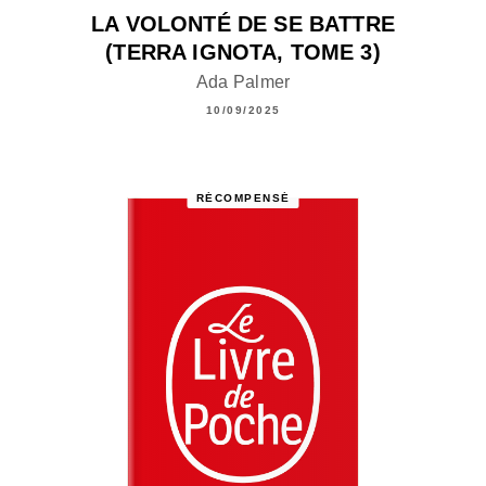
LA VOLONTÉ DE SE BATTRE
(TERRA IGNOTA, TOME 3)
Ada Palmer
10/09/2025
RÉCOMPENSÉ