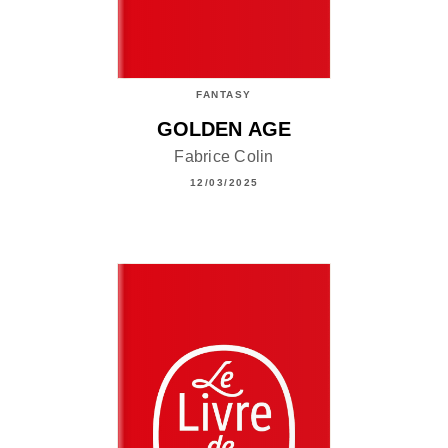
FANTASY
GOLDEN AGE
Fabrice Colin
12/03/2025