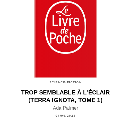
SCIENCE-FICTION
TROP SEMBLABLE À L'ÉCLAIR
(TERRA IGNOTA, TOME 1)
Ada Palmer
04/09/2024