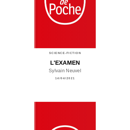
SCIENCE-FICTION
L'EXAMEN
Sylvain Neuvel
14/04/2021