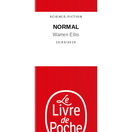
SCIENCE-FICTION
NORMAL
Warren Ellis
15/05/2019