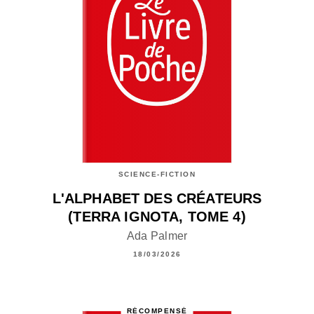
SCIENCE-FICTION
L'ALPHABET DES CRÉATEURS
(TERRA IGNOTA, TOME 4)
Ada Palmer
18/03/2026
RÉCOMPENSÉ