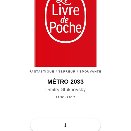
FANTASTIQUE / TERREUR / EPOUVANTE
MÉTRO 2033
Dmitry Glukhovsky
11/01/2017
1