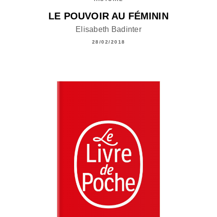
LE POUVOIR AU FÉMININ
Elisabeth Badinter
28/02/2018