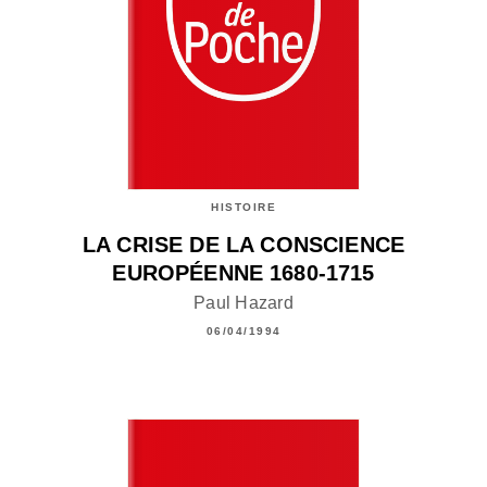
HISTOIRE
LA CRISE DE LA CONSCIENCE
EUROPÉENNE 1680-1715
Paul Hazard
06/04/1994