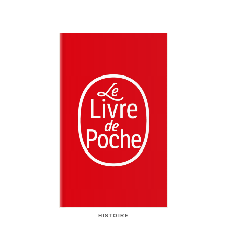
HISTOIRE