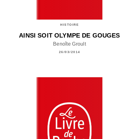
HISTOIRE
AINSI SOIT OLYMPE DE GOUGES
Benoîte Groult
26/03/2014