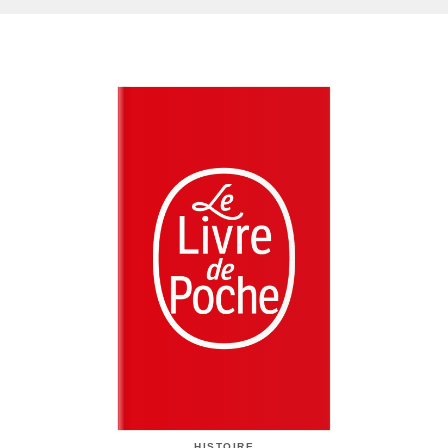
HISTOIRE