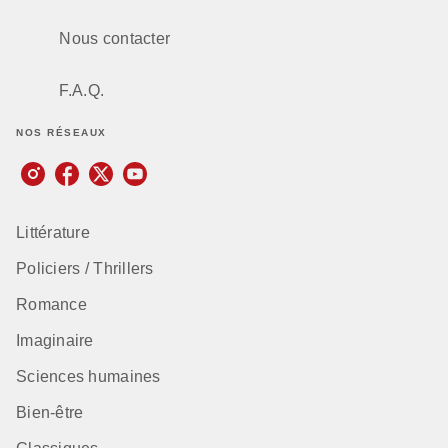
Nous contacter
F.A.Q.
NOS RÉSEAUX
Littérature
Policiers / Thrillers
Romance
Imaginaire
Sciences humaines
Bien-être