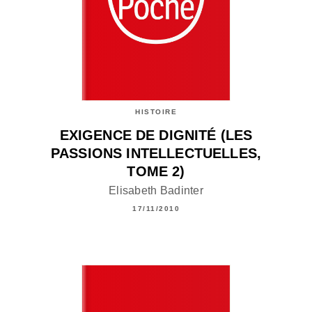
HISTOIRE
EXIGENCE DE DIGNITÉ (LES
PASSIONS INTELLECTUELLES,
TOME 2)
Elisabeth Badinter
17/11/2010