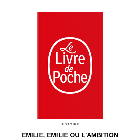
HISTOIRE
EMILIE, EMILIE OU L'AMBITION