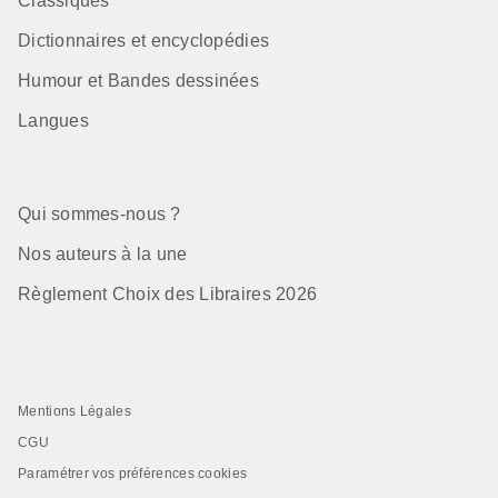
Classiques
Dictionnaires et encyclopédies
Humour et Bandes dessinées
Langues
Qui sommes-nous ?
Nos auteurs à la une
Règlement Choix des Libraires 2026
Mentions Légales
CGU
Paramétrer vos préférences cookies