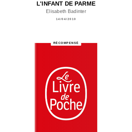
L'INFANT DE PARME
Elisabeth Badinter
14/04/2010
RÉCOMPENSÉ