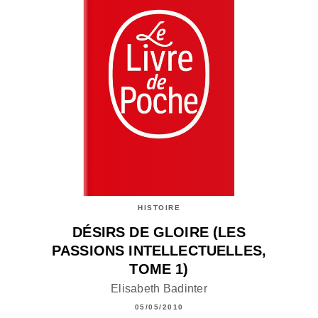
HISTOIRE
DÉSIRS DE GLOIRE (LES
PASSIONS INTELLECTUELLES,
TOME 1)
Elisabeth Badinter
05/05/2010