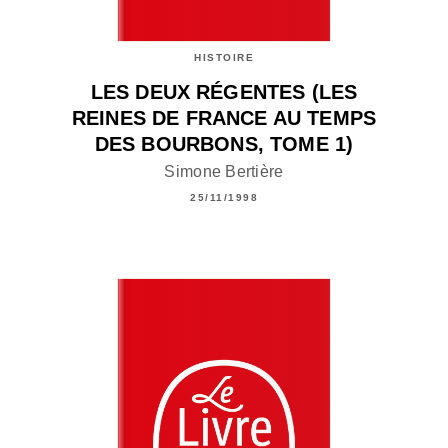
HISTOIRE
LES DEUX RÉGENTES (LES
REINES DE FRANCE AU TEMPS
DES BOURBONS, TOME 1)
Simone Bertière
25/11/1998