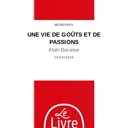
MÉMOIRES
UNE VIE DE GOÛTS ET DE
PASSIONS
Alain Ducasse
14/02/2024