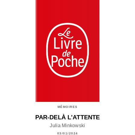
MÉMOIRES
PAR-DELÀ L'ATTENTE
Julia Minkowski
03/01/2024