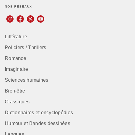
NOS RÉSEAUX
Littérature
Policiers / Thrillers
Romance
Imaginaire
Sciences humaines
Bien-être
Classiques
Dictionnaires et encyclopédies
Humour et Bandes dessinées
Langues