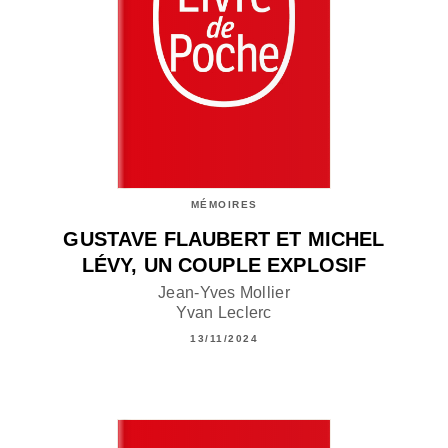
MÉMOIRES
GUSTAVE FLAUBERT ET MICHEL
LÉVY, UN COUPLE EXPLOSIF
Jean-Yves Mollier
Yvan Leclerc
13/11/2024