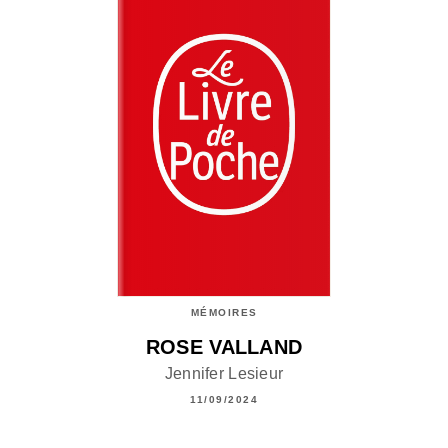
MÉMOIRES
ROSE VALLAND
Jennifer Lesieur
11/09/2024