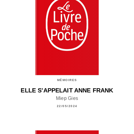
MÉMOIRES
ELLE S'APPELAIT ANNE FRANK
Miep Gies
22/05/2024