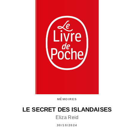
MÉMOIRES
LE SECRET DES ISLANDAISES
Eliza Reid
30/10/2024