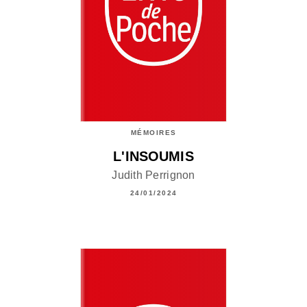
MÉMOIRES
L'INSOUMIS
Judith Perrignon
24/01/2024