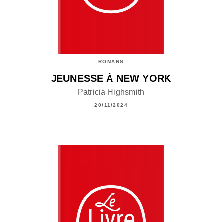
ROMANS
JEUNESSE À NEW YORK
Patricia Highsmith
20/11/2024