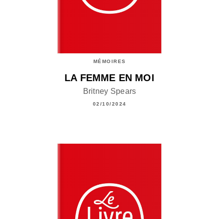
MÉMOIRES
LA FEMME EN MOI
Britney Spears
02/10/2024