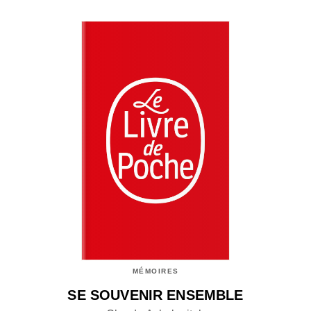
MÉMOIRES
SE SOUVENIR ENSEMBLE