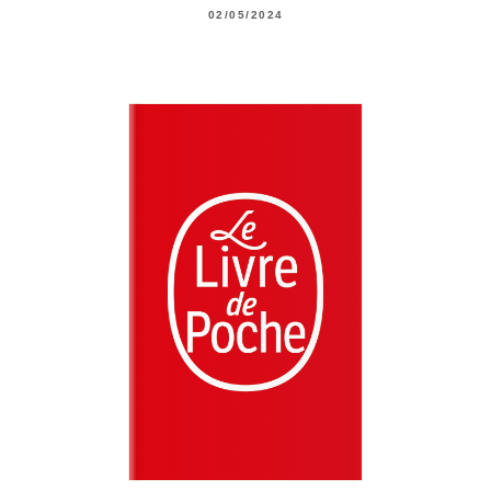
02/05/2024