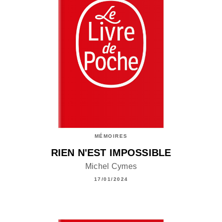
MÉMOIRES
RIEN N'EST IMPOSSIBLE
Michel Cymes
17/01/2024