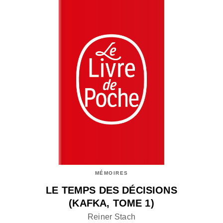
MÉMOIRES
LE TEMPS DES DÉCISIONS
(KAFKA, TOME 1)
Reiner Stach