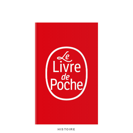
HISTOIRE