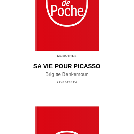
MÉMOIRES
SA VIE POUR PICASSO
Brigitte Benkemoun
22/05/2024