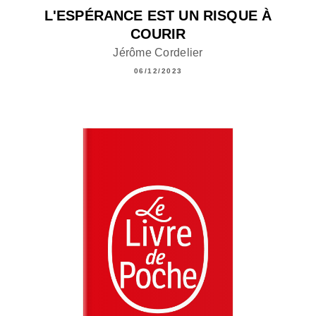
L'ESPÉRANCE EST UN RISQUE À
COURIR
Jérôme Cordelier
06/12/2023