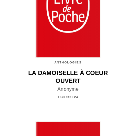
ANTHOLOGIES
LA DAMOISELLE À COEUR
OUVERT
Anonyme
18/09/2024