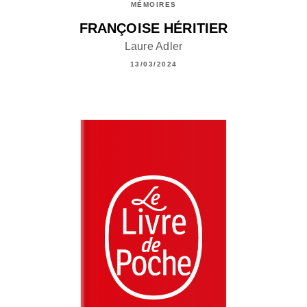
MÉMOIRES
FRANÇOISE HÉRITIER
Laure Adler
13/03/2024