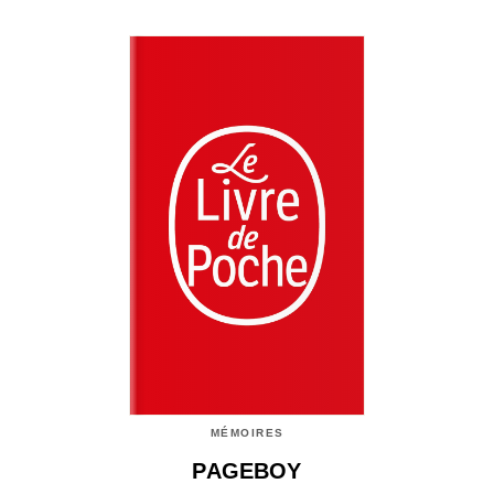
MÉMOIRES
PAGEBOY