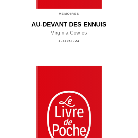
MÉMOIRES
AU-DEVANT DES ENNUIS
Virginia Cowles
16/10/2024