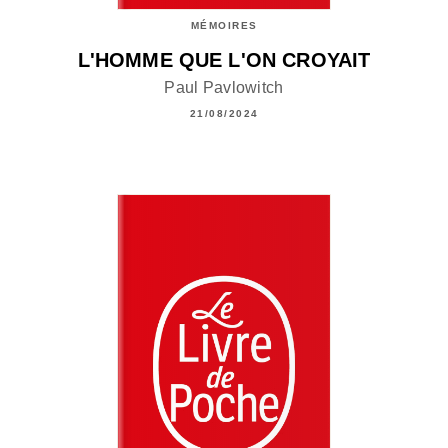
MÉMOIRES
L'HOMME QUE L'ON CROYAIT
Paul Pavlowitch
21/08/2024