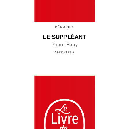
MÉMOIRES
LE SUPPLÉANT
Prince Harry
08/11/2023