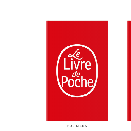
POLICIERS