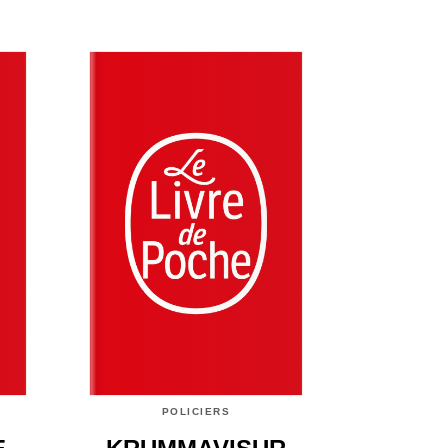
POLICIERS