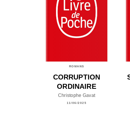
ROMANS
CORRUPTION
ORDINAIRE
Christophe Gavat
11/06/2025