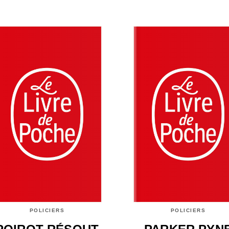
POLICIERS
POLICIERS