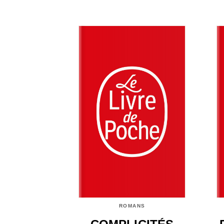
ROMANS