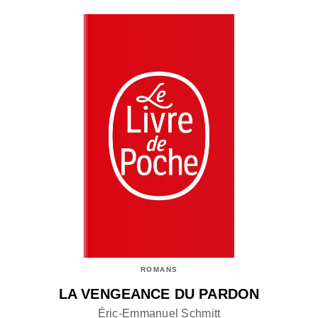
ROMANS
LA VENGEANCE DU PARDON
Éric-Emmanuel Schmitt