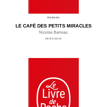
ROMANS
LE CAFÉ DES PETITS MIRACLES
Nicolas Barreau
30/01/2019