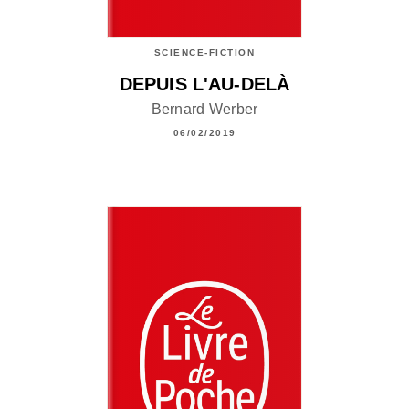
SCIENCE-FICTION
DEPUIS L'AU-DELÀ
Bernard Werber
06/02/2019