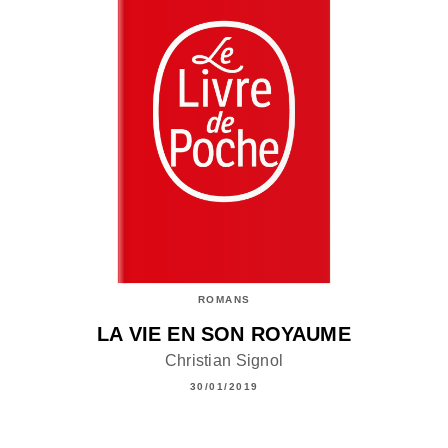
ROMANS
LA VIE EN SON ROYAUME
Christian Signol
30/01/2019