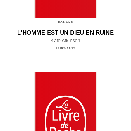
ROMANS
L'HOMME EST UN DIEU EN RUINE
Kate Atkinson
13/02/2019