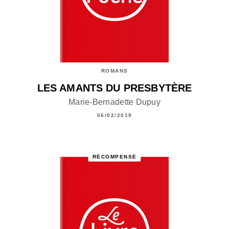
ROMANS
LES AMANTS DU PRESBYTÈRE
Marie-Bernadette Dupuy
06/02/2019
RÉCOMPENSÉ