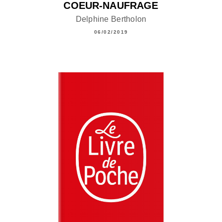
COEUR-NAUFRAGE
Delphine Bertholon
06/02/2019