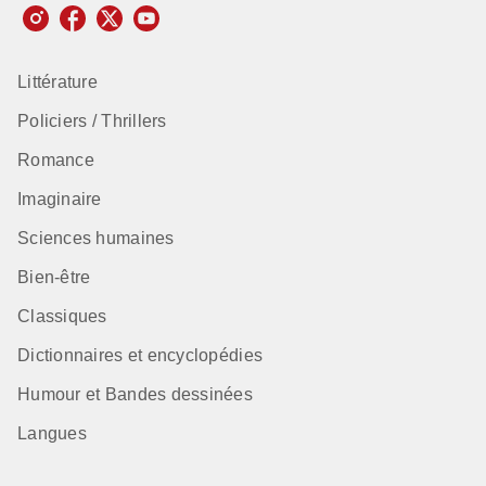
Littérature
Policiers / Thrillers
Romance
Imaginaire
Sciences humaines
Bien-être
Classiques
Dictionnaires et encyclopédies
Humour et Bandes dessinées
Langues