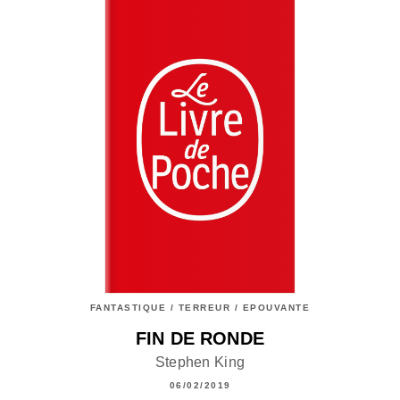
FANTASTIQUE / TERREUR / EPOUVANTE
FIN DE RONDE
Stephen King
06/02/2019