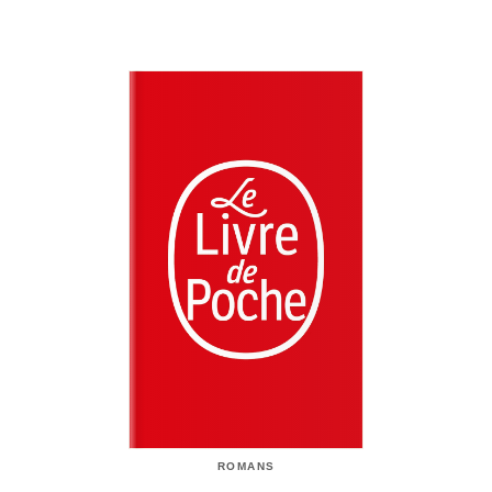
ROMANS