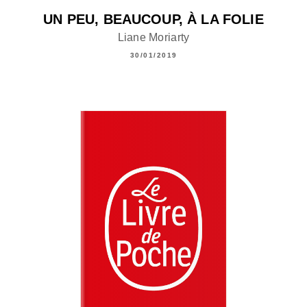
UN PEU, BEAUCOUP, À LA FOLIE
Liane Moriarty
30/01/2019