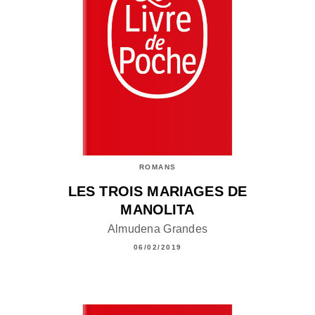
ROMANS
LES TROIS MARIAGES DE
MANOLITA
Almudena Grandes
06/02/2019