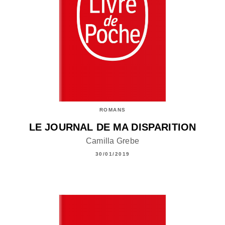
ROMANS
LE JOURNAL DE MA DISPARITION
Camilla Grebe
30/01/2019