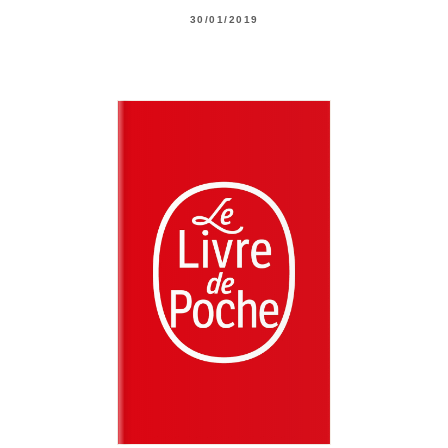
30/01/2019