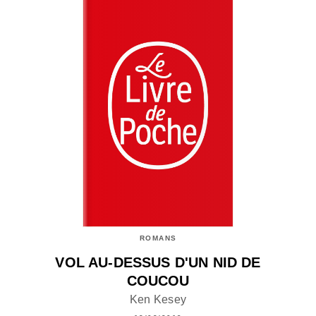
ROMANS
VOL AU-DESSUS D'UN NID DE
COUCOU
Ken Kesey