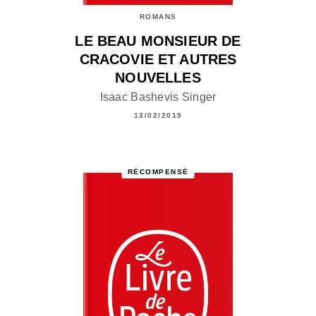
ROMANS
LE BEAU MONSIEUR DE
CRACOVIE ET AUTRES
NOUVELLES
Isaac Bashevis Singer
13/02/2019
RÉCOMPENSÉ