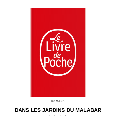
ROMANS
DANS LES JARDINS DU MALABAR