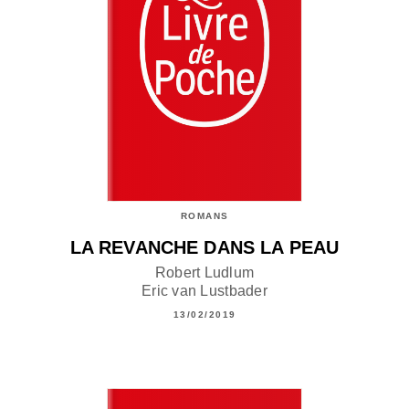
ROMANS
LA REVANCHE DANS LA PEAU
Robert Ludlum
Eric van Lustbader
13/02/2019