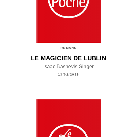
ROMANS
LE MAGICIEN DE LUBLIN
Isaac Bashevis Singer
13/02/2019