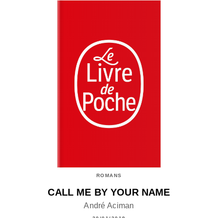
ROMANS
CALL ME BY YOUR NAME
André Aciman