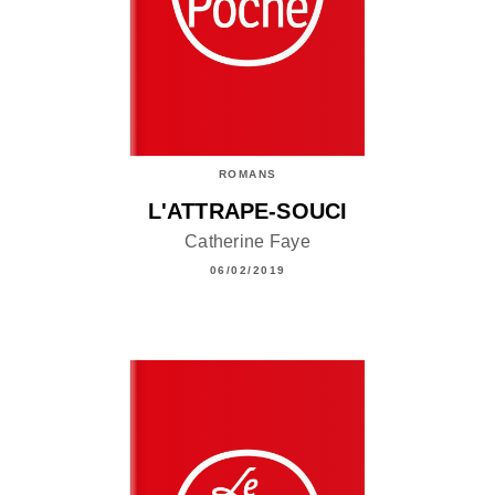
ROMANS
L'ATTRAPE-SOUCI
Catherine Faye
06/02/2019