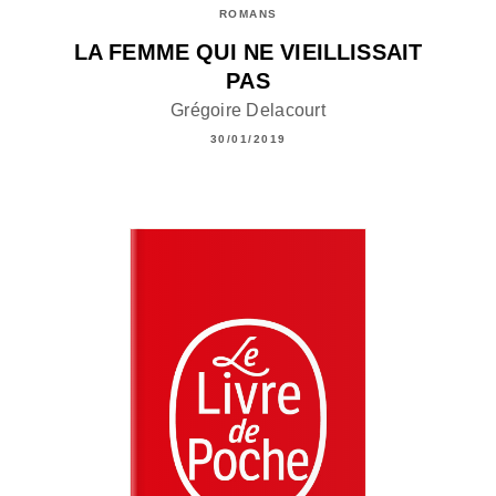
ROMANS
LA FEMME QUI NE VIEILLISSAIT
PAS
Grégoire Delacourt
30/01/2019