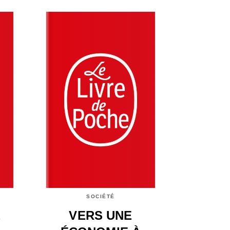
SOCIÉTÉ
E
VERS UNE