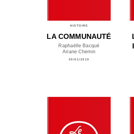
HISTOIRE
LA COMMUNAUTÉ
Raphaëlle Bacqué
Ariane Chemin
09/01/2019