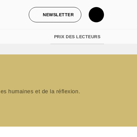
NEWSLETTER
PRIX DES LECTEURS
s humaines et de la réflexion.