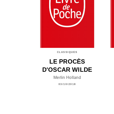
CLASSIQUES
LE PROCÈS
D'OSCAR WILDE
Merlin Holland
03/10/2018