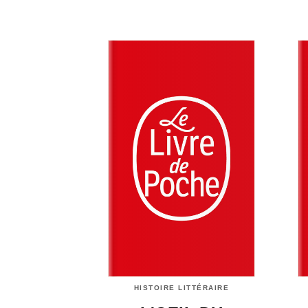
HISTOIRE LITTÉRAIRE