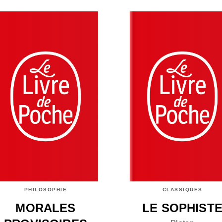
PHILOSOPHIE
CLASSIQUES
MORALES
LE SOPHIST