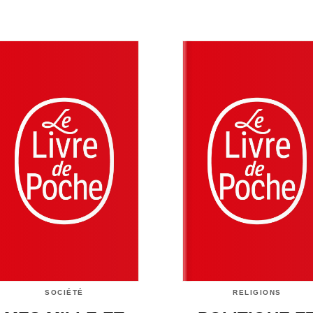
SOCIÉTÉ
RELIGIONS