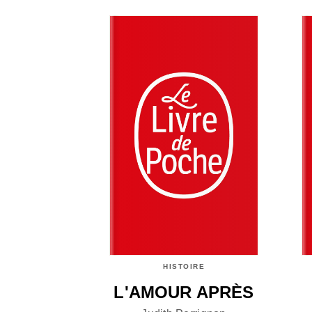
HISTOIRE
L'AMOUR APRÈS