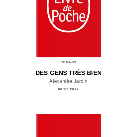
ROMANS
DES GENS TRÈS BIEN
Alexandre Jardin
08/02/2012