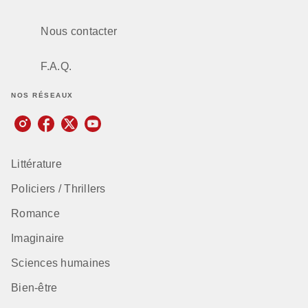
Nous contacter
F.A.Q.
NOS RÉSEAUX
Littérature
Policiers / Thrillers
Romance
Imaginaire
Sciences humaines
Bien-être