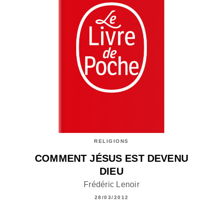
RELIGIONS
COMMENT JÉSUS EST DEVENU
DIEU
Frédéric Lenoir
28/03/2012