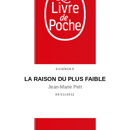
SCIENCES
LA RAISON DU PLUS FAIBLE
Jean-Marie Pelt
09/11/2011