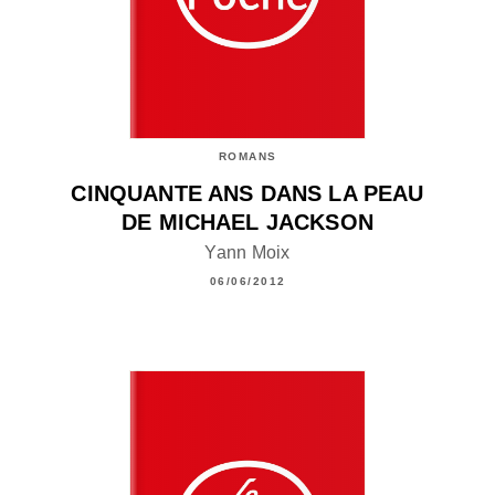
ROMANS
CINQUANTE ANS DANS LA PEAU
DE MICHAEL JACKSON
Yann Moix
06/06/2012