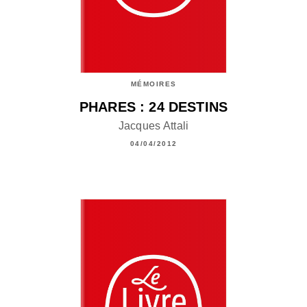
MÉMOIRES
PHARES : 24 DESTINS
Jacques Attali
04/04/2012