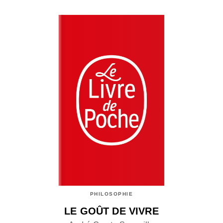
PHILOSOPHIE
LE GOÛT DE VIVRE