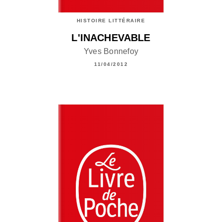
HISTOIRE LITTÉRAIRE
L'INACHEVABLE
Yves Bonnefoy
11/04/2012