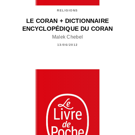
RELIGIONS
LE CORAN + DICTIONNAIRE
ENCYCLOPÉDIQUE DU CORAN
Malek Chebel
13/06/2012