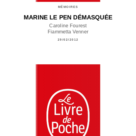
MÉMOIRES
MARINE LE PEN DÉMASQUÉE
Caroline Fourest
Fiammetta Venner
29/02/2012