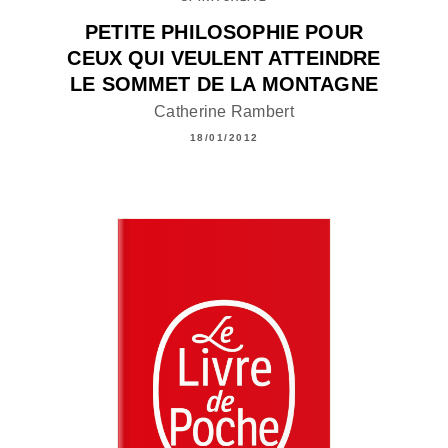
PETITE PHILOSOPHIE POUR
CEUX QUI VEULENT ATTEINDRE
LE SOMMET DE LA MONTAGNE
Catherine Rambert
18/01/2012