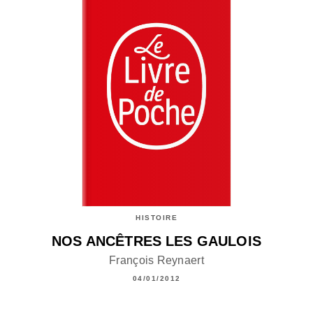
HISTOIRE
NOS ANCÊTRES LES GAULOIS
François Reynaert
04/01/2012