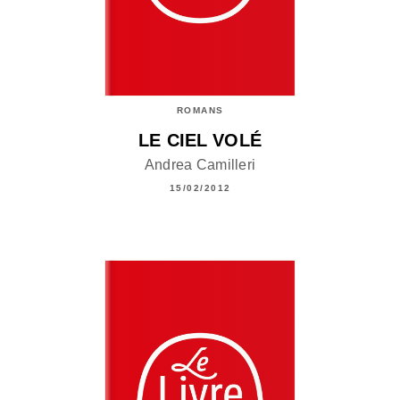
ROMANS
LE CIEL VOLÉ
Andrea Camilleri
15/02/2012