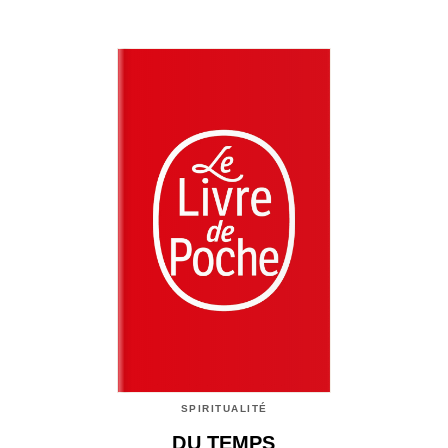
SPIRITUALITÉ
DU TEMPS