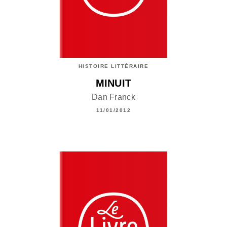
HISTOIRE LITTÉRAIRE
MINUIT
Dan Franck
11/01/2012