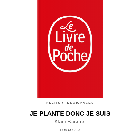
RÉCITS / TÉMOIGNAGES
JE PLANTE DONC JE SUIS
Alain Baraton
18/04/2012