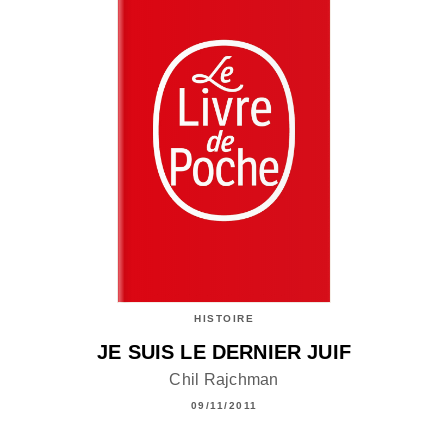
HISTOIRE
JE SUIS LE DERNIER JUIF
Chil Rajchman
09/11/2011