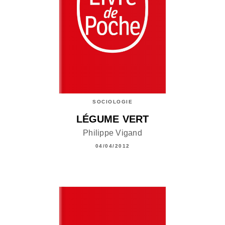
SOCIOLOGIE
LÉGUME VERT
Philippe Vigand
04/04/2012