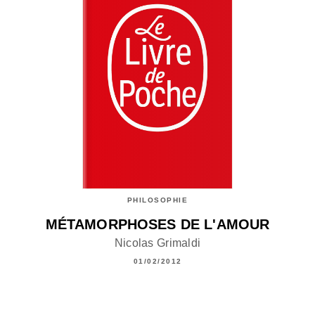
PHILOSOPHIE
MÉTAMORPHOSES DE L'AMOUR
Nicolas Grimaldi
01/02/2012