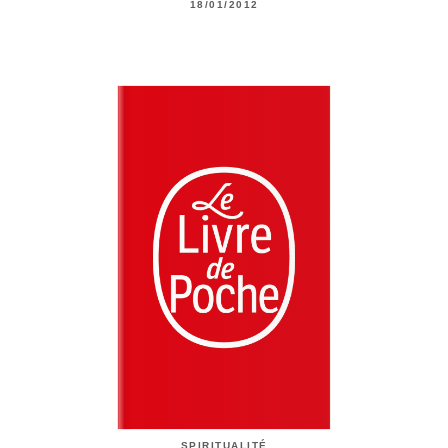
18/01/2012
SPIRITUALITÉ