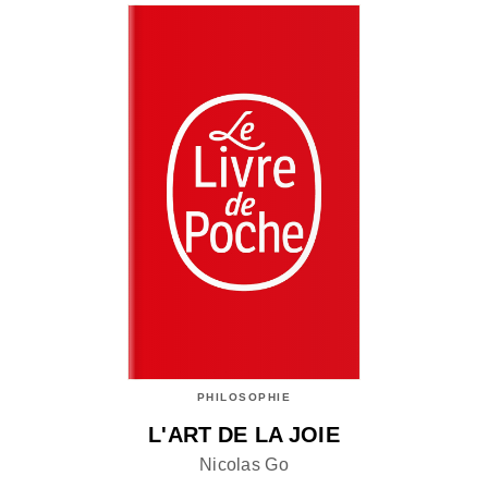
PHILOSOPHIE
L'ART DE LA JOIE
Nicolas Go