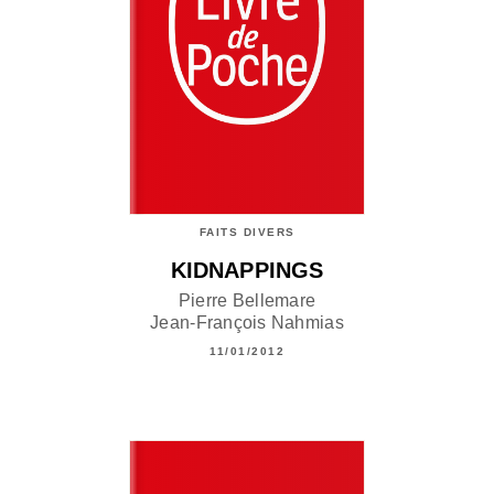
FAITS DIVERS
KIDNAPPINGS
Pierre Bellemare
Jean-François Nahmias
11/01/2012