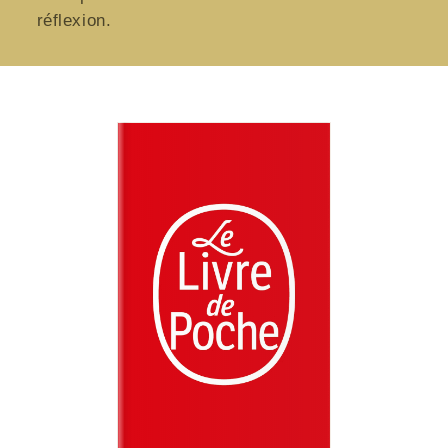
réflexion.