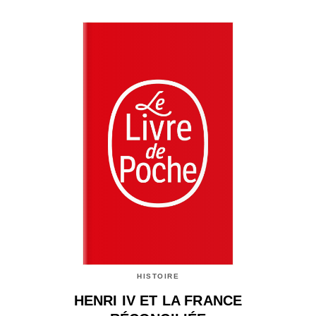
HISTOIRE
HENRI IV ET LA FRANCE