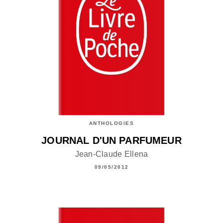
ANTHOLOGIES
JOURNAL D'UN PARFUMEUR
Jean-Claude Ellena
09/05/2012