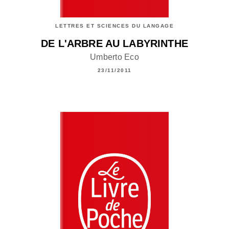
LETTRES ET SCIENCES DU LANGAGE
DE L'ARBRE AU LABYRINTHE
Umberto Eco
23/11/2011