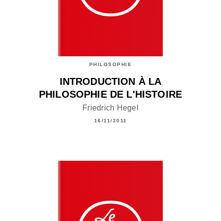
PHILOSOPHIE
INTRODUCTION À LA
PHILOSOPHIE DE L'HISTOIRE
Friedrich Hegel
16/11/2011