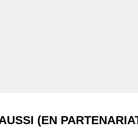
AUSSI (EN PARTENARIA