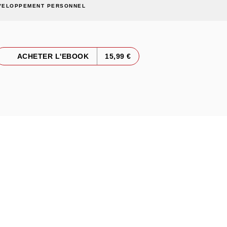
VELOPPEMENT PERSONNEL
ACHETER L'EBOOK
15,99 €