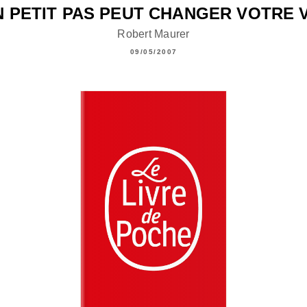
N PETIT PAS PEUT CHANGER VOTRE V
Robert Maurer
09/05/2007