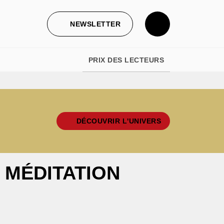
NEWSLETTER
PRIX DES LECTEURS
DÉCOUVRIR L'UNIVERS
 MÉDITATION