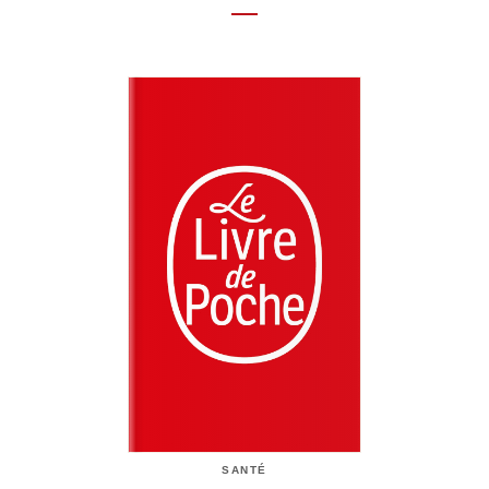
SANTÉ