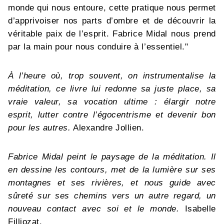
monde qui nous entoure, cette pratique nous permet
d’apprivoiser nos parts d’ombre et de découvrir la
véritable paix de l’esprit. Fabrice Midal nous prend
par la main pour nous conduire à l’essentiel."
À l’heure où, trop souvent, on instrumentalise la
méditation, ce livre lui redonne sa juste place, sa
vraie valeur, sa vocation ultime : élargir notre
esprit, lutter contre l’égocentrisme et devenir bon
pour les autres.
Alexandre Jollien.
Fabrice Midal peint le paysage de la méditation. Il
en dessine les contours, met de la lumière sur ses
montagnes et ses rivières, et nous guide avec
sûreté sur ses chemins vers un autre regard, un
nouveau contact avec soi et le monde.
Isabelle
Filliozat.