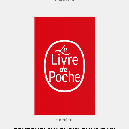
28/01/2026
SOCIÉTÉ