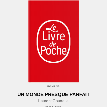
ROMANS
UN MONDE PRESQUE PARFAIT
Laurent Gounelle