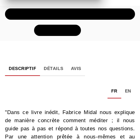
ÉCOUTER UN EXTRAIT AUDIO
FEUILLETER
DESCRIPTIF
DÉTAILS
AVIS
FR
EN
"Dans ce livre inédit, Fabrice Midal nous explique
de manière concrète comment méditer ; il nous
guide pas à pas et répond à toutes nos questions.
Par une attention prêtée à nous-mêmes et au