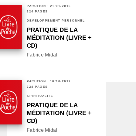
PARUTION : 21/01/2016
224 PAGES
DÉVELOPPEMENT PERSONNEL
PRATIQUE DE LA
MÉDITATION (LIVRE +
CD)
Fabrice Midal
PARUTION : 10/10/2012
224 PAGES
SPIRITUALITÉ
PRATIQUE DE LA
MÉDITATION (LIVRE +
CD)
Fabrice Midal