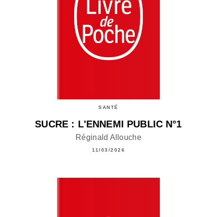
SANTÉ
SUCRE : L'ENNEMI PUBLIC N°1
Réginald Allouche
11/03/2026