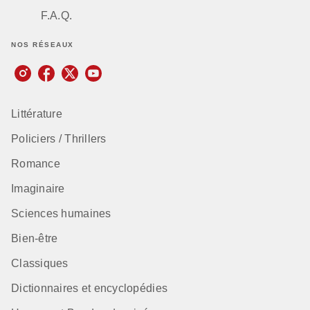
F.A.Q.
NOS RÉSEAUX
Littérature
Policiers / Thrillers
Romance
Imaginaire
Sciences humaines
Bien-être
Classiques
Dictionnaires et encyclopédies