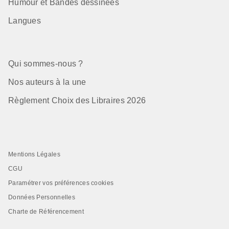
Humour et Bandes dessinées
Langues
Qui sommes-nous ?
Nos auteurs à la une
Règlement Choix des Libraires 2026
Mentions Légales
CGU
Paramétrer vos préférences cookies
Données Personnelles
Charte de Référencement