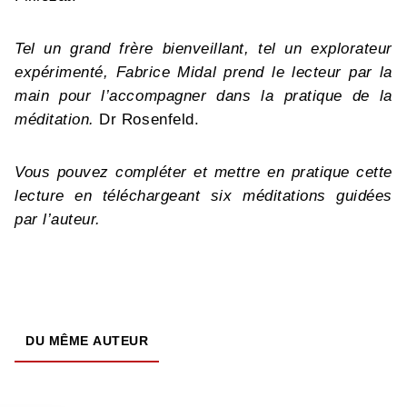
Tel un grand frère bienveillant, tel un explorateur
expérimenté, Fabrice Midal prend le lecteur par la
main pour l’accompagner dans la pratique de la
méditation.
Dr Rosenfeld.
Vous pouvez compléter et mettre en pratique cette
lecture en téléchargeant six méditations guidées
par l’auteur.
DU MÊME AUTEUR