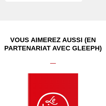
VOUS AIMEREZ AUSSI (EN
PARTENARIAT AVEC GLEEPH)