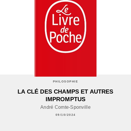
PHILOSOPHIE
LA CLÉ DES CHAMPS ET AUTRES
IMPROMPTUS
André Comte-Sponville
09/10/2024