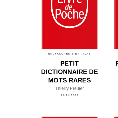
ENCYCLOPÉDIE ET ATLAS
PETIT
DICTIONNAIRE DE
MOTS RARES
Thierry Prellier
14/11/2002