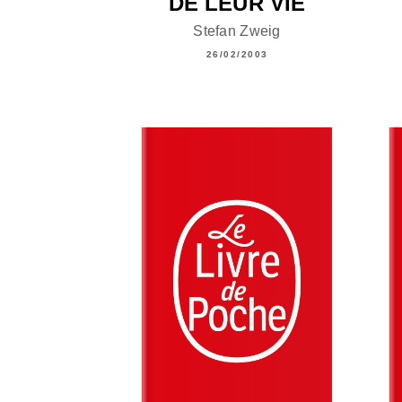
DE LEUR VIE
Stefan Zweig
26/02/2003