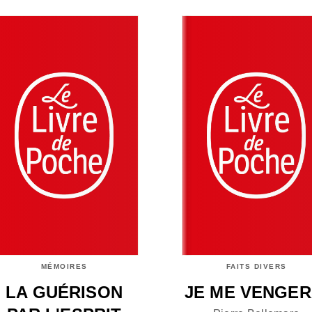
MÉMOIRES
FAITS DIVERS
LA GUÉRISON
JE ME VENGER