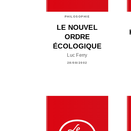
PHILOSOPHIE
LE NOUVEL
ORDRE
ÉCOLOGIQUE
Luc Ferry
28/08/2002