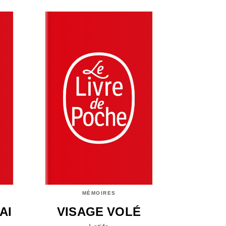
MÉMOIRES
AI
VISAGE VOLÉ