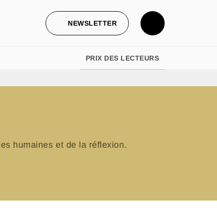
NEWSLETTER
PRIX DES LECTEURS
s humaines et de la réflexion.