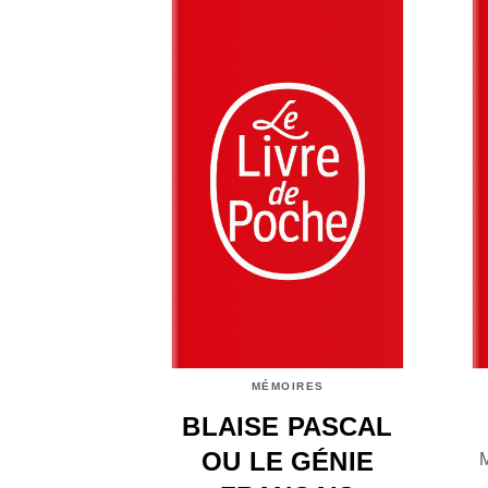
MÉMOIRES
BLAISE PASCAL
OU LE GÉNIE