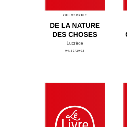
PHILOSOPHIE
DE LA NATURE
DES CHOSES
Lucrèce
04/12/2002