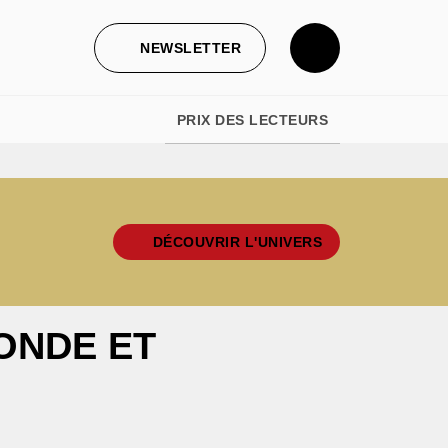
NEWSLETTER
PRIX DES LECTEURS
DÉCOUVRIR L'UNIVERS
MONDE ET