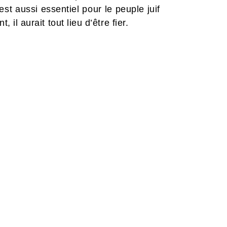
est aussi essentiel pour le peuple juif
 il aurait tout lieu d’être fier.