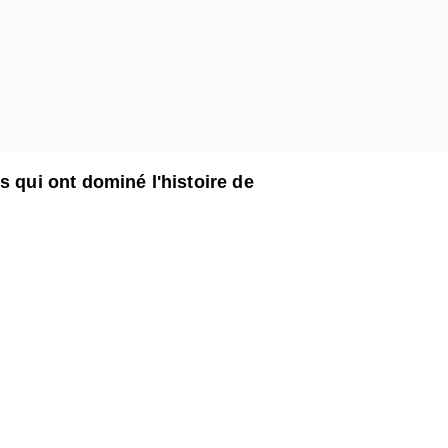
s qui ont dominé l'histoire de