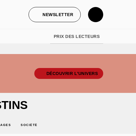
NEWSLETTER
PRIX DES LECTEURS
DÉCOUVRIR L'UNIVERS
STINS
NAGES
SOCIÉTÉ