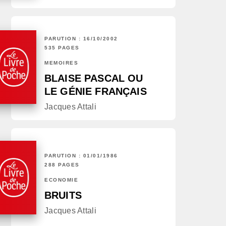
PARUTION : 16/10/2002
535 PAGES
MÉMOIRES
BLAISE PASCAL OU
LE GÉNIE FRANÇAIS
Jacques Attali
PARUTION : 01/01/1986
288 PAGES
ECONOMIE
BRUITS
Jacques Attali