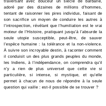
traversant avec douceur un siècle de barbarie,
adoré par des dizaines de millions d’hommes,
tentant de raisonner les pires individus, faisant de
son sacrifice un moyen de conduire les autres à
l’introspection, révélant que l’humiliation est le vrai
moteur de l’Histoire, pratiquant jusqu’à l’absurde la
seule utopie susceptible, peut-être, de sauver
l’espèce humaine : la tolérance et la non-violence.
À suivre son incroyable destin, à raconter comment
il conduisit un des plus grands peuples du monde,
les Indiens, à l’indépendance, on comprendra qu’il
n’y a rien de plus universel que cette vie si
particulière, si intense, si mystique, et qu’elle
permet à chacun de nous de répondre à la seule
question qui vaille : est-il possible de se trouver ?