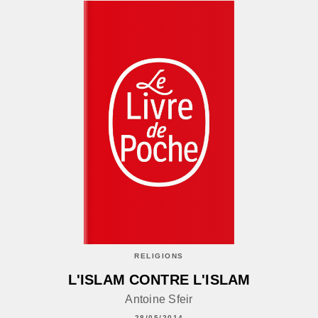
RELIGIONS
L'ISLAM CONTRE L'ISLAM
Antoine Sfeir
28/05/2014