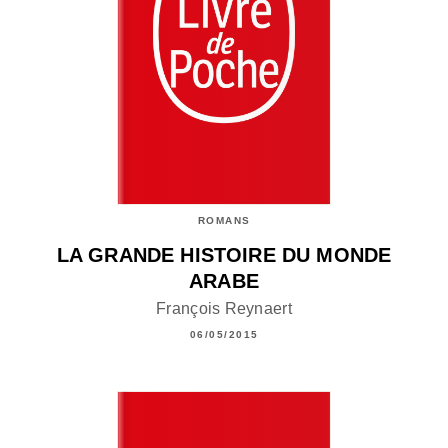
ROMANS
LA GRANDE HISTOIRE DU MONDE
ARABE
François Reynaert
06/05/2015