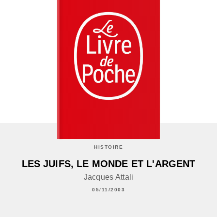
HISTOIRE
LES JUIFS, LE MONDE ET L'ARGENT
Jacques Attali
05/11/2003