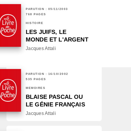
PARUTION : 05/11/2003
768 PAGES
HISTOIRE
LES JUIFS, LE
MONDE ET L'ARGENT
Jacques Attali
PARUTION : 16/10/2002
535 PAGES
MÉMOIRES
BLAISE PASCAL OU
LE GÉNIE FRANÇAIS
Jacques Attali