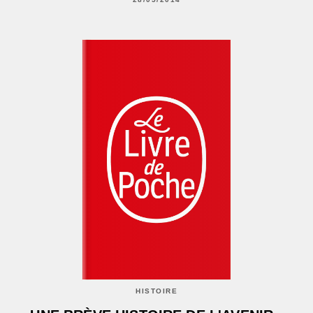
HISTOIRE