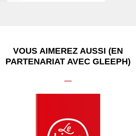
VOUS AIMEREZ AUSSI (EN
PARTENARIAT AVEC GLEEPH)