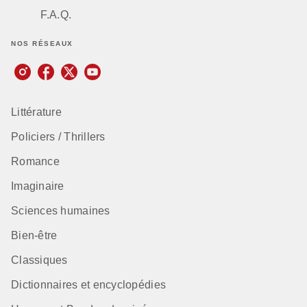
F.A.Q.
NOS RÉSEAUX
Littérature
Policiers / Thrillers
Romance
Imaginaire
Sciences humaines
Bien-être
Classiques
Dictionnaires et encyclopédies