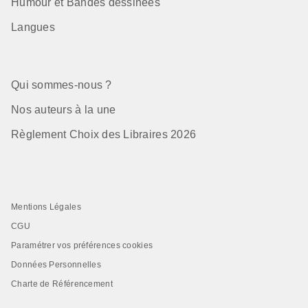
Humour et Bandes dessinées
Langues
Qui sommes-nous ?
Nos auteurs à la une
Règlement Choix des Libraires 2026
Mentions Légales
CGU
Paramétrer vos préférences cookies
Données Personnelles
Charte de Référencement