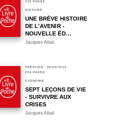
320 PAGES
HISTOIRE
UNE BRÈVE HISTOIRE
DE L'AVENIR -
NOUVELLE ÉD…
Jacques Attali
PARUTION : 05/05/2010
224 PAGES
ECONOMIE
SEPT LEÇONS DE VIE
- SURVIVRE AUX
CRISES
Jacques Attali