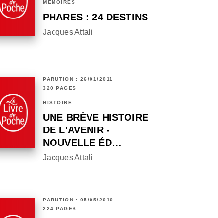
MÉMOIRES
PHARES : 24 DESTINS
Jacques Attali
PARUTION : 26/01/2011
320 PAGES
HISTOIRE
UNE BRÈVE HISTOIRE
DE L'AVENIR -
NOUVELLE ÉD…
Jacques Attali
PARUTION : 05/05/2010
224 PAGES