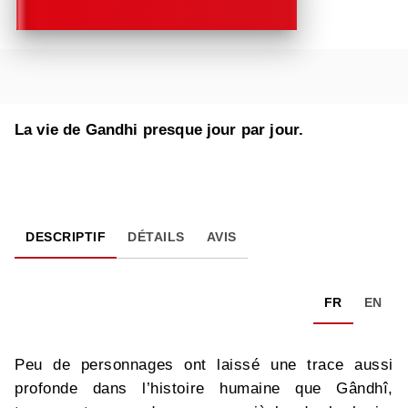
La vie de Gandhi presque jour par jour.
DESCRIPTIF
DÉTAILS
AVIS
FR
EN
Peu de personnages ont laissé une trace aussi
profonde dans l’histoire humaine que Gândhî,