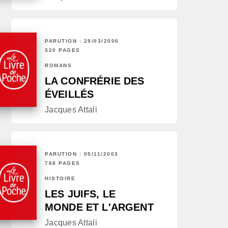
PARUTION : 29/03/2006
320 PAGES
ROMANS
LA CONFRÉRIE DES
ÉVEILLÉS
Jacques Attali
PARUTION : 05/11/2003
768 PAGES
HISTOIRE
LES JUIFS, LE
MONDE ET L'ARGENT
Jacques Attali