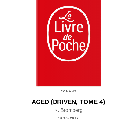
ROMANS
ACED (DRIVEN, TOME 4)
K. Bromberg
10/05/2017