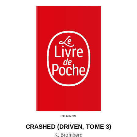
ROMANS
CRASHED (DRIVEN, TOME 3)
K. Bromberg