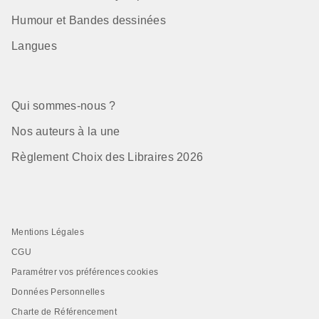
Humour et Bandes dessinées
Langues
Qui sommes-nous ?
Nos auteurs à la une
Règlement Choix des Libraires 2026
Mentions Légales
CGU
Paramétrer vos préférences cookies
Données Personnelles
Charte de Référencement