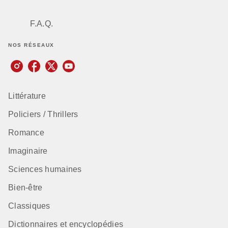
F.A.Q.
NOS RÉSEAUX
Littérature
Policiers / Thrillers
Romance
Imaginaire
Sciences humaines
Bien-être
Classiques
Dictionnaires et encyclopédies