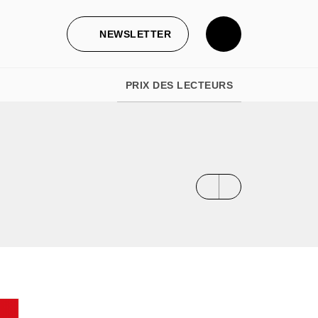
NEWSLETTER
PRIX DES LECTEURS