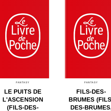
FANTASY
FANTASY
LE PUITS DE
FILS-DES-
L'ASCENSION
BRUMES (FILS
(FILS-DES-
DES-BRUMES