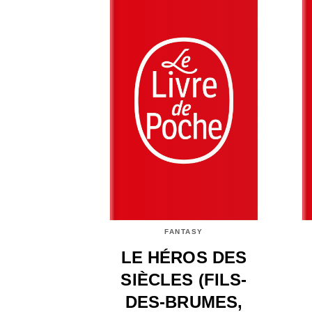
FANTASY
LE HÉROS DES
SIÈCLES (FILS-
DES-BRUMES,