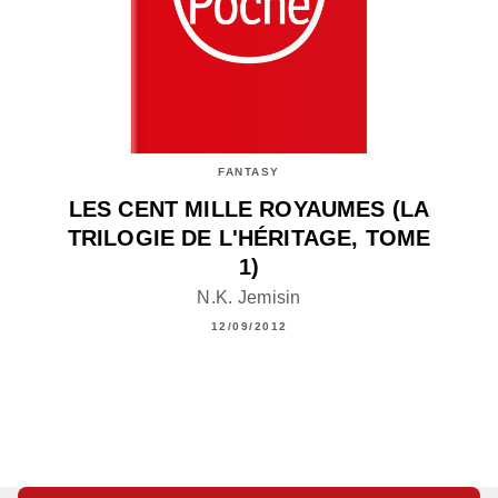
FANTASY
LES CENT MILLE ROYAUMES (LA
TRILOGIE DE L'HÉRITAGE, TOME
1)
N.K. Jemisin
12/09/2012