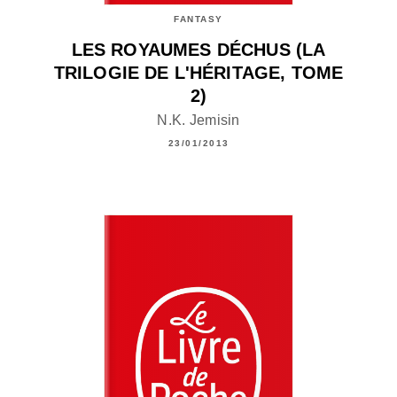
FANTASY
LES ROYAUMES DÉCHUS (LA
TRILOGIE DE L'HÉRITAGE, TOME
2)
N.K. Jemisin
23/01/2013