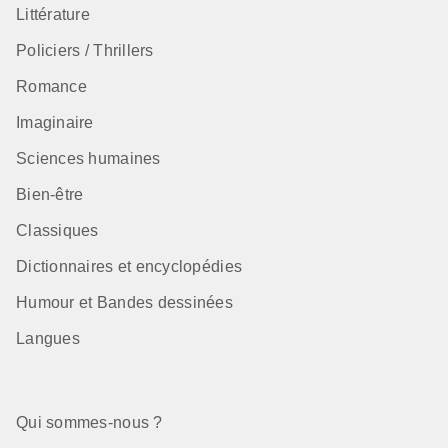
Littérature
Policiers / Thrillers
Romance
Imaginaire
Sciences humaines
Bien-être
Classiques
Dictionnaires et encyclopédies
Humour et Bandes dessinées
Langues
Qui sommes-nous ?