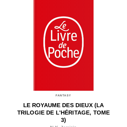
FANTASY
LE ROYAUME DES DIEUX (LA
TRILOGIE DE L'HÉRITAGE, TOME
3)