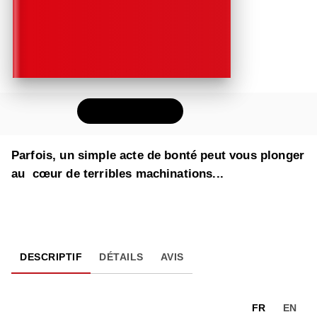
FEUILLETER
Parfois, un simple acte de bonté peut vous plonger
au cœur de terribles machinations...
DESCRIPTIF
DÉTAILS
AVIS
FR
EN