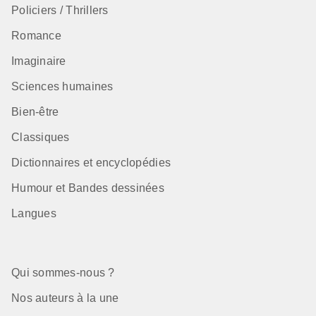
Policiers / Thrillers
Romance
Imaginaire
Sciences humaines
Bien-être
Classiques
Dictionnaires et encyclopédies
Humour et Bandes dessinées
Langues
Qui sommes-nous ?
Nos auteurs à la une