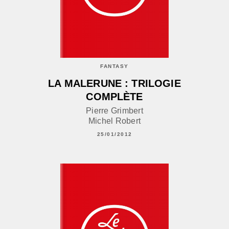
FANTASY
LA MALERUNE : TRILOGIE
COMPLÈTE
Pierre Grimbert
Michel Robert
25/01/2012