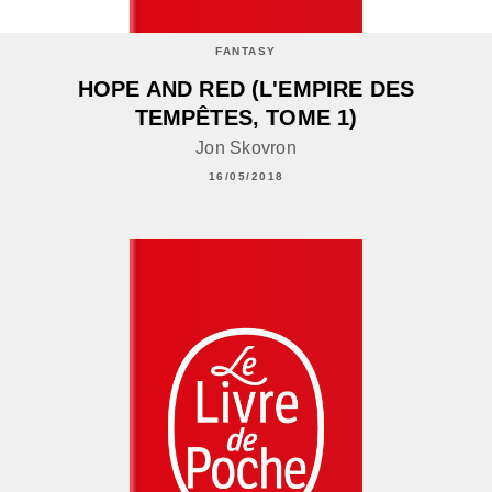
FANTASY
HOPE AND RED (L'EMPIRE DES
TEMPÊTES, TOME 1)
Jon Skovron
16/05/2018