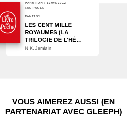
PARUTION : 12/09/2012
456 PAGES
FANTASY
LES CENT MILLE
ROYAUMES (LA
TRILOGIE DE L'HÉ…
N.K. Jemisin
VOUS AIMEREZ AUSSI (EN
PARTENARIAT AVEC GLEEPH)