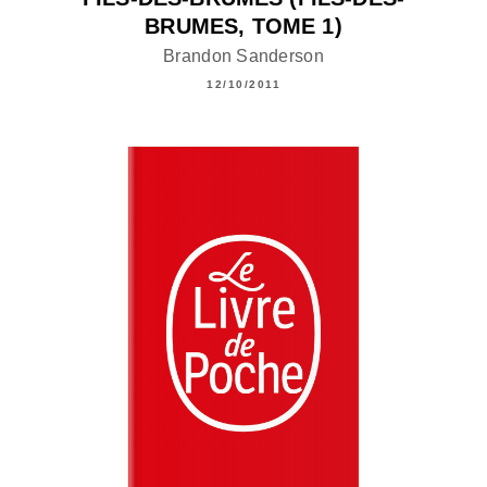
BRUMES, TOME 1)
Brandon Sanderson
12/10/2011