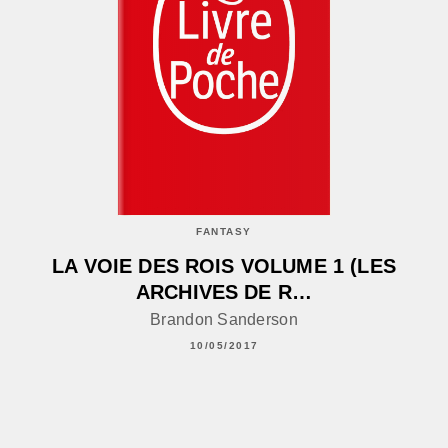
FANTASY
LA VOIE DES ROIS VOLUME 1 (LES
ARCHIVES DE R…
Brandon Sanderson
10/05/2017