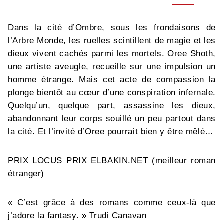
Dans la cité d’Ombre, sous les frondaisons de
l’Arbre Monde, les ruelles scintillent de magie et les
dieux vivent cachés parmi les mortels. Oree Shoth,
une artiste aveugle, recueille sur une impulsion un
homme étrange. Mais cet acte de compassion la
plonge bientôt au cœur d’une conspiration infernale.
Quelqu’un, quelque part, assassine les dieux,
abandonnant leur corps souillé un peu partout dans
la cité. Et l’invité d’Oree pourrait bien y être mêlé…
PRIX LOCUS PRIX ELBAKIN.NET (meilleur roman
étranger)
« C’est grâce à des romans comme ceux-là que
j’adore la fantasy. » Trudi Canavan