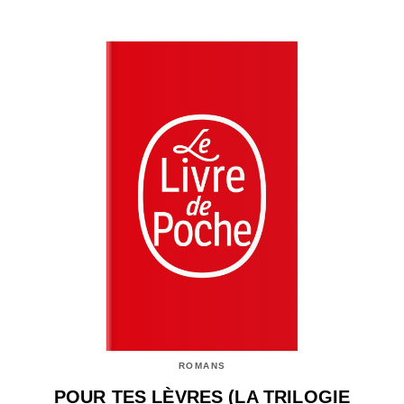
ROMANS
POUR TES LÈVRES (LA TRILOGIE