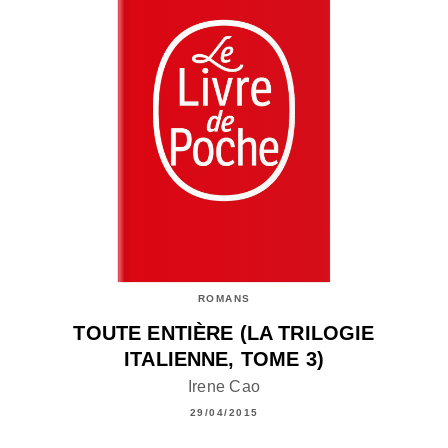
ROMANS
TOUTE ENTIÈRE (LA TRILOGIE
ITALIENNE, TOME 3)
Irene Cao
29/04/2015