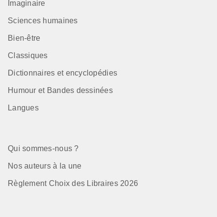
Imaginaire
Sciences humaines
Bien-être
Classiques
Dictionnaires et encyclopédies
Humour et Bandes dessinées
Langues
Qui sommes-nous ?
Nos auteurs à la une
Règlement Choix des Libraires 2026