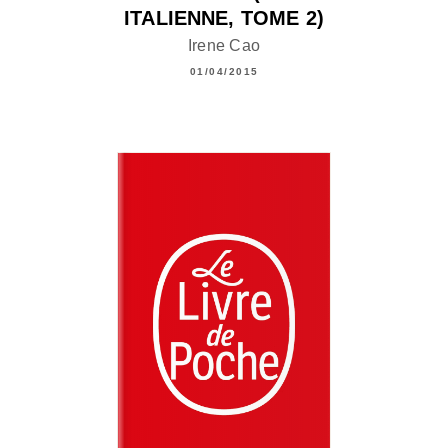
ITALIENNE, TOME 2)
Irene Cao
01/04/2015