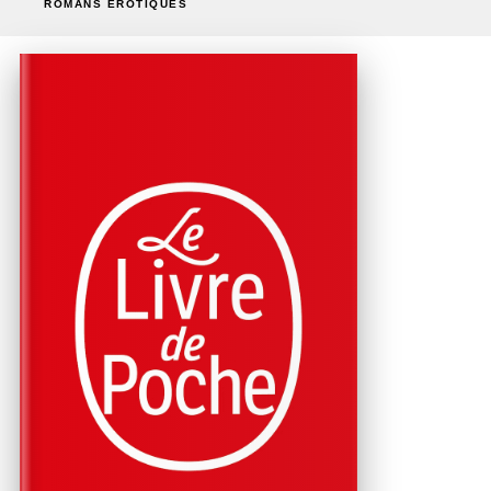
ROMANS ÉROTIQUES