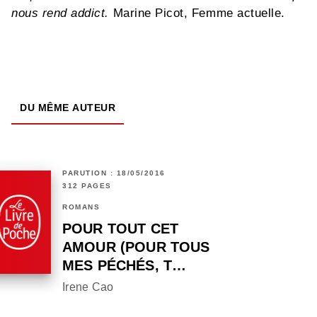
nous rend addict.
Marine Picot, Femme actuelle.
DU MÊME AUTEUR
PARUTION : 18/05/2016
312 PAGES
ROMANS
POUR TOUT CET
AMOUR (POUR TOUS
MES PÉCHÉS, T…
Irene Cao