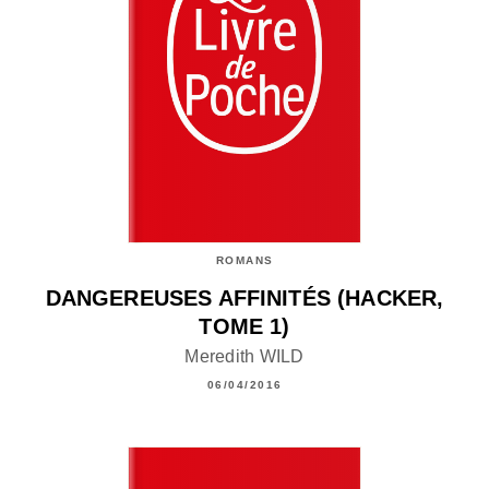
ROMANS
DANGEREUSES AFFINITÉS (HACKER,
TOME 1)
Meredith WILD
06/04/2016