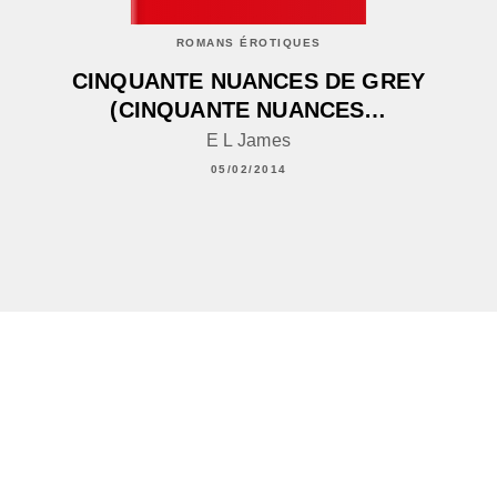
ROMANS ÉROTIQUES
CINQUANTE NUANCES DE GREY
(CINQUANTE NUANCES…
E L James
05/02/2014