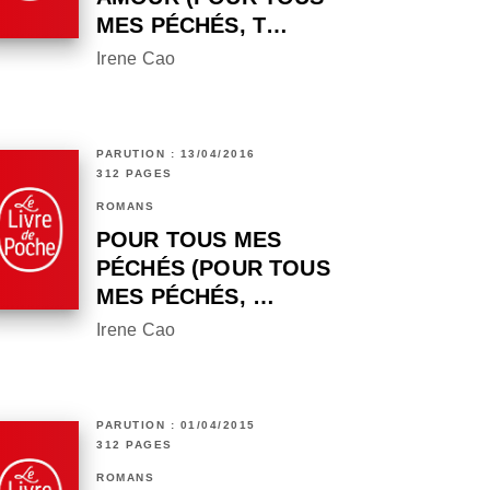
MES PÉCHÉS, T…
Irene Cao
PARUTION : 13/04/2016
312 PAGES
ROMANS
POUR TOUS MES
PÉCHÉS (POUR TOUS
MES PÉCHÉS, …
Irene Cao
PARUTION : 01/04/2015
312 PAGES
ROMANS