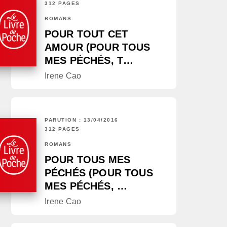
312 PAGES
ROMANS
POUR TOUT CET
AMOUR (POUR TOUS
MES PÉCHÉS, T…
Irene Cao
PARUTION : 13/04/2016
312 PAGES
ROMANS
POUR TOUS MES
PÉCHÉS (POUR TOUS
MES PÉCHÉS, …
Irene Cao