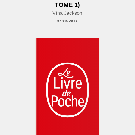
TOME 1)
Vina Jackson
07/05/2014