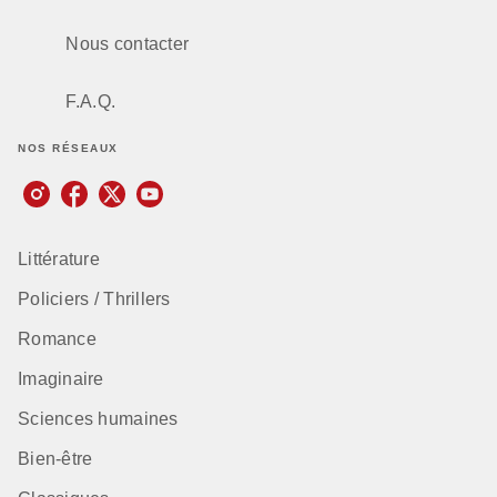
Nous contacter
F.A.Q.
NOS RÉSEAUX
Littérature
Policiers / Thrillers
Romance
Imaginaire
Sciences humaines
Bien-être