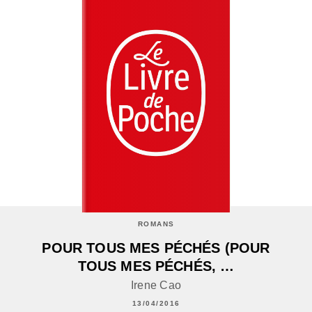
ROMANS
POUR TOUS MES PÉCHÉS (POUR
TOUS MES PÉCHÉS, …
Irene Cao
13/04/2016