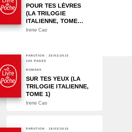
POUR TES LÈVRES
(LA TRILOGIE
ITALIENNE, TOME…
Irene Cao
PARUTION : 25/02/2015
360 PAGES
ROMANS
SUR TES YEUX (LA
TRILOGIE ITALIENNE,
TOME 1)
Irene Cao
PARUTION : 18/05/2016