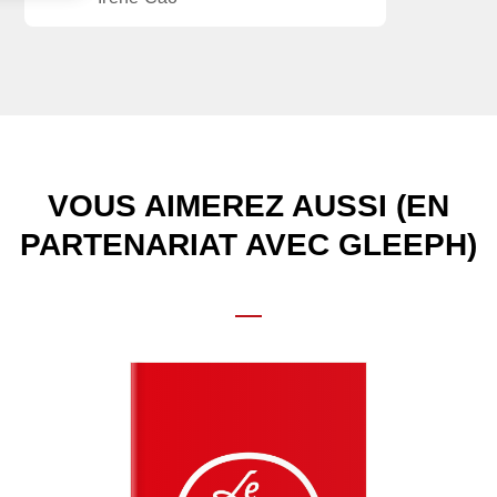
VOUS AIMEREZ AUSSI (EN
PARTENARIAT AVEC GLEEPH)