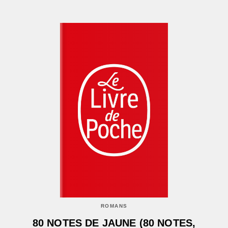
ROMANS
80 NOTES DE JAUNE (80 NOTES,