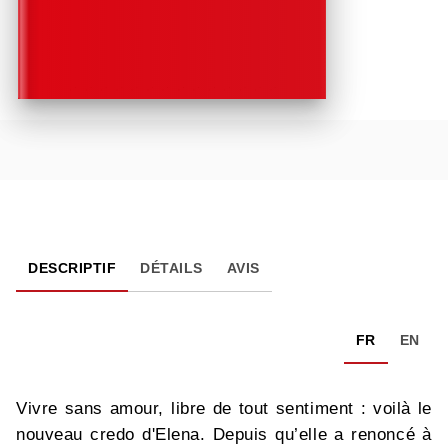
DESCRIPTIF
DÉTAILS
AVIS
FR
EN
Vivre sans amour, libre de tout sentiment : voilà le
nouveau credo d'Elena. Depuis qu’elle a renoncé à