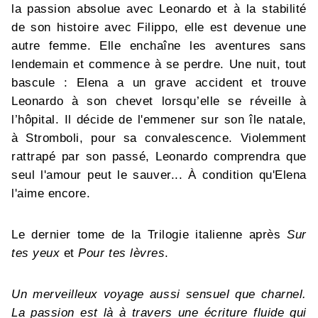
la passion absolue avec Leonardo et à la stabilité
de son histoire avec Filippo, elle est devenue une
autre femme. Elle enchaîne les aventures sans
lendemain et commence à se perdre. Une nuit, tout
bascule : Elena a un grave accident et trouve
Leonardo à son chevet lorsqu’elle se réveille à
l’hôpital. Il décide de l'emmener sur son île natale,
à Stromboli, pour sa convalescence. Violemment
rattrapé par son passé, Leonardo comprendra que
seul l'amour peut le sauver... À condition qu'Elena
l'aime encore.
Le dernier tome de la Trilogie italienne après
Sur
tes yeux
et
Pour tes lèvres
.
Un merveilleux voyage aussi sensuel que charnel.
La passion est là à travers une écriture fluide qui