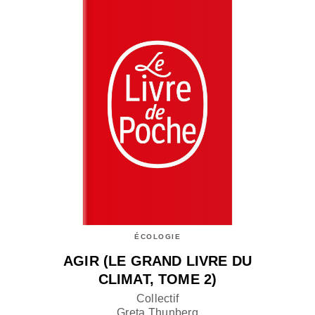
ÉCOLOGIE
AGIR (LE GRAND LIVRE DU
CLIMAT, TOME 2)
Collectif
Greta Thunberg