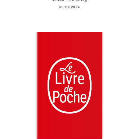
31/01/2024