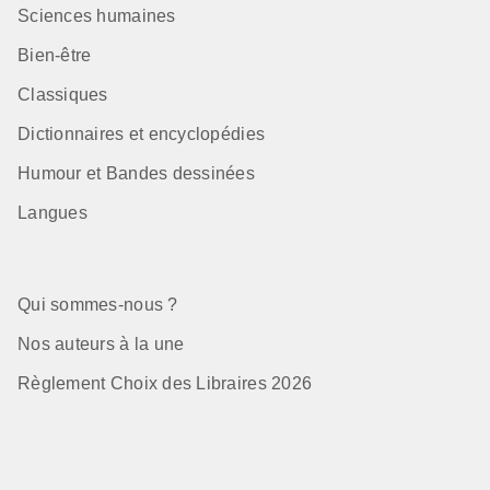
Sciences humaines
Bien-être
Classiques
Dictionnaires et encyclopédies
Humour et Bandes dessinées
Langues
Qui sommes-nous ?
Nos auteurs à la une
Règlement Choix des Libraires 2026