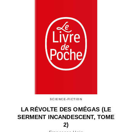
SCIENCE-FICTION
LA RÉVOLTE DES OMÉGAS (LE
SERMENT INCANDESCENT, TOME
2)