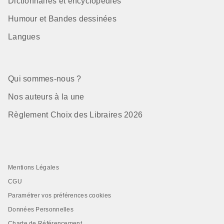
Dictionnaires et encyclopédies
Humour et Bandes dessinées
Langues
Qui sommes-nous ?
Nos auteurs à la une
Règlement Choix des Libraires 2026
Mentions Légales
CGU
Paramétrer vos préférences cookies
Données Personnelles
Charte de Référencement