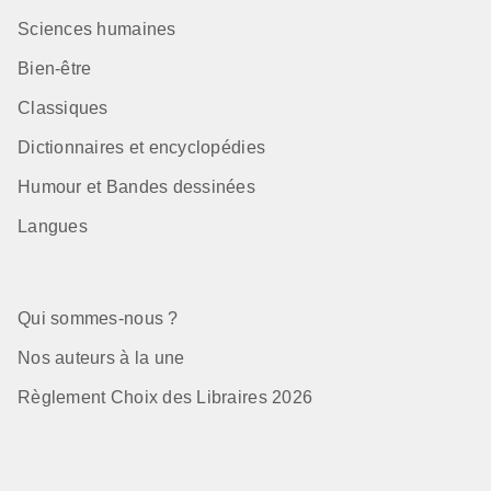
Sciences humaines
Bien-être
Classiques
Dictionnaires et encyclopédies
Humour et Bandes dessinées
Langues
Qui sommes-nous ?
Nos auteurs à la une
Règlement Choix des Libraires 2026