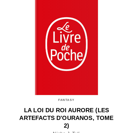
FANTASY
LA LOI DU ROI AURORE (LES
ARTEFACTS D'OURANOS, TOME
2)