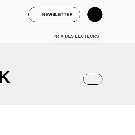
NEWSLETTER
PRIX DES LECTEURS
K