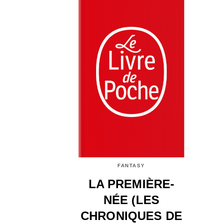
FANTASY
LA PREMIÈRE-
NÉE (LES
CHRONIQUES DE