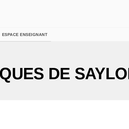
PIED DE PAGE
ESPACE ENSEIGNANT
IQUES DE SAYLO