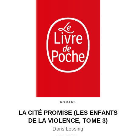
ROMANS
LA CITÉ PROMISE (LES ENFANTS
DE LA VIOLENCE, TOME 3)
Doris Lessing