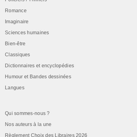
Romance
Imaginaire
Sciences humaines
Bien-être
Classiques
Dictionnaires et encyclopédies
Humour et Bandes dessinées
Langues
Qui sommes-nous ?
Nos auteurs à la une
Règlement Choix des Libraires 2026