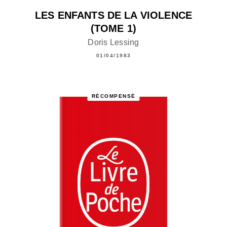
LES ENFANTS DE LA VIOLENCE
(TOME 1)
Doris Lessing
01/04/1983
RÉCOMPENSÉ