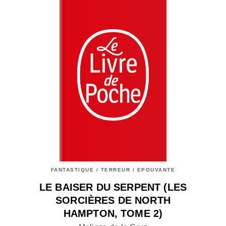
FANTASTIQUE / TERREUR / EPOUVANTE
LE BAISER DU SERPENT (LES
SORCIÈRES DE NORTH
HAMPTON, TOME 2)