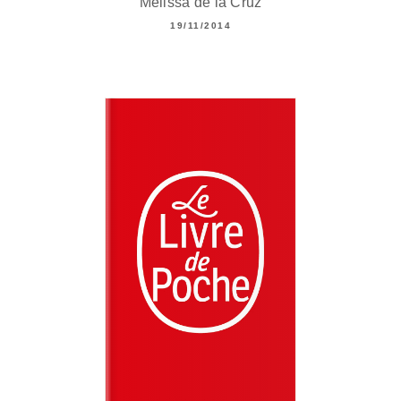
Melissa de la Cruz
19/11/2014