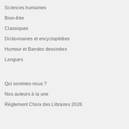
Sciences humaines
Bien-être
Classiques
Dictionnaires et encyclopédies
Humour et Bandes dessinées
Langues
Qui sommes-nous ?
Nos auteurs à la une
Règlement Choix des Libraires 2026