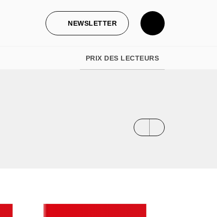
NEWSLETTER
PRIX DES LECTEURS