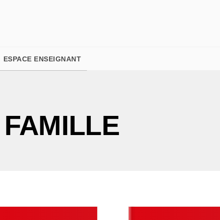
PIED DE PAGE
ESPACE ENSEIGNANT
 FAMILLE