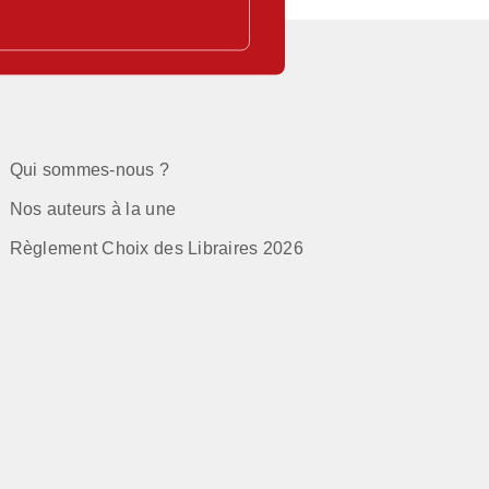
Qui sommes-nous ?
Nos auteurs à la une
Règlement Choix des Libraires 2026