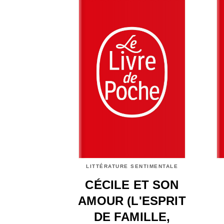
LITTÉRATURE SENTIMENTALE
CÉCILE ET SON
AMOUR (L'ESPRIT
DE FAMILLE,