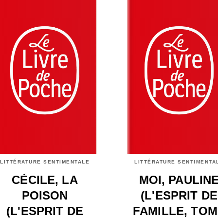
LITTÉRATURE SENTIMENTALE
LITTÉRATURE SENTIMENTA
CÉCILE, LA
MOI, PAULIN
POISON
(L'ESPRIT DE
(L'ESPRIT DE
FAMILLE, TO