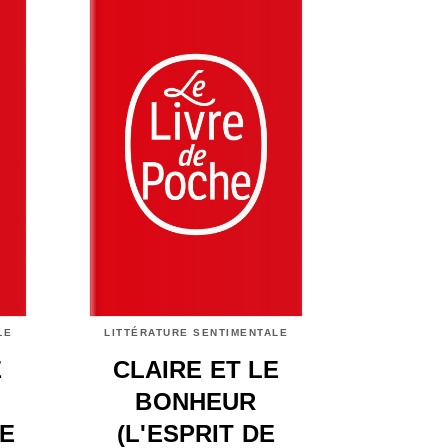
LE
LITTÉRATURE SENTIMENTALE
E
CLAIRE ET LE
BONHEUR
ME
(L'ESPRIT DE