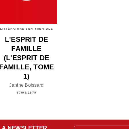
LITTÉRATURE SENTIMENTALE
L'ESPRIT DE
FAMILLE
(L'ESPRIT DE
FAMILLE, TOME
1)
Janine Boissard
30/08/1979
LA NEWSLETTER