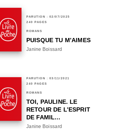
PARUTION : 02/07/2025
240 PAGES
ROMANS
PUISQUE TU M'AIMES
Janine Boissard
PARUTION : 03/11/2021
240 PAGES
ROMANS
TOI, PAULINE. LE
RETOUR DE L'ESPRIT
DE FAMIL…
Janine Boissard