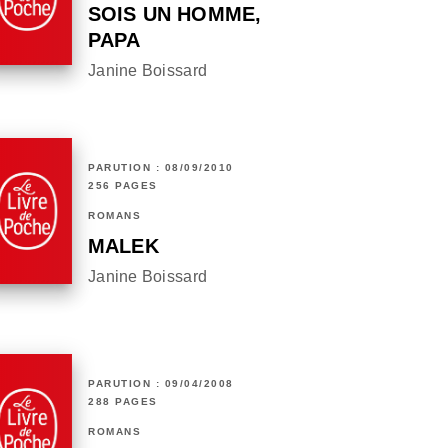
SOIS UN HOMME,
PAPA
Janine Boissard
PARUTION : 08/09/2010
256 PAGES
ROMANS
MALEK
Janine Boissard
PARUTION : 09/04/2008
288 PAGES
ROMANS