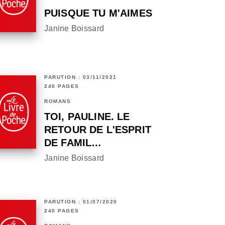
PUISQUE TU M'AIMES
Janine Boissard
PARUTION : 03/11/2021
240 PAGES
ROMANS
TOI, PAULINE. LE
RETOUR DE L'ESPRIT
DE FAMIL…
Janine Boissard
PARUTION : 01/07/2020
240 PAGES