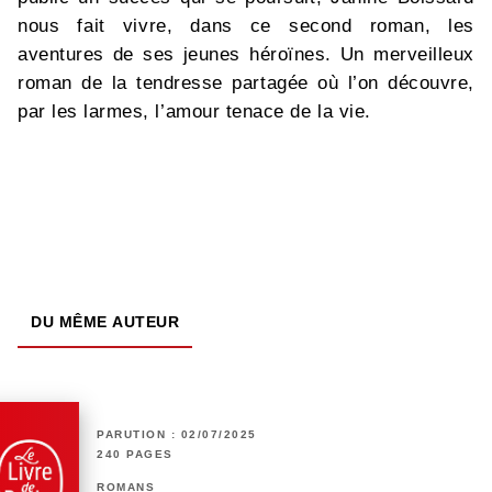
nous fait vivre, dans ce second roman, les
aventures de ses jeunes héroïnes. Un merveilleux
roman de la tendresse partagée où l’on découvre,
par les larmes, l’amour tenace de la vie.
DU MÊME AUTEUR
PARUTION : 02/07/2025
240 PAGES
ROMANS