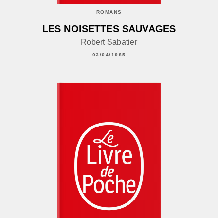
ROMANS
LES NOISETTES SAUVAGES
Robert Sabatier
03/04/1985