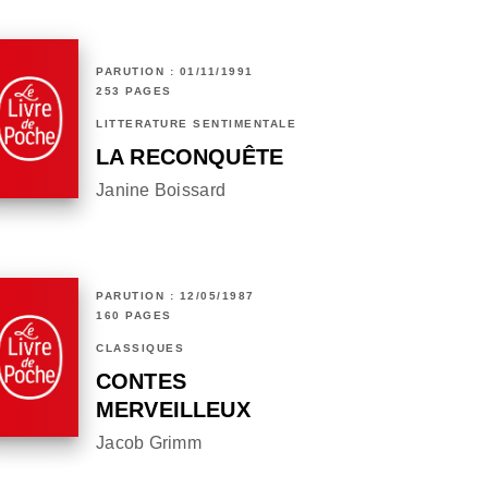
PARUTION : 01/11/1991
253 PAGES
LITTÉRATURE SENTIMENTALE
LA RECONQUÊTE
Janine Boissard
PARUTION : 12/05/1987
160 PAGES
CLASSIQUES
CONTES
MERVEILLEUX
Jacob Grimm