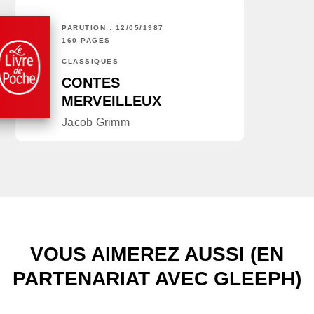
PARUTION : 12/05/1987
160 PAGES
CLASSIQUES
CONTES
MERVEILLEUX
Jacob Grimm
VOUS AIMEREZ AUSSI (EN
PARTENARIAT AVEC GLEEPH)