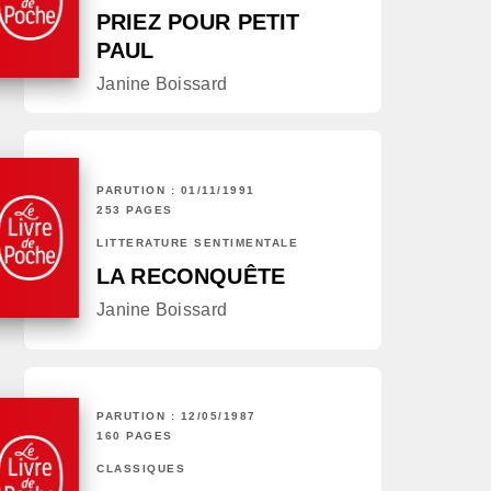
PRIEZ POUR PETIT
PAUL
Janine Boissard
PARUTION : 01/11/1991
253 PAGES
LITTÉRATURE SENTIMENTALE
LA RECONQUÊTE
Janine Boissard
PARUTION : 12/05/1987
160 PAGES
CLASSIQUES