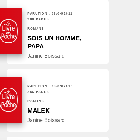
PARUTION : 06/04/2011
288 PAGES
ROMANS
SOIS UN HOMME,
PAPA
Janine Boissard
PARUTION : 08/09/2010
256 PAGES
ROMANS
MALEK
Janine Boissard