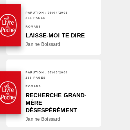
PARUTION : 09/04/2008
288 PAGES
ROMANS
LAISSE-MOI TE DIRE
Janine Boissard
PARUTION : 07/05/2004
288 PAGES
ROMANS
RECHERCHE GRAND-
MÈRE
DÉSESPÉRÉMENT
Janine Boissard