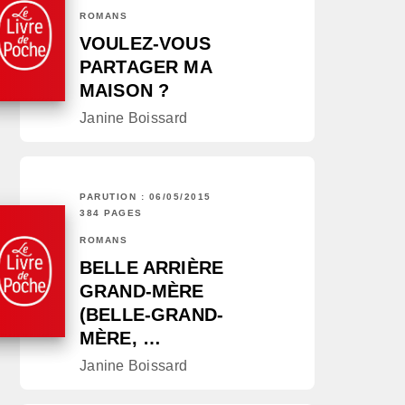
ROMANS
VOULEZ-VOUS
PARTAGER MA
MAISON ?
Janine Boissard
PARUTION : 06/05/2015
384 PAGES
ROMANS
BELLE ARRIÈRE
GRAND-MÈRE
(BELLE-GRAND-
MÈRE, …
Janine Boissard