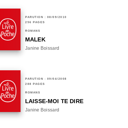
PARUTION : 08/09/2010
256 PAGES
ROMANS
MALEK
Janine Boissard
PARUTION : 09/04/2008
288 PAGES
ROMANS
LAISSE-MOI TE DIRE
Janine Boissard