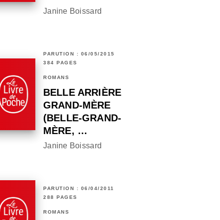
Janine Boissard
PARUTION : 06/05/2015
384 PAGES
ROMANS
BELLE ARRIÈRE
GRAND-MÈRE
(BELLE-GRAND-
MÈRE, …
Janine Boissard
PARUTION : 06/04/2011
288 PAGES
ROMANS