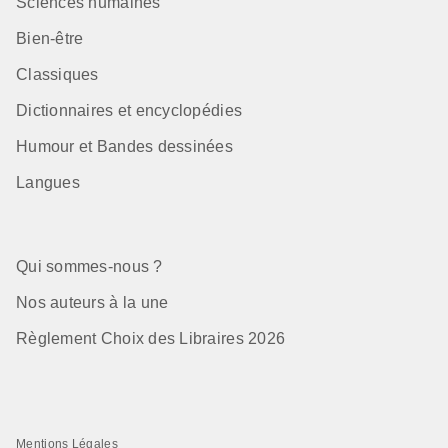
Sciences humaines
Bien-être
Classiques
Dictionnaires et encyclopédies
Humour et Bandes dessinées
Langues
Qui sommes-nous ?
Nos auteurs à la une
Règlement Choix des Libraires 2026
Mentions Légales