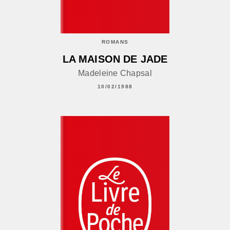
ROMANS
LA MAISON DE JADE
Madeleine Chapsal
10/02/1988