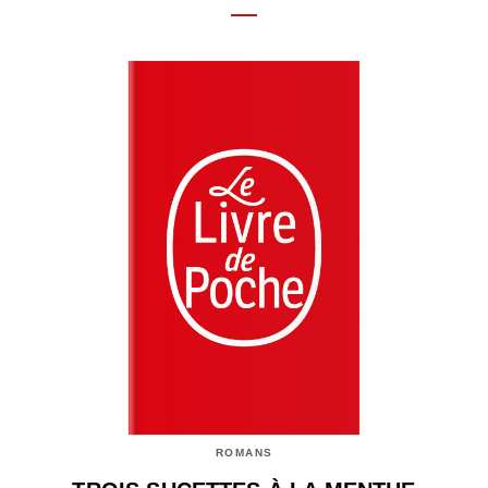
ROMANS