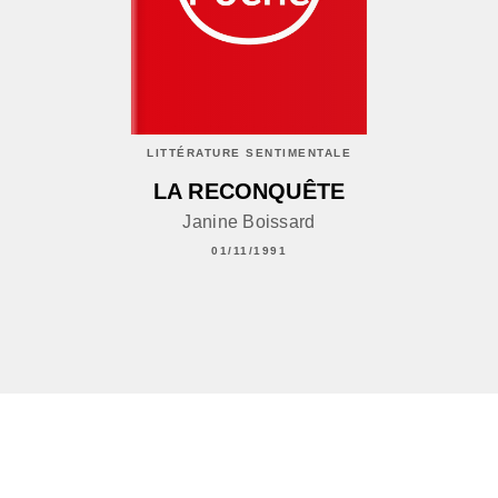
LITTÉRATURE SENTIMENTALE
LA RECONQUÊTE
Janine Boissard
01/11/1991