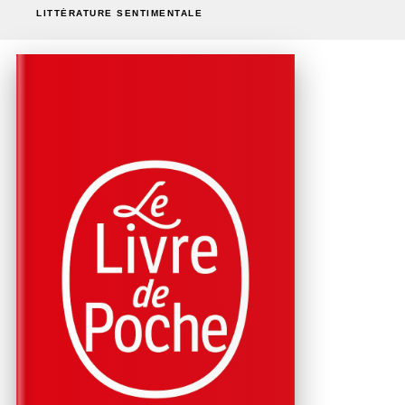
LITTÉRATURE SENTIMENTALE