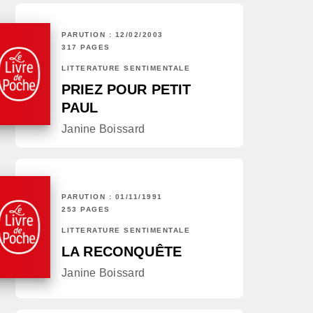
PARUTION : 12/02/2003
317 PAGES
LITTÉRATURE SENTIMENTALE
PRIEZ POUR PETIT
PAUL
Janine Boissard
PARUTION : 01/11/1991
253 PAGES
LITTÉRATURE SENTIMENTALE
LA RECONQUÊTE
Janine Boissard