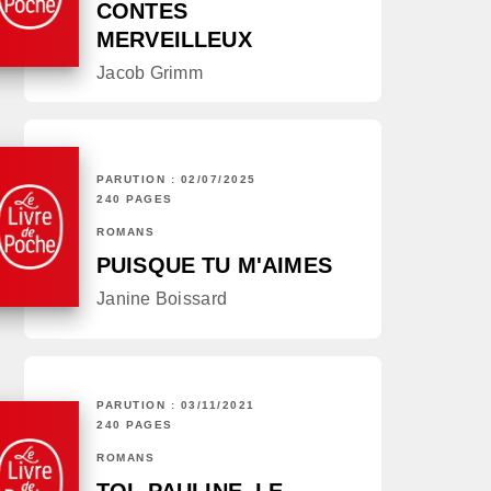
CONTES
MERVEILLEUX
Jacob Grimm
PARUTION : 02/07/2025
240 PAGES
ROMANS
PUISQUE TU M'AIMES
Janine Boissard
PARUTION : 03/11/2021
240 PAGES
ROMANS